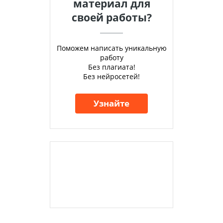
материал для
своей работы?
Поможем написать уникальную
работу
Без плагиата!
Без нейросетей!
Узнайте