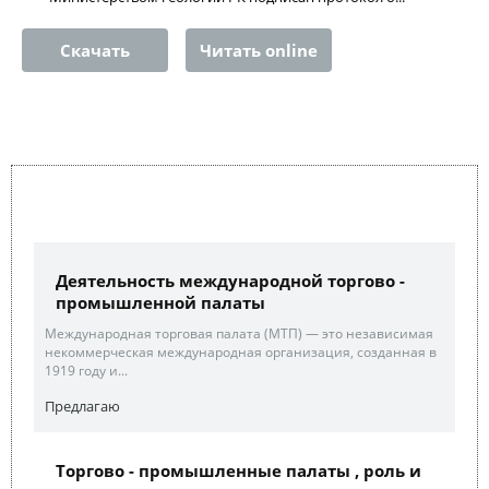
Скачать
Читать online
Деятельность международной торгово -
промышленной палаты
Международная торговая палата (МТП) — это независимая
некоммерческая международная организация, созданная в
1919 году и...
Предлагаю
Торгово - промышленные палаты , роль и