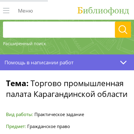
Меню
Расширенный поиск
Помощь в написании работ
Тема:
Торгово промышленная
палата Карагандинской области
Вид работы:
Практическое задание
Предмет:
Гражданское право