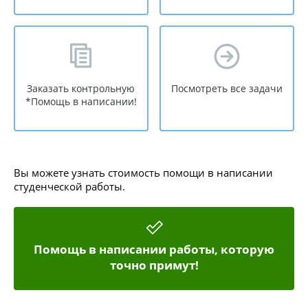
Заказать контрольную
Посмотреть все задачи
*Помощь в написании!
Вы можете узнать стоимость помощи в написании
студенческой работы.
Помощь в написании работы, которую
точно примут!