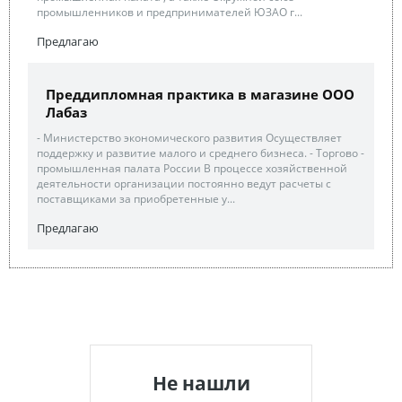
промышленников и предпринимателей ЮЗАО г...
Предлагаю
Преддипломная практика в магазине ООО
Лабаз
- Министерство экономического развития Осуществляет
поддержку и развитие малого и среднего бизнеса. - Торгово -
промышленная палата России В процессе хозяйственной
деятельности организации постоянно ведут расчеты с
поставщиками за приобретенные у...
Предлагаю
Не нашли