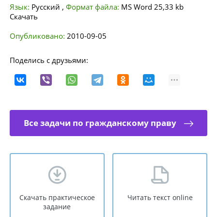
Язык:
Русский
,
Формат файла:
MS Word
25,33 kb
Скачать
Опубликовано:
2010-09-05
Поделись с друзьями:
Все задачи по гражданскому праву
Скачать практическое
Читать текст online
задание