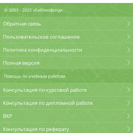
© 2003 - 2025 «Библиофонд»
Обратная связь
Пользовательское соглашение
Политика конфиденциальности
Полная версия
Помощь по учебным работам
Консультация по курсовой работе
Консультация по дипломной работе
ВКР
Консультация по реферату