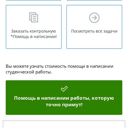
Заказать контрольную
Посмотреть все задачи
*Помощь в написании!
Вы можете узнать стоимость помощи в написании
студенческой работы.
Помощь в написании работы, которую
точно примут!