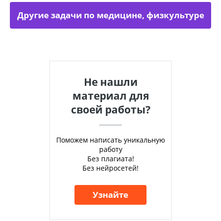
Другие задачи по медицине, физкультуре
Не нашли
материал для
своей работы?
Поможем написать уникальную
работу
Без плагиата!
Без нейросетей!
Узнайте