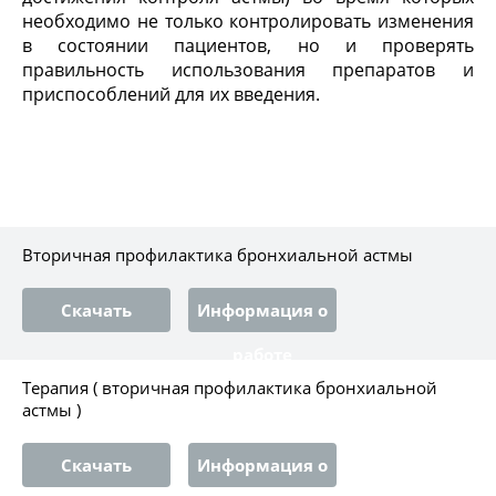
необходимо не только контролировать изменения
в состоянии пациентов, но и проверять
правильность использования препаратов и
приспособлений для их введения.
Вторичная профилактика бронхиальной астмы
Скачать
Информация о
работе
Терапия ( вторичная профилактика бронхиальной
астмы )
Скачать
Информация о