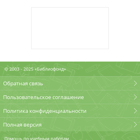
© 2003 - 2025 «Библиофонд»
Обратная связь
Пользовательское соглашение
Политика конфиденциальности
Полная версия
Помощь по учебным работам