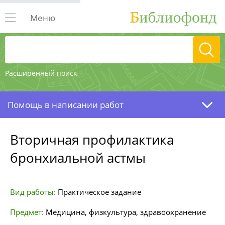
Меню
Расширенный поиск
Помощь в написании работ
Вторичная профилактика
бронхиальной астмы
Вид работы:
Практическое задание
Предмет:
Медицина, физкультура, здравоохранение