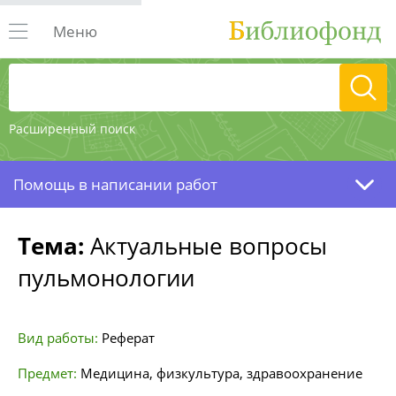
Меню
Расширенный поиск
Помощь в написании работ
Тема:
Актуальные вопросы
пульмонологии
Вид работы:
Реферат
Предмет:
Медицина, физкультура, здравоохранение