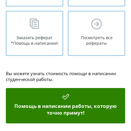
Заказать реферат
Посмотреть все
*Помощь в написании!
рефераты
Вы можете узнать стоимость помощи в написании
студенческой работы.
Помощь в написании работы, которую
точно примут!