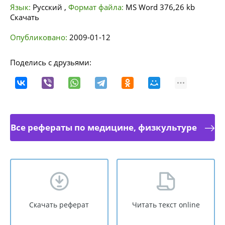
Язык:
Русский
,
Формат файла:
MS Word
376,26 kb
Скачать
Опубликовано:
2009-01-12
Поделись с друзьями:
Все рефераты по медицине, физкультуре
Скачать реферат
Читать текст online