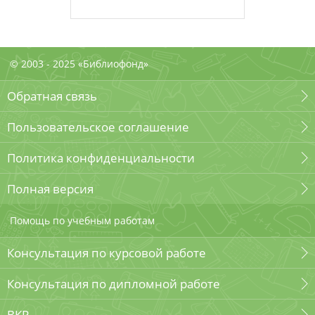
© 2003 - 2025 «Библиофонд»
Обратная связь
Пользовательское соглашение
Политика конфиденциальности
Полная версия
Помощь по учебным работам
Консультация по курсовой работе
Консультация по дипломной работе
ВКР