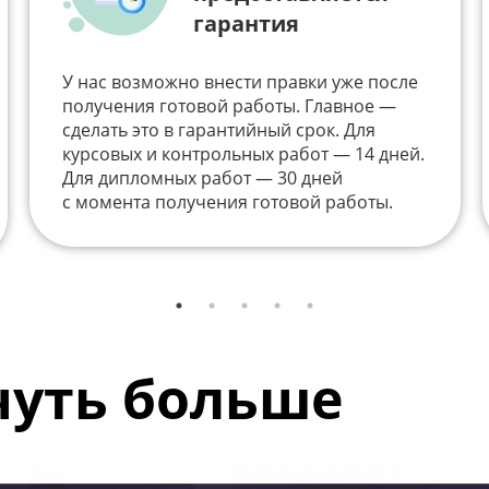
гарантия
У нас возможно внести правки уже после
получения готовой работы. Главное —
сделать это в гарантийный срок. Для
курсовых и контрольных работ — 14 дней.
Для дипломных работ — 30 дней
с момента получения готовой работы.
 чуть больше