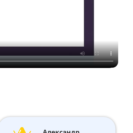
Александр