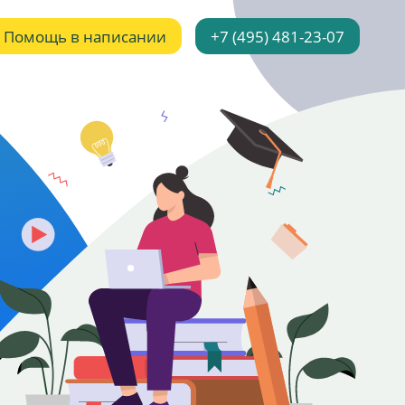
Помощь в написании
+7 (495) 481-23-07