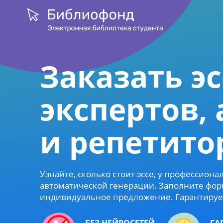
Заказать эс
экспертов,
и репетито
Узнайте, сколько стоит эссе, у профессион
автоматической генерации. Заполните фор
индивидуальное предложение. Гарантируем