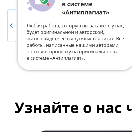
в системе
«Антиплагиат»
Previous
Любая работа, которую вы закажете у нас,
будет оригинальной и авторской,
вы не найдете её в других источниках. Все
работы, написанные нашими авторами,
проходят проверку на оригинальность
в системе «Антиплагиат».
Узнайте о нас