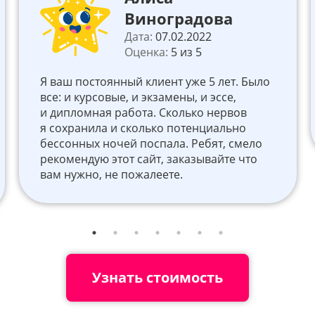
Виноградова
Дата:
07.02.2022
Оценка:
5 из 5
Я ваш постоянный клиент уже 5 лет. Было
все: и курсовые, и экзамены, и эссе,
и дипломная работа. Сколько нервов
я сохранила и сколько потенциально
бессонных ночей поспала. Ребят, смело
рекомендую этот сайт, заказывайте что
вам нужно, не пожалеете.
Узнать стоимость