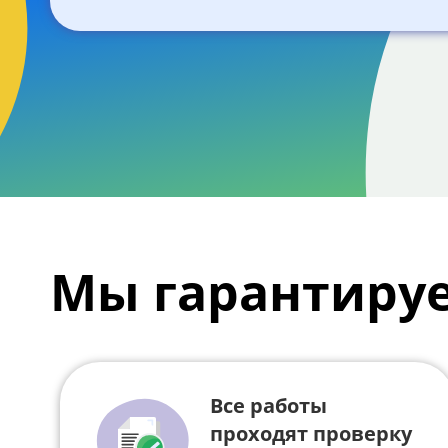
Мы гарантиру
Все работы
проходят проверку