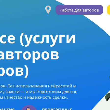
Работа для авторов
се (услуги
 авторов
ров)
алов. Без использования нейросетей и
му заявки — и мы подготовим для вас
 качество и надежность сделки.