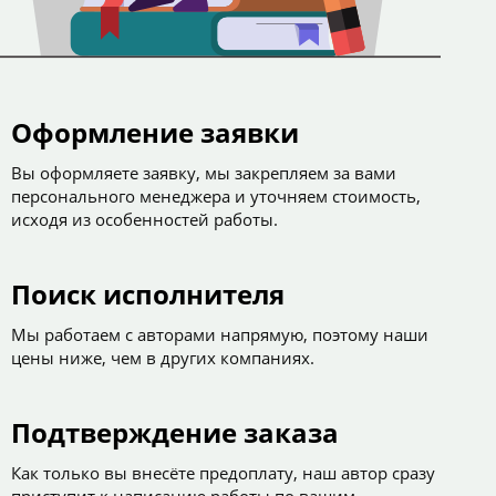
Оформление заявки
Вы оформляете заявку, мы закрепляем за вами
персонального менеджера и уточняем стоимость,
исходя из особенностей работы.
Поиск исполнителя
Мы работаем с авторами напрямую, поэтому наши
цены ниже, чем в других компаниях.
Подтверждение заказа
Как только вы внесёте предоплату, наш автор сразу