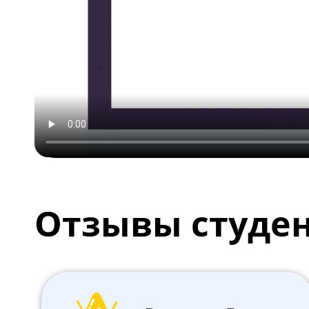
Отзывы студе