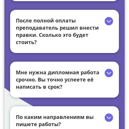
После полной оплаты
преподаватель решил внести
правки. Сколько это будет
стоить?
Мне нужна дипломная работа
срочно. Вы точно успеете её
написать в срок?
По каким направлениям вы
пишете работы?