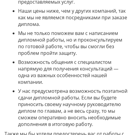
предоставляемых услуг.
Наши цены ниже, чем у других компаний, так
как мы не являемся посредниками при заказе
диплома.
Мы не только поможем вам с написанием
дипломной работы, но и проконсультируем
по готовой работе, чтобы вы смогли без
проблем пройти защиту.
Возможность общения с специалистом
напрямую для получения консультаций —
одна из важных особенностей нашей
компании.
У нас предусмотрена возможность поэтапной
сдачи дипломной работы. Если вы будете
приносить своему научному руководителю
диплом по главам, а не весь сразу, то мы
сможем оперативно вносить необходимые
дополнения в итоговую работу.
Также мы бы хотели предостеречь вас от работы с