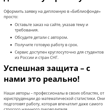
Оформить заявку на дипломную в «Библиофонде»
просто:
Оставьте заказ на сайте, указав тему и
требования.
Обсудите детали с автором.
Получите готовую работу в срок.
Сервис доступен круглосуточно для студентов
из России и стран СНГ.
Успешная защита – с
нами это реально!
Наши авторы – профессионалы в своих областях, от
юриспруденции до математической статистики. Они
подготовят работу, которая впечатлит даже самого
строгого научного руководителя.