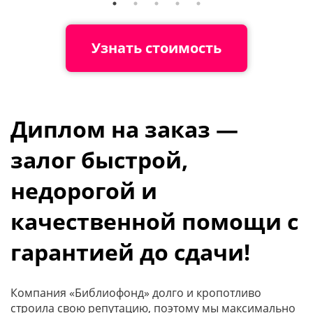
Узнать стоимость
Диплом на заказ —
залог быстрой,
недорогой и
качественной помощи с
гарантией до сдачи!
Компания «Библиофонд» долго и кропотливо
строила свою репутацию, поэтому мы максимально