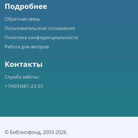
Подробнее
Обратная связь
Пользовательское соглашение
Политика конфиденциальности
Работа для авторов
Контакты
Служба заботы:
+7(495)481-23-07
© Библиофонд, 2003-
2026