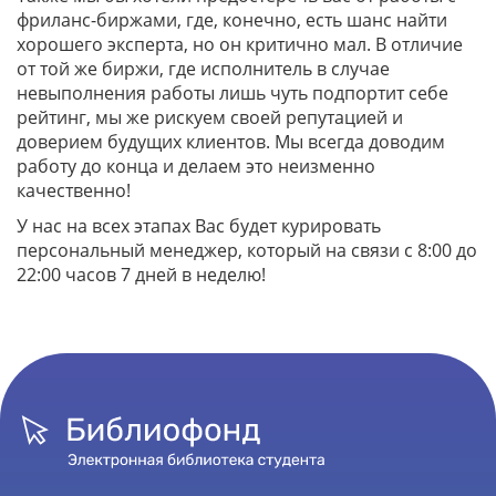
фриланс-биржами, где, конечно, есть шанс найти
хорошего эксперта, но он критично мал. В отличие
от той же биржи, где исполнитель в случае
невыполнения работы лишь чуть подпортит себе
рейтинг, мы же рискуем своей репутацией и
доверием будущих клиентов. Мы всегда доводим
работу до конца и делаем это неизменно
качественно!
У нас на всех этапах Вас будет курировать
персональный менеджер, который на связи с 8:00 до
22:00 часов 7 дней в неделю!