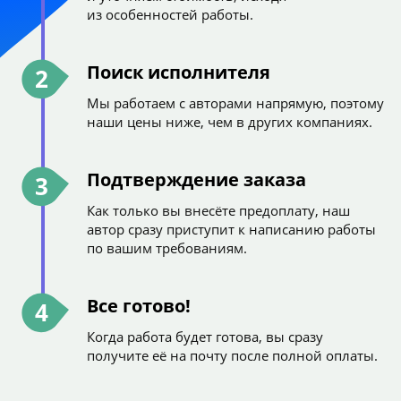
из особенностей работы.
Поиск исполнителя
2
Мы работаем с авторами напрямую, поэтому
наши цены ниже, чем в других компаниях.
Подтверждение заказа
3
Как только вы внесёте предоплату, наш
автор сразу приступит к написанию работы
по вашим требованиям.
Все готово!
4
Когда работа будет готова, вы сразу
получите её на почту после полной оплаты.