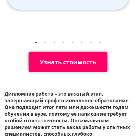
Узнать стоимость
Дипломная работа – это важный этап,
завершающий профессиональное образование.
Она подводит итог пяти или даже шести годам
обучения в вузе, поэтому ее написание требует
особой ответственности. Оптимальным
решением может стать заказ работы у опытных
специалистов, способных глубоко