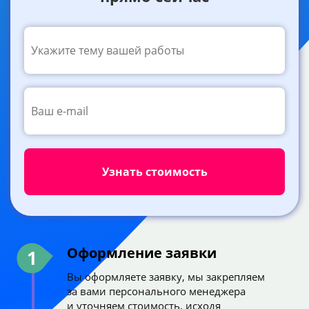
Оформление заявки
1
Вы оформляете заявку, мы закрепляем
за вами персонального менеджера
и уточняем стоимость, исходя