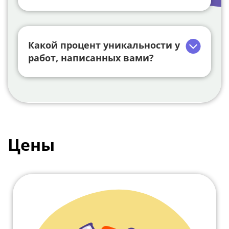
Какой процент уникальности у
работ, написанных вами?
Цены