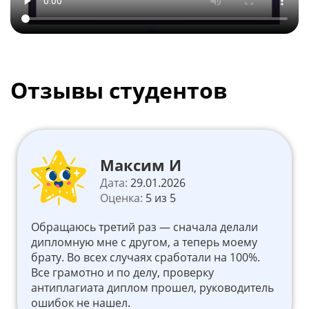
Отзывы студентов
Максим И
Дата:
29.01.2026
Оценка:
5 из 5
Обращаюсь третий раз — сначала делали
дипломную мне с другом, а теперь моему
брату. Во всех случаях сработали на 100%.
Все грамотно и по делу, проверку
антиплагиата диплом прошел, руководитель
ошибок не нашел.