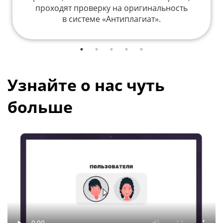
проходят проверку на оригинальность
в системе «Антиплагиат».
Узнайте о нас чуть
больше