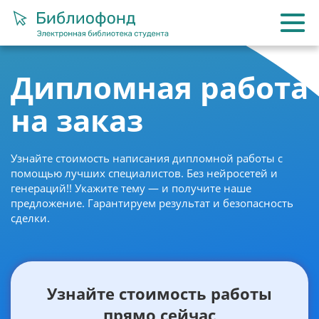
Дипломная работа
на заказ
Узнайте стоимость написания дипломной работы с
помощью лучших специалистов. Без нейросетей и
генераций!! Укажите тему — и получите наше
предложение. Гарантируем результат и безопасность
сделки.
Узнайте стоимость работы
прямо сейчас