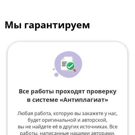
Мы гарантируем
Все работы проходят проверку
в системе «Антиплагиат»
Любая работа, которую вы закажете у нас,
будет оригинальной и авторской,
вы не найдете её в других источниках. Все
работы, написанные нашими авторами,