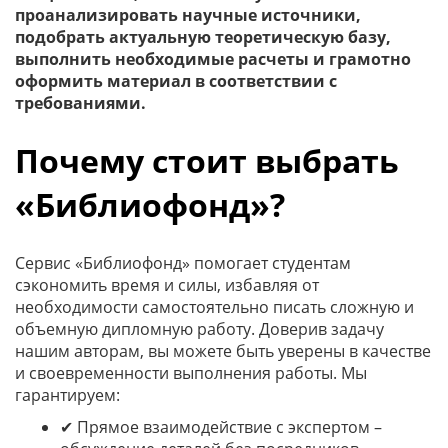
проанализировать научные источники,
подобрать актуальную теоретическую базу,
выполнить необходимые расчеты и грамотно
оформить материал в соответствии с
требованиями.
Почему стоит выбрать
«Библиофонд»?
Сервис «Библиофонд» помогает студентам
сэкономить время и силы, избавляя от
необходимости самостоятельно писать сложную и
объемную дипломную работу. Доверив задачу
нашим авторам, вы можете быть уверены в качестве
и своевременности выполнения работы. Мы
гарантируем:
✔ Прямое взаимодействие с экспертом –