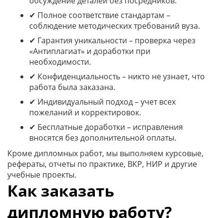
обсуждение деталей без посредников.
✔ Полное соответствие стандартам –
соблюдение методических требований вуза.
✔ Гарантия уникальности – проверка через
«Антиплагиат» и доработки при
необходимости.
✔ Конфиденциальность – никто не узнает, что
работа была заказана.
✔ Индивидуальный подход – учет всех
пожеланий и корректировок.
✔ Бесплатные доработки – исправления
вносятся без дополнительной оплаты.
Кроме дипломных работ, мы выполняем курсовые,
рефераты, отчеты по практике, ВКР, НИР и другие
учебные проекты.
Как заказать
дипломную работу?