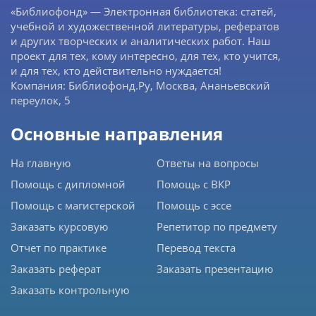
«Библиофонд» — Электронная библиотека: статей,
учебной и художественной литературы, рефератов
и других творческих и аналитических работ. Наш
проект для тех, кому интересно, для тех, кто учится,
и для тех, кто действительно нуждается!
Компания: Библиофонд.Ру, Москва, Ананьевский
переулок, 5
Основные направления
На главную
Ответы на вопросы
Помощь с дипломной
Помощь с ВКР
Помощь с магистерской
Помощь с эссе
Заказать курсовую
Репетитор по предмету
Отчет по практике
Перевод текста
Заказать реферат
Заказать презентацию
Заказать контрольную