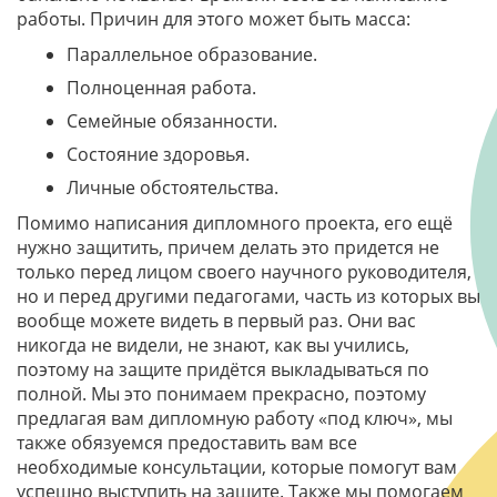
работы. Причин для этого может быть масса:
Параллельное образование.
Полноценная работа.
Семейные обязанности.
Состояние здоровья.
Личные обстоятельства.
Помимо написания дипломного проекта, его ещё
нужно защитить, причем делать это придется не
только перед лицом своего научного руководителя,
но и перед другими педагогами, часть из которых вы
вообще можете видеть в первый раз. Они вас
никогда не видели, не знают, как вы учились,
поэтому на защите придётся выкладываться по
полной. Мы это понимаем прекрасно, поэтому
предлагая вам дипломную работу «под ключ», мы
также обязуемся предоставить вам все
необходимые консультации, которые помогут вам
успешно выступить на защите. Также мы помогаем