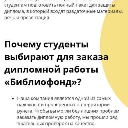
студентам подготовить полный пакет для защиты
диплома, в который входят раздаточные материалы,
речь и презентация.
Почему студенты
выбирают для заказа
дипломной работы
«Библиофонд»?
Наша компания является одной из самых
надёжных и проверенных на территории
рунета. Чтобы вы могли без лишних проблем
заказать дипломную работу, мы прошли ряд
тщательных проверок на качество