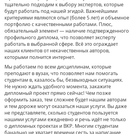
тщательно подходим к выбору экспертов, которые
будут работать под нашей эгидой. Важнейшими
критериями являются опыт (более 5 лет) и объемное
портфолио с качественными работами. Плюс,
обязательный элемент — наличие подтвержденного
профильного диплома, что позволяет эксперту
работать в выбранной сфере. Всё это ограждает
наших клиентов от некачественных авторов,
которыми полнится интернет.
Мы работаем по всем дисциплинам, которые
преподают в вузах, что позволяет нам помогать
студентам в, казалось бы, безвыходных ситуациях.
Не нужно ждать удобного момента, закажите
дипломный проект прямо сейчас! Чем позже
оформить заказ, тем сложнее будет нашим авторам
и тем дороже могут оказаться наши услуги. Вы даже
не представляете, сколько студентов пользуется
нашими услугами ежедневно и речь идёт не только
о дипломных проектах и ВКР. Многим студентам
банально не хватает времени сесть за написание