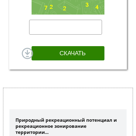
Природный рекреационный потенциал и
рекреационное зонирование
территории...