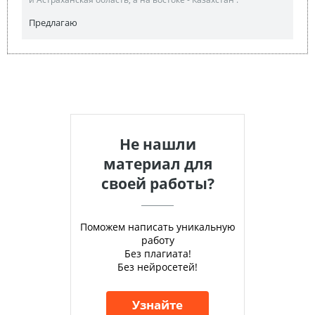
Предлагаю
Не нашли
материал для
своей работы?
Поможем написать уникальную
работу
Без плагиата!
Без нейросетей!
Узнайте