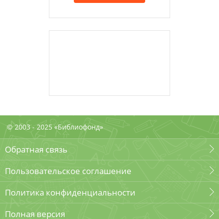
© 2003 - 2025 «Библиофонд»
Обратная связь
Пользовательское соглашение
Политика конфиденциальности
Полная версия