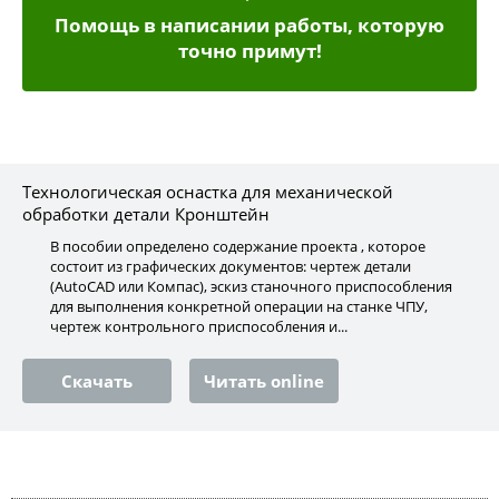
Помощь в написании работы, которую
точно примут!
Технологическая оснастка для механической
обработки детали Кронштейн
В пособии определено содержание проекта , которое
состоит из графических документов: чертеж детали
(AutoCAD или Компас), эскиз станочного приспособления
для выполнения конкретной операции на станке ЧПУ,
чертеж контрольного приспособления и...
Скачать
Читать online