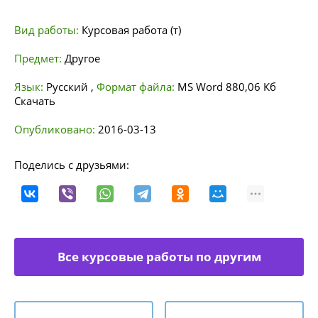
Вид работы:
Курсовая работа (т)
Предмет:
Другое
Язык:
Русский
,
Формат файла:
MS Word
880,06 Кб
Скачать
Опубликовано:
2016-03-13
Поделись с друзьями:
Все курсовые работы по другим
направлениям