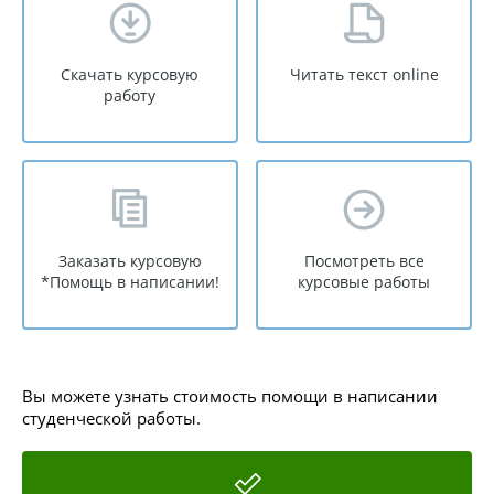
Скачать курсовую
Читать текст online
работу
Заказать курсовую
Посмотреть все
*Помощь в написании!
курсовые работы
Вы можете узнать стоимость помощи в написании
студенческой работы.