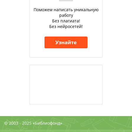
Поможем написать уникальную
работу
Без плагиата!
Без нейросетей!
Узнайте
© 2003 - 2025 «Библиофонд»