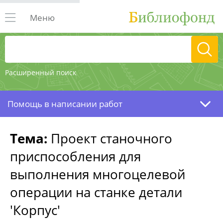
Меню
Расширенный поиск
Помощь в написании работ
Тема:
Проект станочного
приспособления для
выполнения многоцелевой
операции на станке детали
'Корпус'