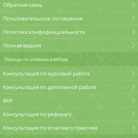
Обратная связь
Пользовательское соглашение
Политика конфиденциальности
Полная версия
Помощь по учебным работам
Консультация по курсовой работе
Консультация по дипломной работе
ВКР
Консультация по реферату
Консультация по отчетам о практике