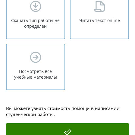
Скачать тип работы не
Читать текст online
определен
Посмотреть все
учебные материалы
Вы можете узнать стоимость помощи в написании
студенческой работы.