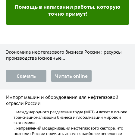
Помощь в написании работы, которую
точно примут!
Экономика нефтегазового бизнеса России : ресурсы
производства (основные...
Скачать
Читать online
Импорт машин и оборудования для нефтегазовой
отрасли России
...международного разделения труда (МРТ) и лежат в основе
транснационализации бизнеса и глобализации мировой
экономики .
...направлений модернизации нефтегазового сектора, что
позволит России получить доступ к наиболее передовым