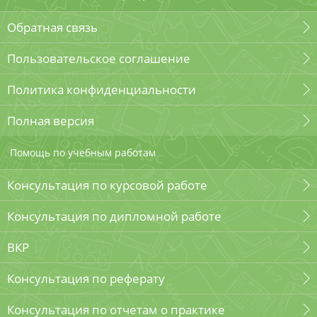
Обратная связь
Пользовательское соглашение
Политика конфиденциальности
Полная версия
Помощь по учебным работам
Консультация по курсовой работе
Консультация по дипломной работе
ВКР
Консультация по реферату
Консультация по отчетам о практике