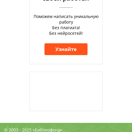
Поможем написать уникальную
работу
Без плагиата!
Без нейросетей!
Узнайте
© 2003 - 2025 «Библиофонд»