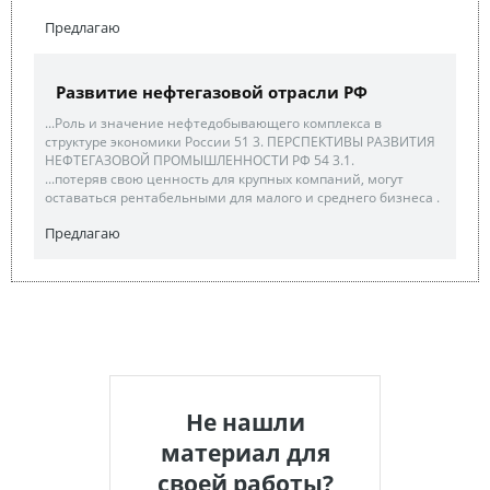
Предлагаю
Развитие нефтегазовой отрасли РФ
...Роль и значение нефтедобывающего комплекса в
структуре экономики России 51 3. ПЕРСПЕКТИВЫ РАЗВИТИЯ
НЕФТЕГАЗОВОЙ ПРОМЫШЛЕННОСТИ РФ 54 3.1.
...потеряв свою ценность для крупных компаний, могут
оставаться рентабельными для малого и среднего бизнеса .
Предлагаю
Не нашли
материал для
своей работы?