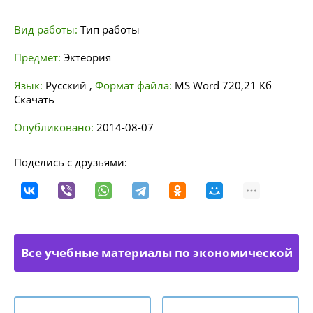
Вид работы:
Тип работы
Предмет:
Эктеория
Язык:
Русский
,
Формат файла:
MS Word
720,21 Кб
Скачать
Опубликовано:
2014-08-07
Поделись с друзьями:
Все учебные материалы по экономической
теории