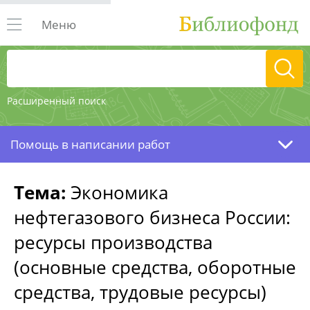
Меню
Расширенный поиск
Помощь в написании работ
Тема:
Экономика
нефтегазового бизнеса России:
ресурсы производства
(основные средства, оборотные
средства, трудовые ресурсы)