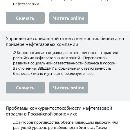
нефтегазовым ...
Скачать
Читать online
Управление социальной ответственностью бизнеса на
примере нефтегазовых компаний
.2 Корпоративная социальная ответственность в практике
российских нефтегазовых компаний. . Перспективы
развития социальной ответственности бизнеса в России .
Заключение. ВВЕДЕНИЕ. Социальная ответственность
бизнеса активно и успешно реализуется во...
Скачать
Читать online
Проблемы конкурентоспособности нефтегазовой
отрасли в Российской экономике
...факторов производства, обеспечивающим высокий или
растущий уровень рентабельности бизнеса . Таким