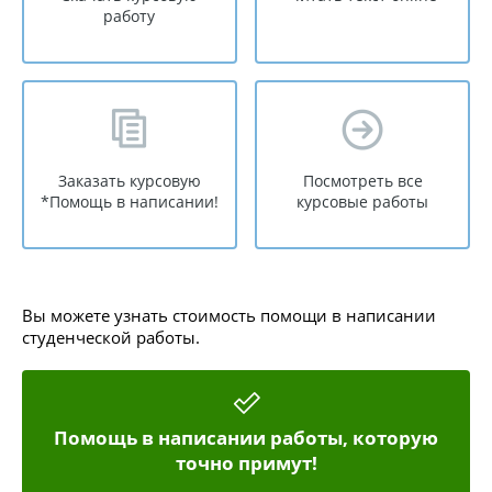
работу
Заказать курсовую
Посмотреть все
*Помощь в написании!
курсовые работы
Вы можете узнать стоимость помощи в написании
студенческой работы.
Помощь в написании работы, которую
точно примут!