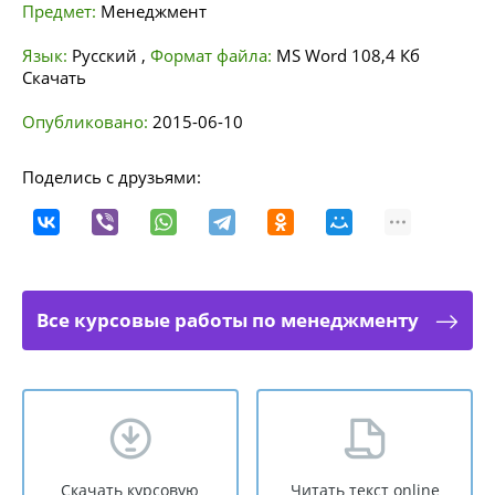
Предмет:
Менеджмент
Язык:
Русский
,
Формат файла:
MS Word
108,4 Кб
Скачать
Опубликовано:
2015-06-10
Поделись с друзьями:
Все курсовые работы по менеджменту
Скачать курсовую
Читать текст online