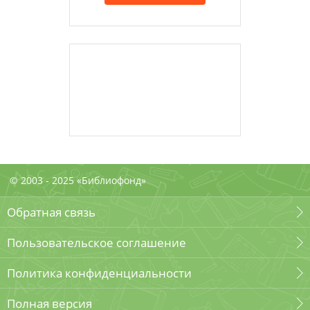
© 2003 - 2025 «Библиофонд»
Обратная связь
Пользовательское соглашение
Политика конфиденциальности
Полная версия