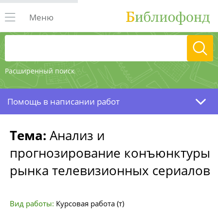
Меню
Расширенный поиск
Помощь в написании работ
Тема:
Анализ и
прогнозирование конъюнктуры
рынка телевизионных сериалов
Вид работы:
Курсовая работа (т)