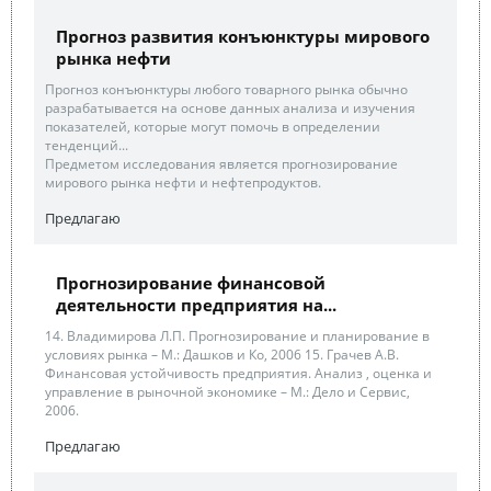
Прогноз развития конъюнктуры мирового
рынка нефти
Прогноз конъюнктуры любого товарного рынка обычно
разрабатывается на основе данных анализа и изучения
показателей, которые могут помочь в определении
тенденций...
Предметом исследования является прогнозирование
мирового рынка нефти и нефтепродуктов.
Предлагаю
Прогнозирование финансовой
деятельности предприятия на...
14. Владимирова Л.П. Прогнозирование и планирование в
условиях рынка – М.: Дашков и Ко, 2006 15. Грачев А.В.
Финансовая устойчивость предприятия. Анализ , оценка и
управление в рыночной экономике – М.: Дело и Сервис,
2006.
Предлагаю