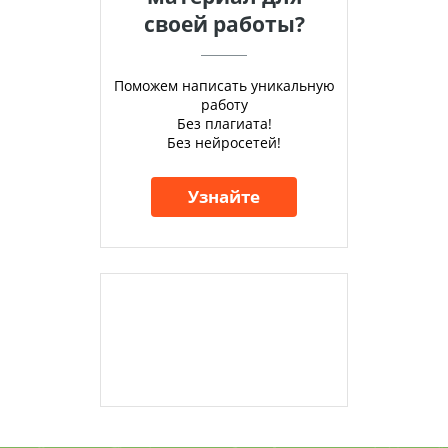
своей работы?
Поможем написать уникальную
работу
Без плагиата!
Без нейросетей!
Узнайте