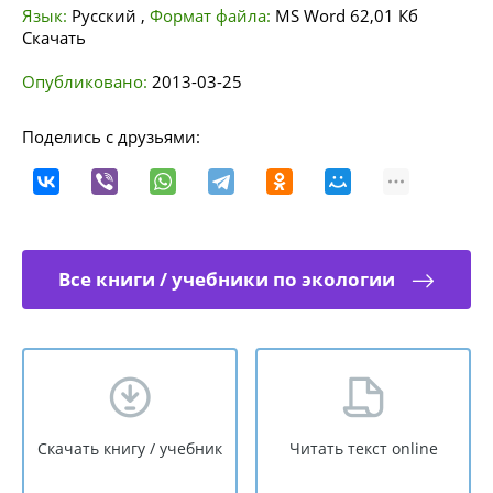
Язык:
Русский
,
Формат файла:
MS Word
62,01 Кб
Скачать
Опубликовано:
2013-03-25
Поделись с друзьями:
Все книги / учебники по экологии
Скачать книгу / учебник
Читать текст online