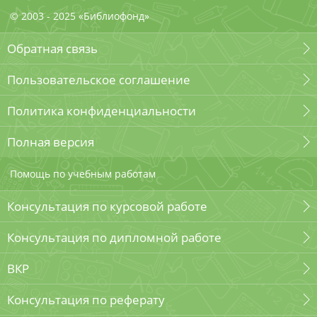
© 2003 - 2025 «Библиофонд»
Обратная связь
Пользовательское соглашение
Политика конфиденциальности
Полная версия
Помощь по учебным работам
Консультация по курсовой работе
Консультация по дипломной работе
ВКР
Консультация по реферату