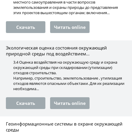
местного самоуправления в части вопросов
землепользования и охраны природы до представления
этих проектов вышестоящим органам; включения...
Скачать
Читать online
Экологическая оценка состояния окружающей
природной среды под воздействием...
3.4 Оценка воздействия на окружающую среду и охрана
окружающей среды при складировании (утилизации)
отходов строительства.
Например, строительство, землепользование , утилизация
отходов являются опасными объектами. Для их реализации
необходима...
Скачать
Читать online
Геоинформационные системы в охране окружающей
среды