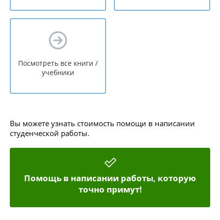
Посмотреть все книги /
учебники
Вы можете узнать стоимость помощи в написании
студенческой работы.
Помощь в написании работы, которую
точно примут!