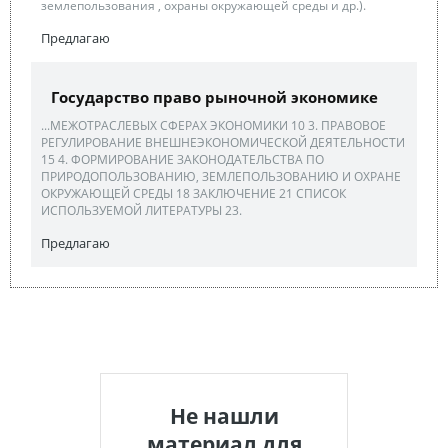
землепользования , охраны окружающей среды и др.).
Предлагаю
Государство право рыночной экономике
...МЕЖОТРАСЛЕВЫХ СФЕРАХ ЭКОНОМИКИ 10 3. ПРАВОВОЕ
РЕГУЛИРОВАНИЕ ВНЕШНЕЭКОНОМИЧЕСКОЙ ДЕЯТЕЛЬНОСТИ
15 4. ФОРМИРОВАНИЕ ЗАКОНОДАТЕЛЬСТВА ПО
ПРИРОДОПОЛЬЗОВАНИЮ, ЗЕМЛЕПОЛЬЗОВАНИЮ И ОХРАНЕ
ОКРУЖАЮЩЕЙ СРЕДЫ 18 ЗАКЛЮЧЕНИЕ 21 СПИСОК
ИСПОЛЬЗУЕМОЙ ЛИТЕРАТУРЫ 23.
Предлагаю
Не нашли
материал для