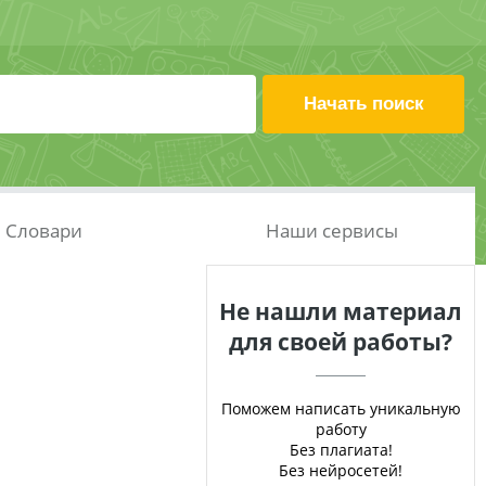
Словари
Наши сервисы
Не нашли материал
для своей работы?
Поможем написать уникальную
работу
Без плагиата!
Без нейросетей!