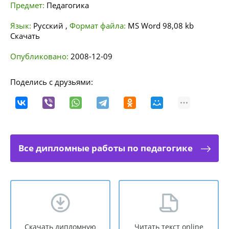
Предмет:
Педагогика
Язык:
Русский
,
Формат файла:
MS Word
98,08 kb
Скачать
Опубликовано:
2008-12-09
Поделись с друзьями:
Все дипломные работы по педагогике
Скачать дипломную
Читать текст online