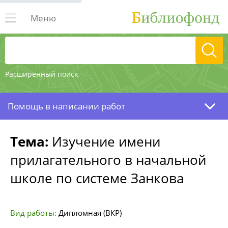
Меню
Расширенный поиск
Помощь в написании работ
Тема:
Изучение имени
прилагательного в начальной
школе по системе Занкова
Вид работы:
Дипломная (ВКР)