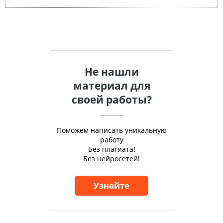
Не нашли
материал для
своей работы?
Поможем написать уникальную
работу
Без плагиата!
Без нейросетей!
Узнайте