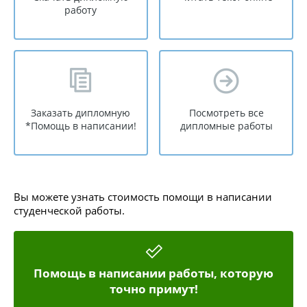
работу
Заказать дипломную
Посмотреть все
*Помощь в написании!
дипломные работы
Вы можете узнать стоимость помощи в написании
студенческой работы.
Помощь в написании работы, которую
точно примут!