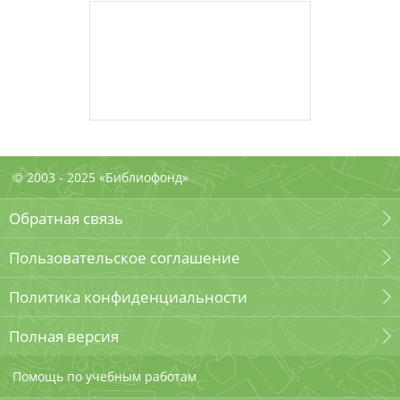
© 2003 - 2025 «Библиофонд»
Обратная связь
Пользовательское соглашение
Политика конфиденциальности
Полная версия
Помощь по учебным работам