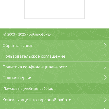
© 2003 - 2025 «Библиофонд»
Обратная связь
Пользовательское соглашение
Политика конфиденциальности
Полная версия
Помощь по учебным работам
Консультация по курсовой работе