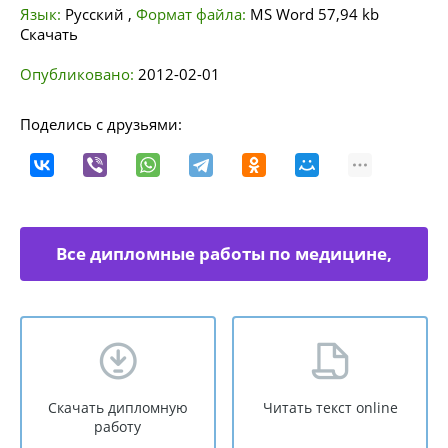
Язык:
Русский
,
Формат файла:
MS Word
57,94 kb
Скачать
Опубликовано:
2012-02-01
Поделись с друзьями:
Все дипломные работы по медицине,
физкультуре
Скачать дипломную
Читать текст online
работу