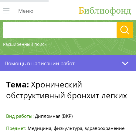
Меню
Расширенный поиск
Помощь в написании работ
Тема:
Хронический
обструктивный бронхит легких
Вид работы:
Дипломная (ВКР)
Предмет:
Медицина, физкультура, здравоохранение