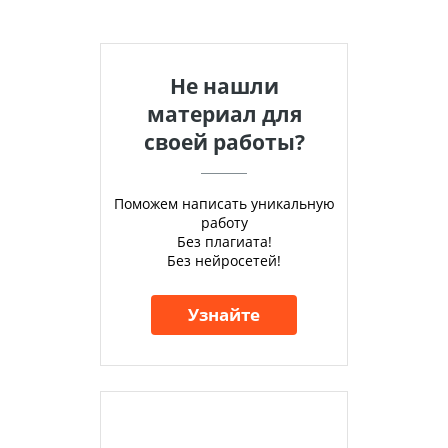
Не нашли
материал для
своей работы?
Поможем написать уникальную
работу
Без плагиата!
Без нейросетей!
Узнайте