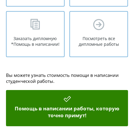
Заказать дипломную
Посмотреть все
*Помощь в написании!
дипломные работы
Вы можете узнать стоимость помощи в написании
студенческой работы.
Помощь в написании работы, которую
точно примут!