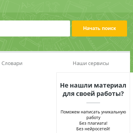
Словари
Наши сервисы
Не нашли материал
для своей работы?
Поможем написать уникальную
работу
Без плагиата!
Без нейросетей!