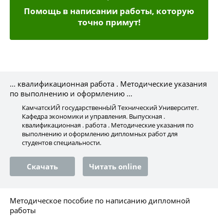
Помощь в написании работы, которую
точно примут!
... квалификационная работа . Методические указания
по выполнению и оформлению ...
КамчатскИЙ государственнЫЙ Технический Университет.
Кафедра экономики и управления. Выпускная .
квалификационная . работа . Методические указания по
выполнению и оформлению дипломных работ для
студентов специальности.
Скачать
Читать online
Методическое пособие по написанию дипломной
работы