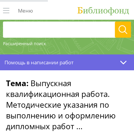
Меню
Расширенный поиск
Помощь в написании работ
Тема:
Выпускная
квалификационная работа.
Методические указания по
выполнению и оформлению
дипломных работ ...