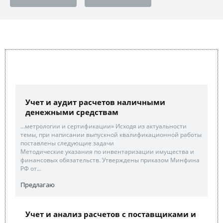
Учет и аудит расчетов наличными
денежными средствам
...метрологии и сертификации» Исходя из актуальности
темы, при написании выпускной квалификационной работы
поставлены следующие задачи
Методические указания по инвентаризации имущества и
финансовых обязательств. Утверждены приказом Минфина
РФ от...
Предлагаю
Учет и анализ расчетов с поставщиками и