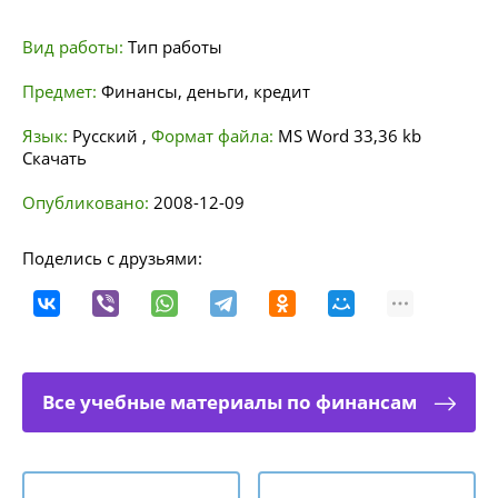
Вид работы:
Тип работы
Предмет:
Финансы, деньги, кредит
Язык:
Русский
,
Формат файла:
MS Word
33,36 kb
Скачать
Опубликовано:
2008-12-09
Поделись с друзьями:
Все учебные материалы по финансам