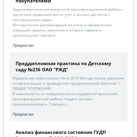
покупателями
Задача выполнения выпускной квалификационной работы –
научиться правильно вести учет и анализ расчетов с
поставщиками сырья...
Методические рекомендации по учету и оформлению
операций приема, хранения и отпуска товаров в
организациях торговли.
Предлагаю
Преддипломная практика по Детскому
саду №236 ОАО "РЖД"
Управление персоналом» Чита 2018 Методические указания
по организации и проведению преддипломной практики 1.
ОБЩИЕ ПОЛОЖЕНИЯ...
В зависимости от направления исследований выпускной
квалификационной работы студент должен
проанализировать: ? процесс...
Предлагаю
Анализ финансового состояния ГУДП