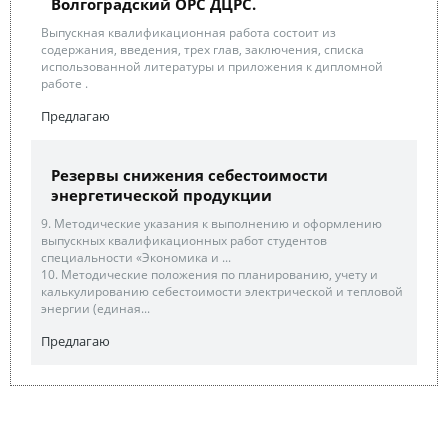
Волгоградский ОРС ДЦРС.
Выпускная квалификационная работа состоит из
содержания, введения, трех глав, заключения, списка
использованной литературы и приложения к дипломной
работе .
Предлагаю
Резервы снижения себестоимости
энергетической продукции
9. Методические указания к выполнению и оформлению
выпускных квалификационных работ студентов
специальности «Экономика и ...
10. Методические положения по планированию, учету и
калькулированию себестоимости электрической и тепловой
энергии (единая...
Предлагаю