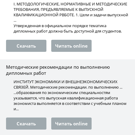
I. МЕТОДОЛОГИЧЕСКИЕ, НОРМАТИВНЫЕ И МЕТОДИЧЕСКИЕ
ТРЕБОВАНИЯ, ПРЕДЪЯВЛЯЕМЫЕ К ВЫПУСКНОЙ
КВАЛИФИКАЦИОННОЙ РВБОТЕ. 1. Цели и задачи выпускной
...
Утвержденная в официальном порядке тематика
дипломных работ должна быть доступной для студентов.
Скачать
Читать online
Методические рекомендации по выполнению
дипломных работ
ИНСТИТУТ ЭКОНОМИКИ И ВНЕШНЕЭКОНОМИЧЕСКИХ
СВЯЗЕЙ. Методические рекомендации. по выполнению ...
...образования по экономическим специальностям
указывается, что выпускная квалификационная работа
экономиста выполняется в соответствии с учебным планом
и...
Скачать
Читать online