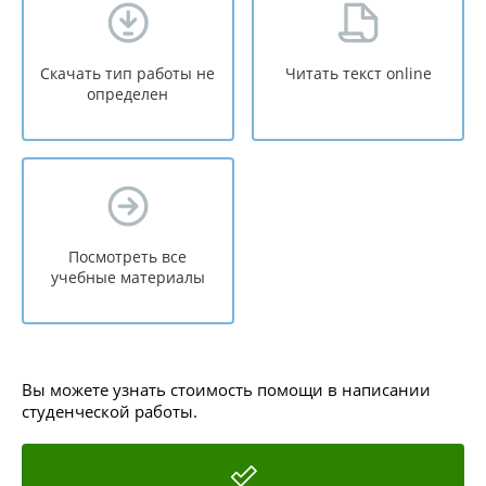
Скачать тип работы не
Читать текст online
определен
Посмотреть все
учебные материалы
Вы можете узнать стоимость помощи в написании
студенческой работы.