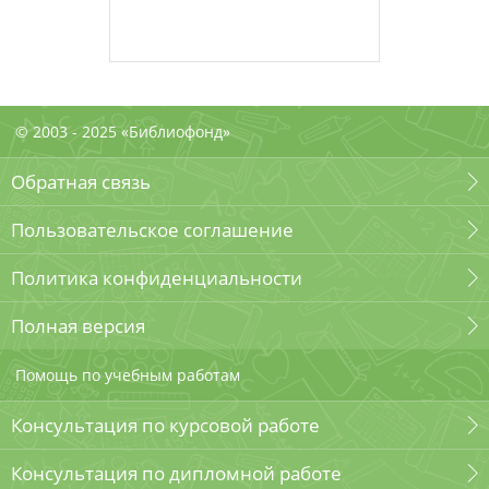
© 2003 - 2025 «Библиофонд»
Обратная связь
Пользовательское соглашение
Политика конфиденциальности
Полная версия
Помощь по учебным работам
Консультация по курсовой работе
Консультация по дипломной работе