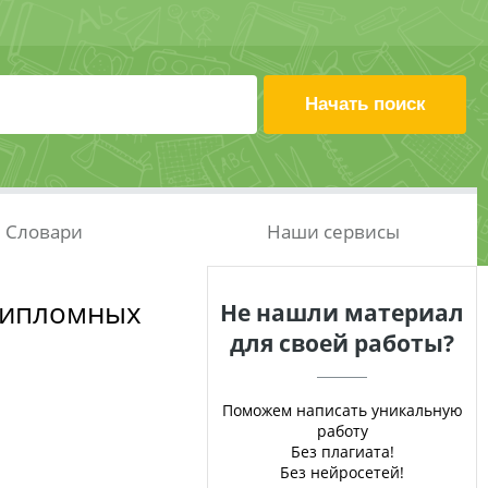
Словари
Наши сервисы
дипломных
Не нашли материал
для своей работы?
Поможем написать уникальную
работу
Без плагиата!
Без нейросетей!