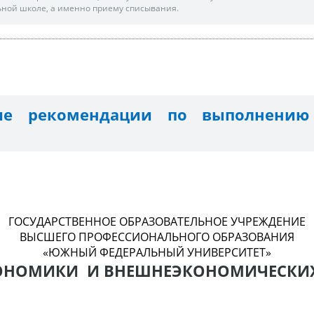
ной школе, а именно приему списывания.
кие рекомендации по выполнению
ФЕ
ГОСУДАРСТВЕННОЕ ОБРАЗОВАТЕЛЬНОЕ УЧРЕЖДЕНИЕ
ВЫСШЕГО ПРОФЕССИОНАЛЬНОГО ОБРАЗОВАНИЯ
«ЮЖНЫЙ ФЕДЕРАЛЬНЫЙ УНИВЕРСИТЕТ»
ОНОМИКИ И ВНЕШНЕЭКОНОМИЧЕСКИХ