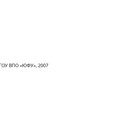
ФГОУ ВПО «ЮФУ», 2007