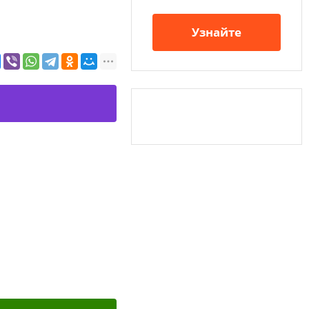
Узнайте