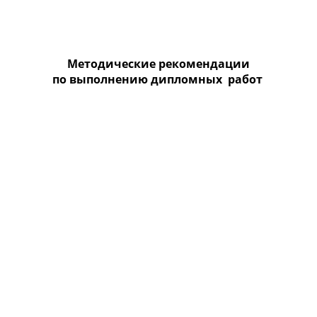
Методические рекомендации
по выполнению дипломных работ