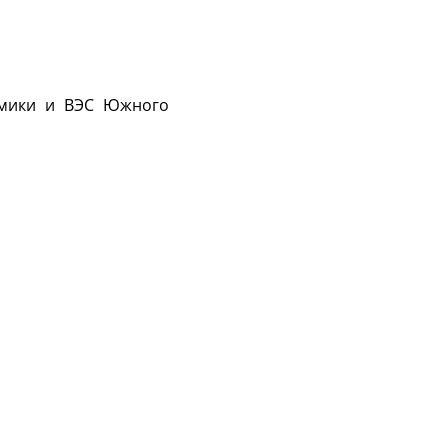
омики и ВЭС Южного