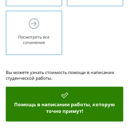
Посмотреть все
сочинения
Вы можете узнать стоимость помощи в написании
студенческой работы.
Помощь в написании работы, которую
точно примут!