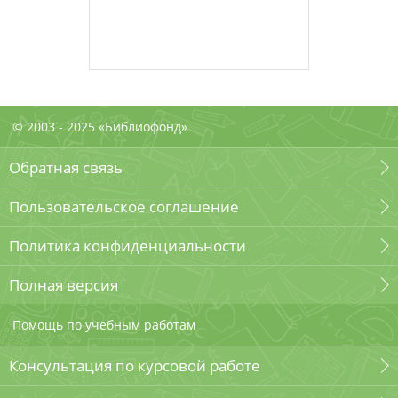
© 2003 - 2025 «Библиофонд»
Обратная связь
Пользовательское соглашение
Политика конфиденциальности
Полная версия
Помощь по учебным работам
Консультация по курсовой работе