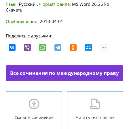
Язык:
Русский
,
Формат файла:
MS Word
26,36 kb
Скачать
Опубликовано:
2010-04-01
Поделись с друзьями:
Все сочинения по международному праву
Скачать сочинение
Читать текст online