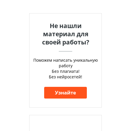
Не нашли
материал для
своей работы?
Поможем написать уникальную
работу
Без плагиата!
Без нейросетей!
Узнайте