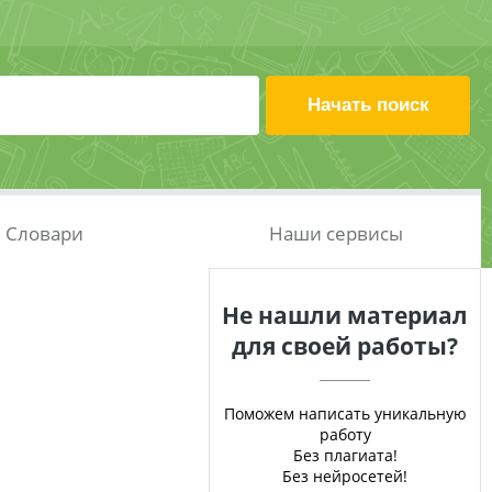
Словари
Наши сервисы
Не нашли материал
для своей работы?
Поможем написать уникальную
работу
Без плагиата!
Без нейросетей!