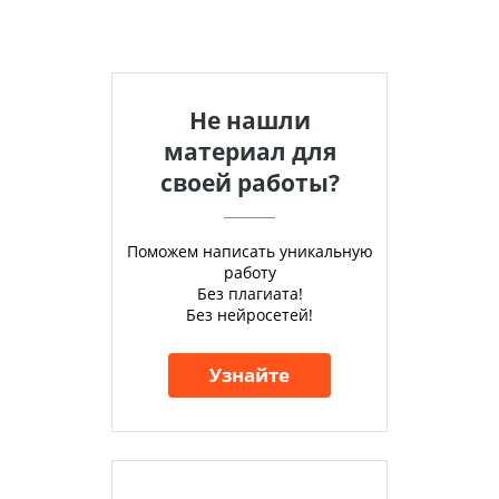
Не нашли
материал для
своей работы?
Поможем написать уникальную
работу
Без плагиата!
Без нейросетей!
Узнайте