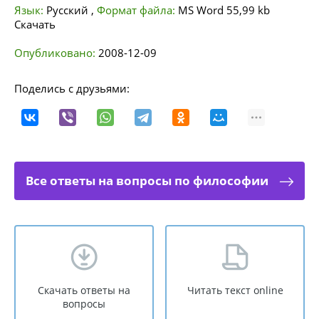
Язык:
Русский
,
Формат файла:
MS Word
55,99 kb
Скачать
Опубликовано:
2008-12-09
Поделись с друзьями:
Все ответы на вопросы по философии
Скачать ответы на
Читать текст online
вопросы