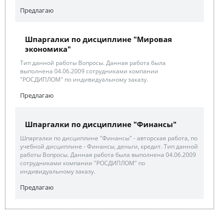
Предлагаю
Шпаргалки по дисциплине "Мировая
экономика"
Тип данной работы Вопросы. Данная работа была
выполнена 04.06.2009 сотрудниками компании
"РОСДИПЛОМ" по индивидуальному заказу.
Предлагаю
Шпаргалки по дисциплине "Финансы"
Шпаргалки по дисциплине "Финансы" - авторская работа, по
учебной дисциплине - Финансы, деньги, кредит. Тип данной
работы Вопросы. Данная работа была выполнена 04.06.2009
сотрудниками компании "РОСДИПЛОМ" по
индивидуальному заказу.
Предлагаю