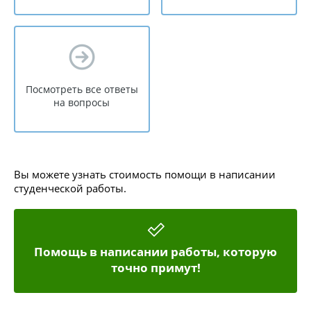
Посмотреть все ответы
на вопросы
Вы можете узнать стоимость помощи в написании
студенческой работы.
Помощь в написании работы, которую
точно примут!