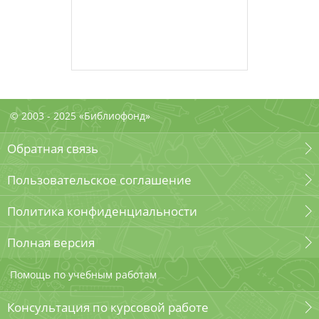
© 2003 - 2025 «Библиофонд»
Обратная связь
Пользовательское соглашение
Политика конфиденциальности
Полная версия
Помощь по учебным работам
Консультация по курсовой работе