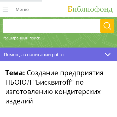
Меню
Расширенный поиск
Помощь в написании работ
Тема:
Создание предприятия
ПБОЮЛ "Бисквитoff" по
изготовлению кондитерских
изделий