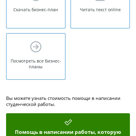
Скачать бизнес-план
Читать текст online
Посмотреть все бизнес-
планы
Вы можете узнать стоимость помощи в написании
студенческой работы.
Помощь в написании работы, которую