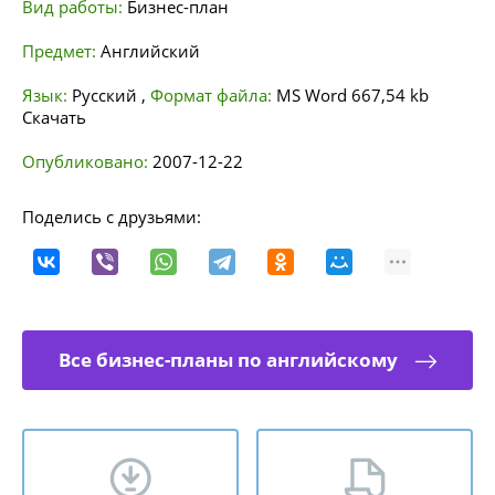
Вид работы:
Бизнес-план
Предмет:
Английский
Язык:
Русский
,
Формат файла:
MS Word
667,54 kb
Скачать
Опубликовано:
2007-12-22
Поделись с друзьями:
Все бизнес-планы по английскому