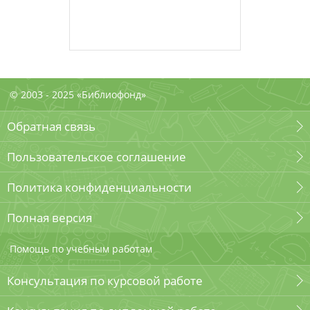
© 2003 - 2025 «Библиофонд»
Обратная связь
Пользовательское соглашение
Политика конфиденциальности
Полная версия
Помощь по учебным работам
Консультация по курсовой работе