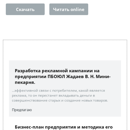
Скачать
Читать online
Разработка рекламной кампании на
предприятии ПБОЮЛ Жадаев В. Н. Мини-
пекарня.
...эффективной связи с потребителем, какой является
реклама, то он перестанет вкладывать деньги в
совершенствование старых и создание новых товаров.
Предлагаю
Бизнес-план предприятия и методика его