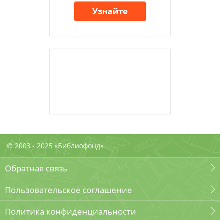
Узнайте
© 2003 - 2025 «Библиофонд»
Обратная связь
Пользовательское соглашение
Политика конфиденциальности