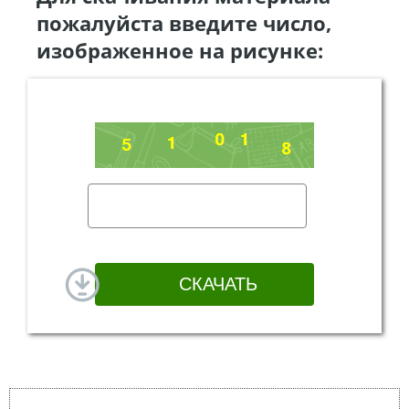
пожалуйста введите число,
изображенное на рисунке: