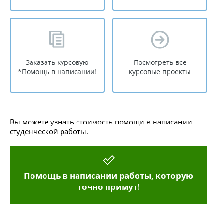
Заказать курсовую
Посмотреть все
*Помощь в написании!
курсовые проекты
Вы можете узнать стоимость помощи в написании
студенческой работы.
Помощь в написании работы, которую
точно примут!