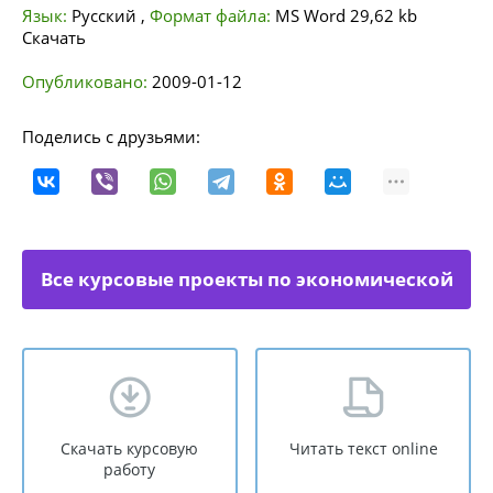
Язык:
Русский
,
Формат файла:
MS Word
29,62 kb
Скачать
Опубликовано:
2009-01-12
Поделись с друзьями:
Все курсовые проекты по экономической
теории
Скачать курсовую
Читать текст online
работу