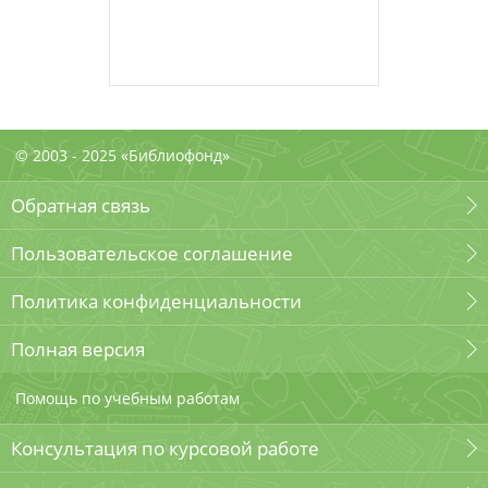
© 2003 - 2025 «Библиофонд»
Обратная связь
Пользовательское соглашение
Политика конфиденциальности
Полная версия
Помощь по учебным работам
Консультация по курсовой работе