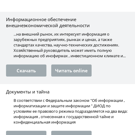
Информационное обеспечение
внешнеэкономической деятельности
...на внешний рынок, их интересует информация о
зарубежных предприятиях, рынках и ценах, а также
стандартах качества, научно-технических достижениях.
Хозяйственный руководитель может иметь полную
информацию об инофирмах , инвестиционном климате и...
Скачать
Читать online
Документы и тайна
В соответствии с Федеральным законом "Об информации ,
информатизации и защите информации " ДИОД по
условиям ее правового режима подразделяется на два вида:
информация , отнесенная к государственной тайне и
конфиденциальная информация