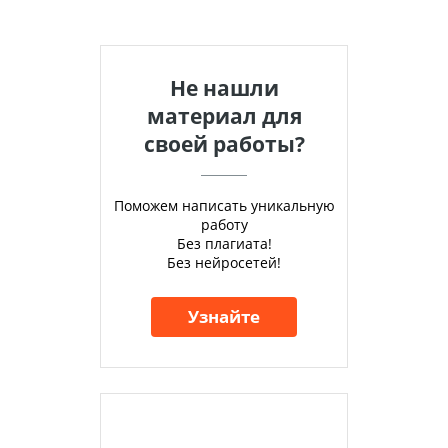
Не нашли
материал для
своей работы?
Поможем написать уникальную
работу
Без плагиата!
Без нейросетей!
Узнайте