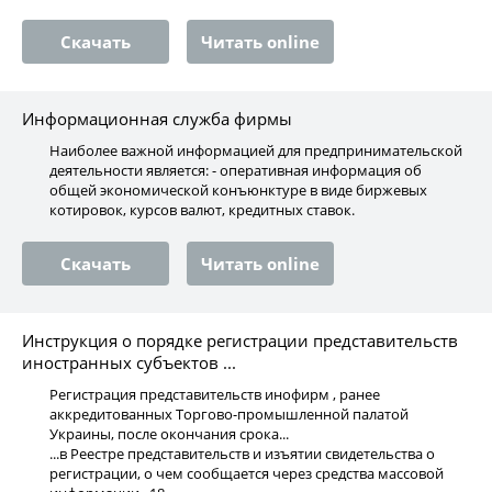
Скачать
Читать online
Информационная служба фирмы
Наиболее важной информацией для предпринимательской
деятельности является: - оперативная информация об
общей экономической конъюнктуре в виде биржевых
котировок, курсов валют, кредитных ставок.
Скачать
Читать online
Инструкция о порядке регистрации представительств
иностранных субъектов ...
Регистрация представительств инофирм , ранее
аккредитованных Торгово-промышленной палатой
Украины, после окончания срока...
...в Реестре представительств и изъятии свидетельства о
регистрации, о чем сообщается через средства массовой