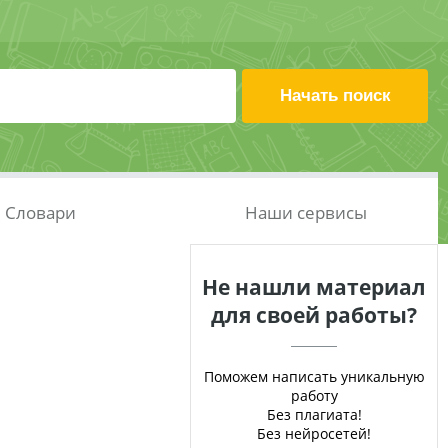
Словари
Наши сервисы
Не нашли материал
для своей работы?
Поможем написать уникальную
работу
Без плагиата!
Без нейросетей!