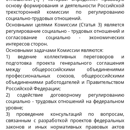
основу формирования и деятельности Российской
трехсторонней комиссии по регулированию
социально-трудовых отношений.
Основными целями Комиссии (Статья 3) является
регулирование социально - трудовых отношений и
согласование социально - экономических
интересов сторон.
Основными задачами Комиссии являются:
1) ведение коллективных переговоров и
подготовка проекта генерального соглашения
между общероссийскими объединениями
профессиональных союзов, общероссийскими
объединениями работодателей и Правительством
Российской Федерации;
2) содействие договорному регулированию
социально - трудовых отношений на федеральном
уровне;
3) проведение консультаций по вопросам,
связанным с разработкой проектов федеральных
законов и иных нормативных правовых актов