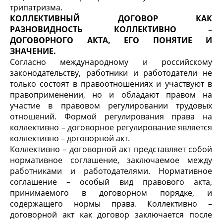
трипатризма.
КОЛЛЕКТИВНЫЙ ДОГОВОР КАК
РАЗНОВИДНОСТЬ КОЛЛЕКТИВНО –
ДОГОВОРНОГО АКТА, ЕГО ПОНЯТИЕ И
ЗНАЧЕНИЕ.
Согласно международному и российскому
законодательству, работники и работодатели не
только состоят в правоотношениях и участвуют в
правоприменении, но и обладают правом на
участие в правовом регулировании трудовых
отношений. Формой регулирования права на
коллективно – договорное регулирование является
коллективно – договорной акт.
Коллективно – договорной акт представляет собой
нормативное соглашение, заключаемое между
работниками и работодателями. Нормативное
соглашение – особый вид правового акта,
принимаемого в договорном порядке, и
содержащего нормы права. Коллективно –
договорной акт как договор заключается после