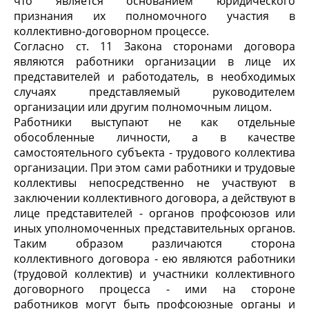
что является основанием юридического
признания их полномочного участия в
коллективно-договорном процессе.
Согласно ст. 11 Закона сторонами договора
являются работники организации в лице их
представителей и работодатель, в необходимых
случаях представляемый руководителем
организации или другим полномочным лицом.
Работники выступают не как отдельные
обособленные личности, а в качестве
самостоятельного субъекта - трудового коллектива
организации. При этом сами работники и трудовые
коллективы непосредственно не участвуют в
заключении коллективного договора, а действуют в
лице представителей - органов профсоюзов или
иных уполномоченных представительных органов.
Таким образом различаются сторона
коллективного договора - ею являются работники
(трудовой коллектив) и участники коллективного
договорного процесса - ими на стороне
работников могут быть профсоюзные органы и