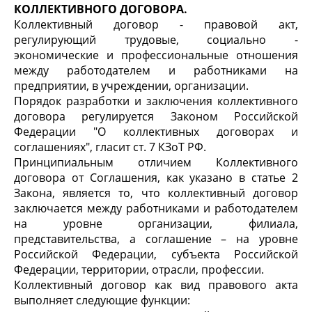
КОЛЛЕКТИВНОГО ДОГОВОРА.
Коллективный договор - правовой акт,
регулирующий трудовые, социально -
экономические и профессиональные отношения
между работодателем и работниками на
предприятии, в учреждении, организации.
Порядок разработки и заключения коллективного
договора регулируется Законом Российской
Федерации "О коллективных договорах и
соглашениях", гласит ст. 7 КЗоТ РФ.
Принципиальным отличием Коллективного
договора от Соглашения, как указано в статье 2
Закона, является то, что коллективный договор
заключается между работниками и работодателем
на уровне организации, филиала,
представительства, а соглашение – на уровне
Российской Федерации, субъекта Российской
Федерации, территории, отрасли, профессии.
Коллективный договор как вид правового акта
выполняет следующие функции: