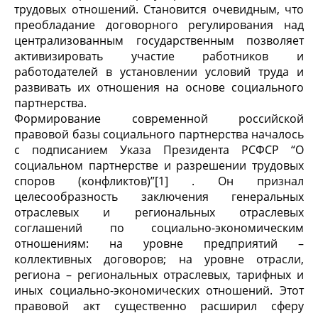
трудовых отношений. Становится очевидным, что
преобладание договорного регулирования над
централизованным государственным позволяет
активизировать участие работников и
работодателей в установлении условий труда и
развивать их отношения на основе социального
партнерства.
Формирование современной российской
правовой базы социального партнерства началось
с подписанием Указа Президента РСФСР “О
социальном партнерстве и разрешении трудовых
споров (конфликтов)”[1] . Он признал
целесообразность заключения генеральных
отраслевых и региональных отраслевых
соглашений по социально-экономическим
отношениям: на уровне предприятий –
коллективных договоров; на уровне отрасли,
региона – региональных отраслевых, тарифных и
иных социально-экономических отношений. Этот
правовой акт существенно расширил сферу