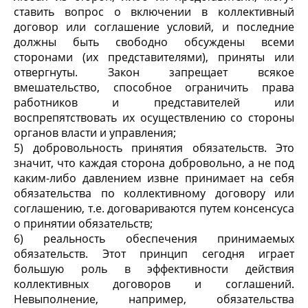
ставить вопрос о включении в коллективный
договор или соглашение условий, и последние
должны быть свободно обсуждены всеми
сторонами (их представителями), приняты или
отвергнуты. Закон запрещает всякое
вмешательство, способное ограничить права
работников и представителей или
воспрепятствовать их осуществлению со стороны
органов власти и управления;
5) добровольность принятия обязательств. Это
значит, что каждая сторона добровольно, а не под
каким-либо давлением извне принимает на себя
обязательства по коллективному договору или
соглашению, т.е. договариваются путем консенсуса
о принятии обязательств;
6) реальность обеспечения принимаемых
обязательств. Этот принцип сегодня играет
большую роль в эффективности действия
коллективных договоров и соглашений.
Невыполнение, например, обязательства