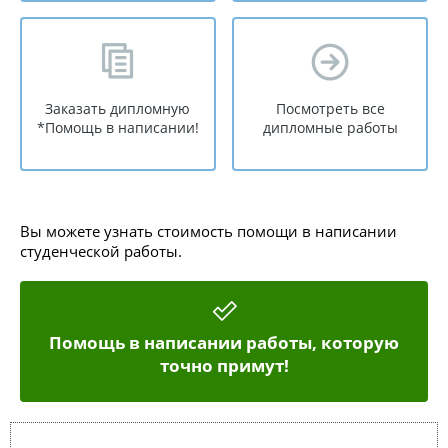
Заказать дипломную
Посмотреть все
*Помощь в написании!
дипломные работы
Вы можете узнать стоимость помощи в написании
студенческой работы.
Помощь в написании работы, которую
точно примут!