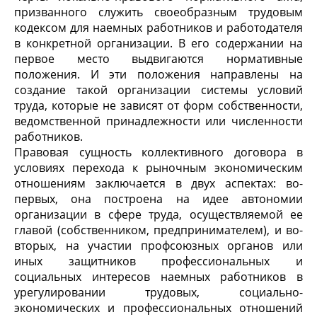
призванного служить своеобразным трудовым
кодексом для наемных работников и работодателя
в конкретной организации. В его содержании на
первое место выдвигаются нормативные
положения. И эти положения направлены на
создание такой организации системы условий
труда, которые не зависят от форм собственности,
ведомственной принадлежности или численности
работников.
Правовая сущность коллективного договора в
условиях перехода к рыночным экономическим
отношениям заключается в двух аспектах: во-
первых, она построена на идее автономии
организации в сфере труда, осуществляемой ее
главой (собственником, предпринимателем), и во-
вторых, на участии профсоюзных органов или
иных защитников профессиональных и
социальных интересов наемных работников в
урегулировании трудовых, социально-
экономических и профессиональных отношений