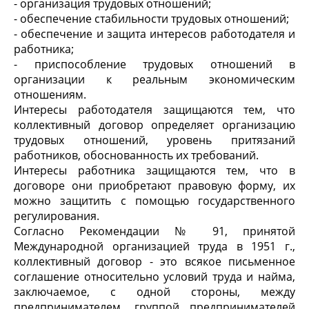
- организация трудовых отношений;
- обеспечение стабильности трудовых отношений;
- обеспечение и защита интересов работодателя и
работника;
- приспособление трудовых отношений в
организации к реальным экономическим
отношениям.
Интересы работодателя защищаются тем, что
коллективный договор определяет организацию
трудовых отношений, уровень притязаний
работников, обоснованность их требований.
Интересы работника защищаются тем, что в
договоре они приобретают правовую форму, их
можно защитить с помощью государственного
регулирования.
Согласно Рекомендации № 91, принятой
Международной организацией труда в 1951 г.,
коллективный договор - это всякое письменное
соглашение относительно условий труда и найма,
заключаемое, с одной стороны, между
предпринимателем, группой предпринимателей