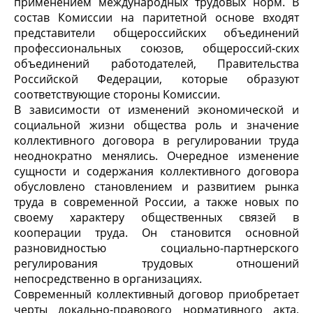
применением международных трудовых норм. В
состав Комиссии на паритетной основе входят
представители общероссийских объединений
профессиональных союзов, общероссий-ских
объединений работодателей, Правительства
Российской Федерации, которые образуют
соответствующие стороны Комиссии.
В зависимости от изменений экономической и
социальной жизни общества роль и значение
коллективного договора в регулировании труда
неоднократно менялись. Очередное изменение
сущности и содержания коллективного договора
обусловлено становлением и развитием рынка
труда в современной России, а также новых по
своему характеру общественных связей в
кооперации труда. Он становится основной
разновидностью социально-партнерского
регулирования трудовых отношений
непосредственно в организациях.
Современный коллективный договор приобретает
черты локально-правового нормативного акта,