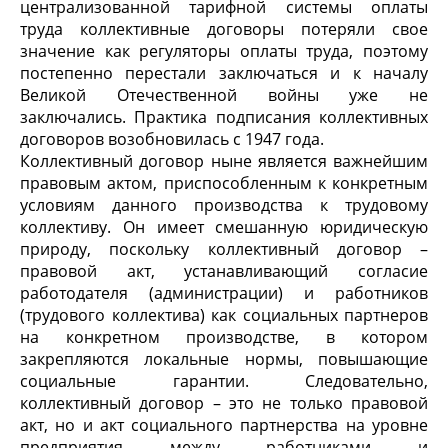
централизованной тарифной системы оплаты
труда коллективные договоры потеряли свое
значение как регуляторы оплаты труда, поэтому
постепенно перестали заключаться и к началу
Великой Отечественной войны уже не
заключались. Практика подписания коллективных
договоров возобновилась с 1947 года.
Коллективный договор ныне является важнейшим
правовым актом, приспособленным к конкретным
условиям данного производства к трудовому
коллективу. Он имеет смешанную юридическую
природу, поскольку коллективный договор –
правовой акт, устанавливающий согласие
работодателя (администрации) и работников
(трудового коллектива) как социальных партнеров
на конкретном производстве, в котором
закрепляются локальные нормы, повышающие
социальные гарантии. Следовательно,
коллективный договор – это не только правовой
акт, но и акт социального партнерства на уровне
предприятия между работниками и