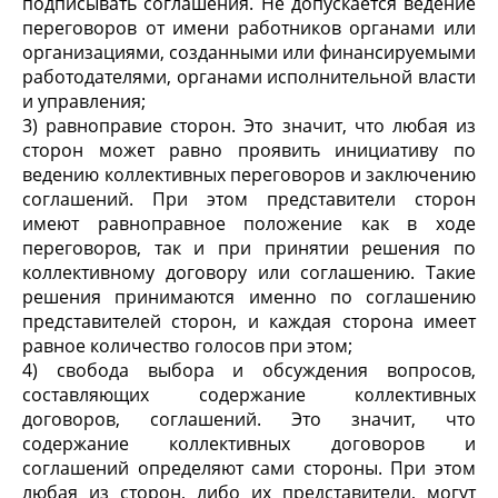
подписывать соглашения. Не допускается ведение
переговоров от имени работников органами или
организациями, созданными или финансируемыми
работодателями, органами исполнительной власти
и управления;
3) равноправие сторон. Это значит, что любая из
сторон может равно проявить инициативу по
ведению коллективных переговоров и заключению
соглашений. При этом представители сторон
имеют равноправное положение как в ходе
переговоров, так и при принятии решения по
коллективному договору или соглашению. Такие
решения принимаются именно по соглашению
представителей сторон, и каждая сторона имеет
равное количество голосов при этом;
4) свобода выбора и обсуждения вопросов,
составляющих содержание коллективных
договоров, соглашений. Это значит, что
содержание коллективных договоров и
соглашений определяют сами стороны. При этом
любая из сторон, либо их представители, могут