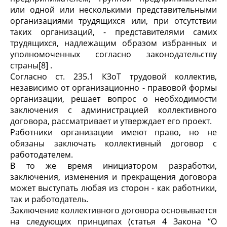
или одной или несколькими представительными
организациями трудящихся или, при отсутствии
таких организаций, - представителями самих
трудящихся, надлежащим образом избранных и
уполномоченных согласно законодательству
страны[8] .
Согласно ст. 235.1 КЗоТ трудовой коллектив,
независимо от организационно - правовой формы
организации, решает вопрос о необходимости
заключения с администрацией коллективного
договора, рассматривает и утверждает его проект.
Работники организации имеют право, но не
обязаны заключать коллективный договор с
работодателем.
В то же время инициатором разработки,
заключения, изменения и прекращения договора
может выступать любая из сторон - как работники,
так и работодатель.
Заключение коллективного договора основывается
на следующих принципах (статья 4 Закона “О