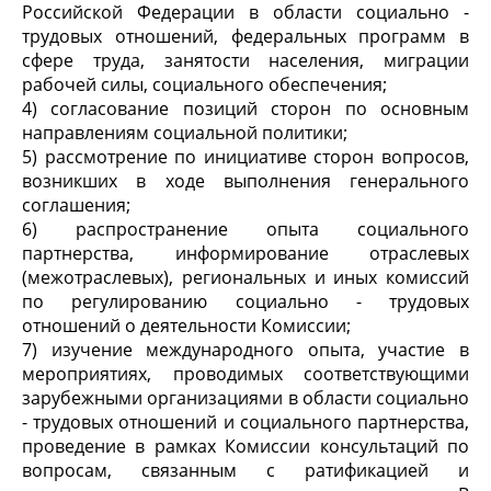
Российской Федерации в области социально -
трудовых отношений, федеральных программ в
сфере труда, занятости населения, миграции
рабочей силы, социального обеспечения;
4) согласование позиций сторон по основным
направлениям социальной политики;
5) рассмотрение по инициативе сторон вопросов,
возникших в ходе выполнения генерального
соглашения;
6) распространение опыта социального
партнерства, информирование отраслевых
(межотраслевых), региональных и иных комиссий
по регулированию социально - трудовых
отношений о деятельности Комиссии;
7) изучение международного опыта, участие в
мероприятиях, проводимых соответствующими
зарубежными организациями в области социально
- трудовых отношений и социального партнерства,
проведение в рамках Комиссии консультаций по
вопросам, связанным с ратификацией и