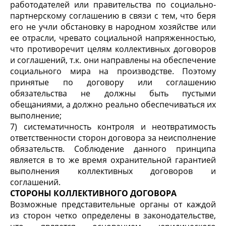
работодателей или правительства по социально-
партнерскому соглашению в связи с тем, что беря
его не учли обстановку в народном хозяйстве или
ее отрасли, чревато социальной напряженностью,
что противоречит целям коллективных договоров
и соглашений, т.к. они направлены на обеспечение
социального мира на производстве. Поэтому
принятые по договору или соглашению
обязательства не должны быть пустыми
обещаниями, а должно реально обеспечиваться их
выполнение;
7) систематичность контроля и неотвратимость
ответственности сторон договора за неисполнение
обязательств. Соблюдение данного принципа
является в то же время охранительной гарантией
выполнения коллективных договоров и
соглашений.
СТОРОНЫ КОЛЛЕКТИВНОГО ДОГОВОРА
Возможные представительные органы от каждой
из сторон четко определены в законодательстве,