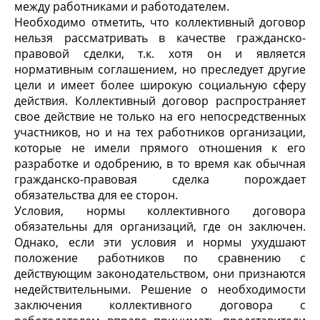
между работниками и работодателем.
Необходимо отметить, что коллективный договор
нельзя рассматривать в качестве гражданско-
правовой сделки, т.к. хотя он и является
нормативным соглашением, но преследует другие
цели и имеет более широкую социальную сферу
действия. Коллективный договор распространяет
свое действие не только на его непосредственных
участников, но и на тех работников организации,
которые не имели прямого отношения к его
разработке и одобрению, в то время как обычная
гражданско-правовая сделка порождает
обязательства для ее сторон.
Условия, нормы коллективного договора
обязательны для организаций, где он заключен.
Однако, если эти условия и нормы ухудшают
положение работников по сравнению с
действующим законодательством, они признаются
недействительными. Решение о необходимости
заключения коллективного договора с