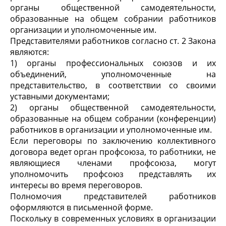
органы общественной самодеятельности,
образованные на общем собрании работников
организации и уполномоченные им.
Представителями работников согласно ст. 2 Закона
являются:
1) органы профессиональных союзов и их
объединений, уполномоченные на
представительство, в соответствии со своими
уставными документами;
2) органы общественной самодеятельности,
образованные на общем собрании (конференции)
работников в организации и уполномоченные им.
Если переговоры по заключению коллективного
договора ведет орган профсоюза, то работники, не
являющиеся членами профсоюза, могут
уполномочить профсоюз представлять их
интересы во время переговоров.
Полномочия представителей работников
оформляются в письменной форме.
Поскольку в современных условиях в организации