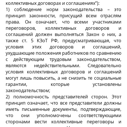
коллективных договорах и соглашениях”):
1) соблюдение норм законодательства – это
принцип законности, присущий всем отраслям
права. Он означает, что всеми участниками
переговоров, коллективных договоров и
соглашений должен выполняться Закон о них, а
также ст. 5 КЗоТ РФ, предусматривающая, что
условия этих договоров и соглашений,
ухудшающие положения работников по сравнению
с действующим трудовым законодательством,
являются недействительными. Следовательно
условия коллективных договоров и соглашений
могут лишь повысить, а не снизить те социальные
гарантии, которые установлены
законодательством;
2) полномочность представителей сторон. Этот
принцип означает, что все представители должны
иметь письменные документы, подтверждающие,
что они уполномочены соответствующими
сторонами вести коллективные переговоры и