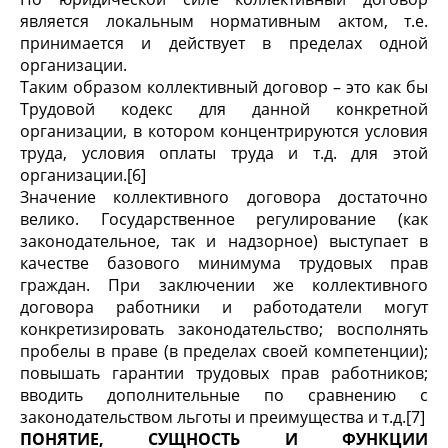
является локальным нормативным актом, т.е.
принимается и действует в пределах одной
организации.
Таким образом коллективный договор – это как бы
Трудовой кодекс для данной конкретной
организации, в котором концентрируются условия
труда, условия оплаты труда и т.д. для этой
организации.[6]
Значение коллективного договора достаточно
велико. Государственное регулирование (как
законодательное, так и надзорное) выступает в
качестве базового минимума трудовых прав
граждан. При заключении же коллективного
договора работники и работодатели могут
конкретизировать законодательство; восполнять
пробелы в праве (в пределах своей компетенции);
повышать гарантии трудовых прав работников;
вводить дополнительные по сравнению с
законодательством льготы и преимущества и т.д.[7]
ПОНЯТИЕ, СУЩНОСТЬ И ФУНКЦИИ