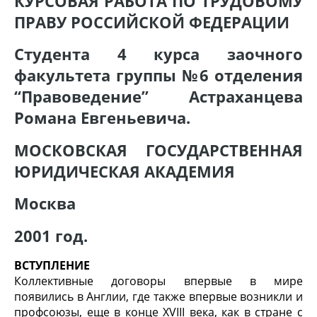
КУРСОВАЯ РАБОТА ПО ТРУДОВОМУ
ПРАВУ РОССИЙСКОЙ ФЕДЕРАЦИИ
Студента 4 курса заочного
факультета группы №6 отделения
“Правоведение” Астраханцева
Романа Евгеньевича.
МОСКОВСКАЯ ГОСУДАРСТВЕННАЯ
ЮРИДИЧЕСКАЯ АКАДЕМИЯ
Москва
2001 год.
ВСТУПЛЕНИЕ
Коллективные договоры впервые в мире
появились в Англии, где также впервые возникли и
профсоюзы, еще в конце XVIII века, как в стране с