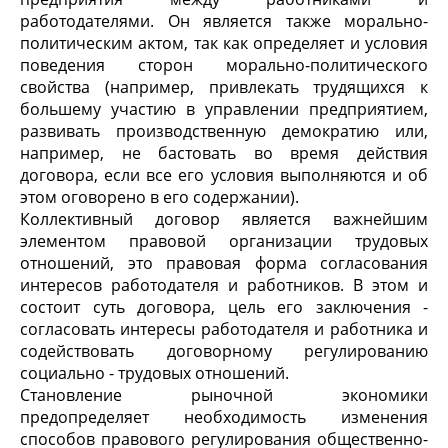
работодателями. Он является также морально-
политическим актом, так как определяет и условия
поведения сторон морально-политического
свойства (например, привлекать трудящихся к
большему участию в управлении предприятием,
развивать производственную демократию или,
например, не бастовать во время действия
договора, если все его условия выполняются и об
этом оговорено в его содержании).
Коллективный договор является важнейшим
элементом правовой организации трудовых
отношений, это правовая форма согласования
интересов работодателя и работников. В этом и
состоит суть договора, цель его заключения -
согласовать интересы работодателя и работника и
содействовать договорному регулированию
социально - трудовых отношений.
Становление рыночной экономики
предопределяет необходимость изменения
способов правового регулирования общественно-