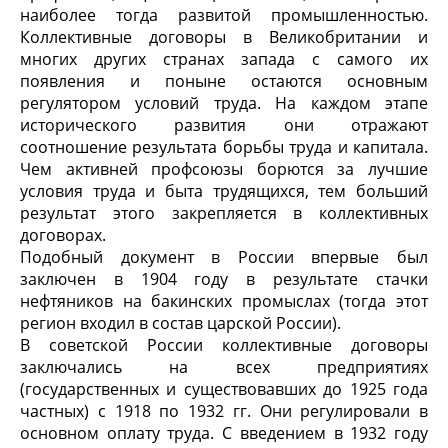
наиболее тогда развитой промышленностью.
Коллективные договоры в Великобритании и
многих других странах запада с самого их
появления и поныне остаются основным
регулятором условий труда. На каждом этапе
исторического развития они отражают
соотношение результата борьбы труда и капитала.
Чем активней профсоюзы борются за лучшие
условия труда и быта трудящихся, тем больший
результат этого закрепляется в коллективных
договорах.
Подобный документ в России впервые был
заключен в 1904 году в результате стачки
нефтяников на бакинских промыслах (тогда этот
регион входил в состав царской России).
В советской России коллективные договоры
заключались на всех предприятиях
(государственных и существовавших до 1925 года
частных) с 1918 по 1932 гг. Они регулировали в
основном оплату труда. С введением в 1932 году