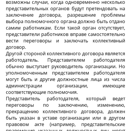
возможны случаи, когда одновременно несколько
представительных органов будут претендовать на
заключение договора, разрешение проблемы
выбора полномочного органа должно быть отдано
самим работникам. Если такой орган отсутствует,
представители работников вправе самостоятельно
вести переговоры и заключать коллективный
договор.
Другой стороной коллективного договора является
работодатель. Представителем работодателя
обычно выступает руководитель организации. Но
уполномоченным представителем работодателя
могут быть и другие должностные лица из числа
администрации организации, имеющие
соответствующие полномочия.
Представитель работодателя, который ведет
переговоры по заключению, изменению,
прекращению коллективного договора, должен
быть указан в уставе организации или в другом
правовом акте (например, представительские
правомочия указанных должностных лиц могут