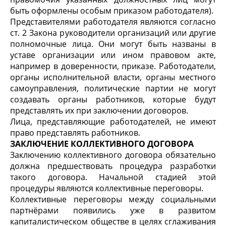
быть оформлены особым приказом работодателя).
Представителями работодателя являются согласно
ст. 2 Закона руководители организаций или другие
полномочные лица. Они могут быть названы в
уставе организации или ином правовом акте,
например в доверенности, приказе. Работодатели,
органы исполнительной власти, органы местного
самоуправления, политические партии не могут
создавать органы работников, которые будут
представлять их при заключении договоров.
Лица, представляющие работодателей, не имеют
право представлять работников.
ЗАКЛЮЧЕНИЕ КОЛЛЕКТИВНОГО ДОГОВОРА
Заключению коллективного договора обязательно
должна предшествовать процедура разработки
такого договора. Начальной стадией этой
процедуры являются коллективные переговоры.
Коллективные переговоры между социальными
партнёрами появились уже в развитом
капиталистическом обществе в целях сглаживания