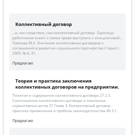
Коллективный договор
...и, как следствие, сам коллективный договор . Единицы
работников знают о своем праве выступать с инициативой...
Павлова М.А. Значение коллективных договоров и
соглашений в развитии социального партнерства // юрист.
2005. № 6. 31.
Предлагаю
Теория и практика заключения
коллективных договоров на предприятии.
Понятие и содержание коллективного договора 27 2.3.
Соотношение коллективного договора и локальных
нормативных актов 37 Глава 3. Коллективный договор :
практика применения и пробелы законодательства 46 3.1.
Предлагаю