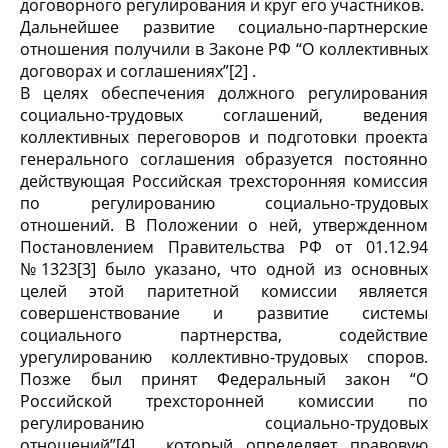
договорного регулирования и круг его участников.
Дальнейшее развитие социально-партнерские
отношения получили в Законе РФ “О коллективных
договорах и соглашениях”[2] .
В целях обеспечения должного регулирования
социально-трудовых соглашений, ведения
коллективных переговоров и подготовки проекта
генерального соглашения образуется постоянно
действующая Российская трехсторонняя комиссия
по регулированию социально-трудовых
отношений. В Положении о ней, утвержденном
Постановлением Правительства РФ от 01.12.94
№1323[3] было указано, что одной из основных
целей этой паритетной комиссии является
совершенствование и развитие системы
социального партнерства, содействие
урегулированию коллективно-трудовых споров.
Позже был принят Федеральный закон “О
Российской трехсторонней комиссии по
регулированию социально-трудовых
отношений”[4] , который определяет правовую