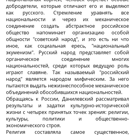
добродетели, которые отличают его и выделяют
как русского. Стремление уравнять все
национальности и через их механическое
соединение создать абстрактное российское
общество напоминает организацию особой
общности "советский народ", и это есть ни что
иное, как социальная ересь, "национальный
экуменизм". Русский народ представляет собой
органическое соединение многих
национальностей, среди которых ведущую роль
играют славяне. Так называемый "российский
народ" является народом мифическим. За него
пытаются выдать нежизнеспособное механическое
объединений обособившихся национальностей.
Обращаясь к России, Данилевский рассматривал
результаты и задатки культурно-исторической
жизни с четырех принятых точек зрения: религии,
культуры, политики и общественно-
экономического строя.
Религия составляла самое существенное,