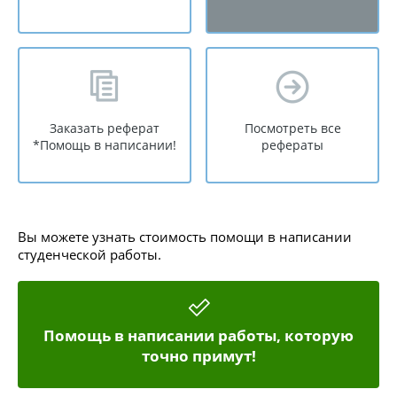
Заказать реферат
Посмотреть все
*Помощь в написании!
рефераты
Вы можете узнать стоимость помощи в написании
студенческой работы.
Помощь в написании работы, которую
точно примут!