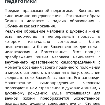
педагогики
Предмет православной педагогики. - Воспитание
синонимично воцерковлению. - Раскрытие образа
Божия в человеке - задача образования. -
Обучение как акт покаяния.
Реальное обращение человека к духовной жизни
есть творчество и непрерывный процесс, в
котором изначально согласованы бытие
человеческое и бытие Божественное, две воли -
человеческая и Божественная. Этот процесс
преображения жизни человека начинается с
внутреннего нравственного самоопределения, с
момента осознания своего подлинного положения
в мире, с сыновнего отношения к Богу, с желания
следовать воле Божией, выполнять Его заповеди.
Нравственное самоопределение человека
порождает в нем стремление к духовной жизни, к
духовному рождению. Душа, открывшаяся для
вечной жизни, преображается Божественной
Благодатью, духовно совершенствуется. Степень