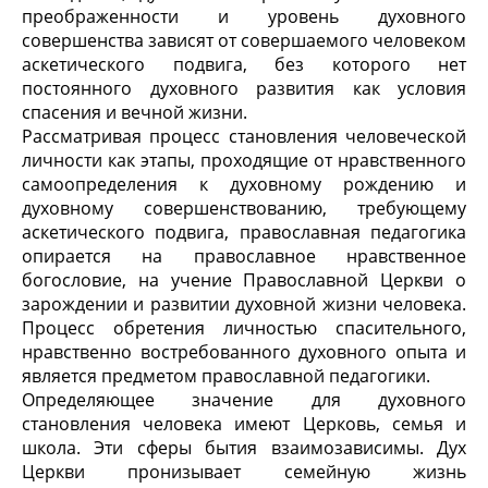
преображенности и уровень духовного
совершенства зависят от совершаемого человеком
аскетического подвига, без которого нет
постоянного духовного развития как условия
спасения и вечной жизни.
Рассматривая процесс становления человеческой
личности как этапы, проходящие от нравственного
самоопределения к духовному рождению и
духовному совершенствованию, требующему
аскетического подвига, православная педагогика
опирается на православное нравственное
богословие, на учение Православной Церкви о
зарождении и развитии духовной жизни человека.
Процесс обретения личностью спасительного,
нравственно востребованного духовного опыта и
является предметом православной педагогики.
Определяющее значение для духовного
становления человека имеют Церковь, семья и
школа. Эти сферы бытия взаимозависимы. Дух
Церкви пронизывает семейную жизнь