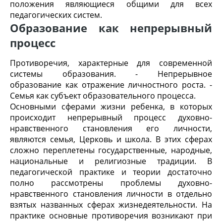
положения являющиеся общими для всех
педагогических систем.
Образование как непрерывный
процесс
Противоречия, характерные для современной
системы образования. - Непрерывное
образование как отражение личностного роста. -
Семья как субъект образовательного процесса.
Основными сферами жизни ребенка, в которых
происходит непрерывный процесс духовно-
нравственного становления его личности,
являются семья, Церковь и школа. В этих сферах
сложно переплетены государственные, народные,
национальные и религиозные традиции. В
педагогической практике и теории достаточно
полно рассмотрены проблемы духовно-
нравственного становления личности в отдельно
взятых названных сферах жизнедеятельности. На
практике основные противоречия возникают при