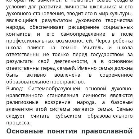
условия для развития личности школьника и его
духовного становления, вводит его в мир культуры,
являющийся результатом духовного творчества
народа, обеспечивает расширение социальных
контактов и его самоопределение в поле
профессиональных возможностей. Через ребенка
школа влияет на семью. Учитель и школа
ответственны не только перед государством за
результаты свой деятельности, а в основном
ответственны перед семьей. Именно семья должна
быть активно вовлечена в современное
образовательное пространство.
Вывод: Системообразующей основой духовно-
нравственного становления личности являются
религиозные воззрения народа, а базовым
элементом этой системы является семья. Семью
следует считать субъектом образовательного
процесса.
Основные понятия православной