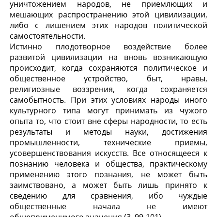
уничтожением народов, не приемлющих и
мешающих распространению этой цивилизации,
либо с лишением этих народов политической
самостоятельности.
Истинно плодотворное воздействие более
развитой цивилизации на вновь возникающую
происходит, когда сохраняются политическое и
общественное устройство, быт, нравы,
религиозные воззрения, когда сохраняется
самобытность. При этих условиях народы иного
культурного типа могут принимать из чужого
опыта то, что стоит вне сферы народности, то есть
результаты и методы науки, достижения
промышленности, технические приемы,
усовершенствования искусств. Все относящееся к
познанию человека и общества, практическому
применению этого познания, не может быть
заимствовано, а может быть лишь принято к
сведению для сравнения, ибо чуждые
общественные начала не имеют