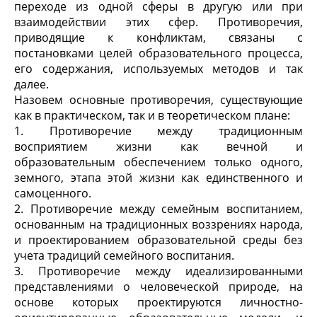
переходе из одной сферы в другую или при
взаимодействии этих сфер. Противоречия,
приводящие к конфликтам, связаны с
постановками целей образовательного процесса,
его содержания, используемых методов и так
далее.
Назовем основные противоречия, существующие
как в практическом, так и в теоретическом плане:
1. Противоречие между традиционным
восприятием жизни как вечной и
образовательным обеспечением только одного,
земного, этапа этой жизни как единственного и
самоценного.
2. Противоречие между семейным воспитанием,
основанным на традиционных воззрениях народа,
и проектированием образовательной среды без
учета традиций семейного воспитания.
3. Противоречие между идеализированными
представлениями о человеческой природе, на
основе которых проектируются личностно-