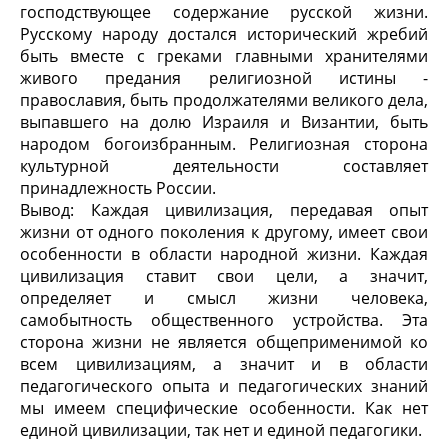
господствующее содержание русской жизни.
Русскому народу достался исторический жребий
быть вместе с греками главными хранителями
живого предания религиозной истины -
православия, быть продолжателями великого дела,
выпавшего на долю Израиля и Византии, быть
народом богоизбранным. Религиозная сторона
культурной деятельности составляет
принадлежность России.
Вывод: Каждая цивилизация, передавая опыт
жизни от одного поколения к другому, имеет свои
особенности в области народной жизни. Каждая
цивилизация ставит свои цели, а значит,
определяет и смысл жизни человека,
самобытность общественного устройства. Эта
сторона жизни не является общеприменимой ко
всем цивилизациям, а значит и в области
педагогического опыта и педагогических знаний
мы имеем специфические особенности. Как нет
единой цивилизации, так нет и единой педагогики.