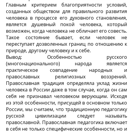
Главным критерием благоприятности условий,
созданных обществом для правильного развития
человека в процессе его духовного становления,
является душевный покой человека, который
возможен, когда человека не обличает его совесть.
Такое состояние бывает, если человек не
переступает дозволенных границ по отношению к
природе, другому человеку и к себе.
Вывод: Особенностью русского
(многонационального) народа является
практическое совпадение народных и
православных религиозных воззрений.
Православная традиция определяла уклад жизни
человека в России даже в том случае, когда он сам
себя не признавал человеком верующим. Исходя
из этой особенности, присущей в основном только
России, мы считаем, что традиционную педагогику
русской цивилизации следует называть
православной. Православная педагогика включает
в себя не только специфические особенности, но и