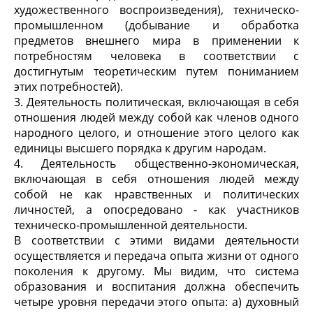
художественного воспроизведения), техническо-
промышленном (добывание и обработка
предметов внешнего мира в применении к
потребностям человека в соответствии с
достигнутым теоретическим путем пониманием
этих потребностей).
3. Деятельность политическая, включающая в себя
отношения людей между собой как членов одного
народного целого, и отношение этого целого как
единицы высшего порядка к другим народам.
4. Деятельность общественно-экономическая,
включающая в себя отношения людей между
собой не как нравственных и политических
личностей, а опосредовано - как участников
техническо-промышленной деятельности.
В соответствии с этими видами деятельности
осуществляется и передача опыта жизни от одного
поколения к другому. Мы видим, что система
образования и воспитания должна обеспечить
четыре уровня передачи этого опыта: а) духовный