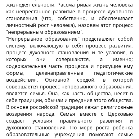
жизнедеятельности. Рассматривая жизнь человека
как непрестанное развитие в процессе духовного
становления (что, собственно, и обеспечивает
личностный рост человека), назовем этот процесс
"непрерывным образованием".
"Непрерывное образование" представляет собой
систему, включающую в себя процесс развития,
процесс духовного становления и те условия, в
которых они совершаются, а именно;
содержательная часть процесса и присущие ему
формы, целенаправленные педагогические
воздействия. Основной средой, в которой
совершается процесс непрерывного образования,
является семья. Она, как часть общества, несет в
себе традиции, обычаи и предания этого общества.
В основе российской традиции лежат религиозные
воззрения народа. Семья вместе с Церковью
создает условия правильного развития и
духовного становления. По мере роста ребенка
образовательные учреждения помогают семье