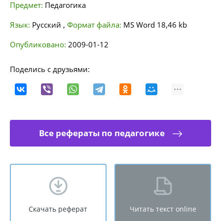
Предмет:
Педагогика
Язык:
Русский
,
Формат файла:
MS Word
18,46 kb
Опубликовано:
2009-01-12
Поделись с друзьями:
Все рефераты по педагогике
Скачать реферат
Читать текст online