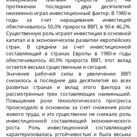
протяжении последних двух десятилетий
неизменно играл инвестиционный фактор. В 1980-е
годы за счет наращивания инвестиций
обеспечивалось 50,0% прироста ВВП, в 90-е 46,2%.
Существенную роль играют инвестиции в основной
капитал и в экономическом развитии европейских
стран. В среднем за счет инвестиционной
составляющей в странах Европы в 1980-е годы
обеспечивалось 40,9% прироста ВВП, этот вклад
остается весьма существенным и сегодня.
Значение рабочей силы в увеличении ВВП
снизилось в последние два десятилетия во всех
развитых странах и вклад этого фактора из
рассмотренных трех составляющих наименьший.
Повышение роли технологического прогресса
происходило в основном за счет снижения роли
живого труда, и это существенно не снижало роль
инвестиционной составляющей экономического
роста. Роль инвестиционной составляющей
характеризовалась устойчивостью и была весьма