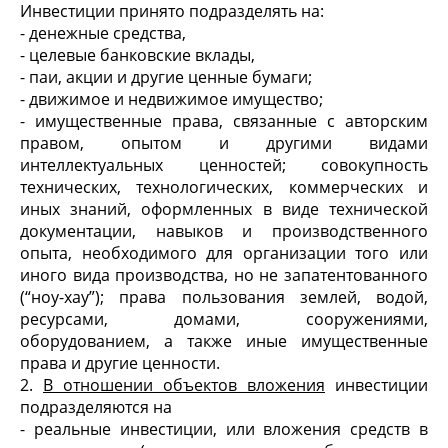
Инвестиции принято подразделять на:
- денежные средства,
- целевые банковские вклады,
- паи, акции и другие ценные бумаги;
- движимое и недвижимое имущество;
- имущественные права, связанные с авторским
правом, опытом и другими видами
интеллектуальных ценностей; совокупность
технических, технологических, коммерческих и
иных знаний, оформленных в виде технической
документации, навыков и производственного
опыта, необходимого для организации того или
иного вида производства, но не запатентованного
(“ноу-хау”); права пользования землей, водой,
ресурсами, домами, сооружениями,
оборудованием, а также иные имущественные
права и другие ценности.
2.
В отношении объектов вложения
инвестиции
подразделяются на
- реальные инвестиции, или вложения средств в