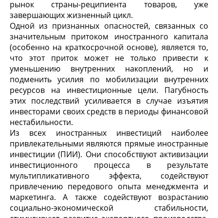
рынок страны-реципиента товаров, уже
завершающих жизненный цикл.
Одной из признанных опасностей, связанных со
значительным притоком иностранного капитала
(особенно на краткосрочной основе), является то,
что этот приток может не только привести к
уменьшению внутренних накоплений, но и
подменить усилия по мобилизации внутренних
ресурсов на инвестиционные цели. Пагубность
этих последствий усиливается в случае изъятия
инвесторами своих средств в периоды финансовой
нестабильности.
Из всех иностранных инвестиций наиболее
привлекательными являются прямые иностранные
инвестиции (ПИИ). Они способствуют активизации
инвестиционного процесса в результате
мультипликативного эффекта, содействуют
привлечению передового опыта менеджмента и
маркетинга. А также содействуют возрастанию
социально-экономической стабильности,