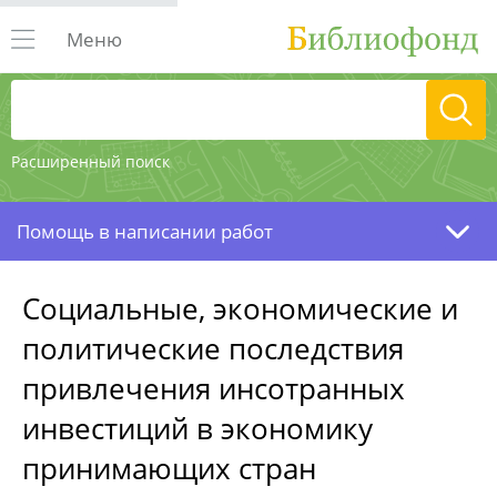
Меню
Расширенный поиск
Помощь в написании работ
Социальные, экономические и
политические последствия
привлечения инсотранных
инвестиций в экономику
принимающих стран