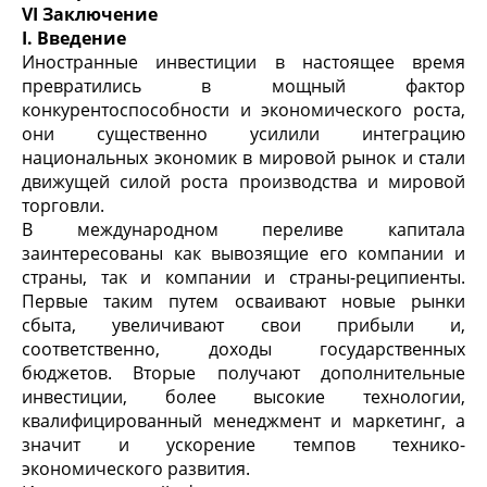
VI Заключение
I
.
Введение
Иностранные инвестиции в настоящее время
превратились в мощный фактор
конкурентоспособности и экономического роста,
они существенно усилили интеграцию
национальных экономик в мировой рынок и стали
движущей силой роста производства и мировой
торговли.
В международном переливе капитала
заинтересованы как вывозящие его компании и
страны, так и компании и страны-реципиенты.
Первые таким путем осваивают новые рынки
сбыта, увеличивают свои прибыли и,
соответственно, доходы государственных
бюджетов. Вторые получают дополнительные
инвестиции, более высокие технологии,
квалифицированный менеджмент и маркетинг, а
значит и ускорение темпов технико-
экономического развития.