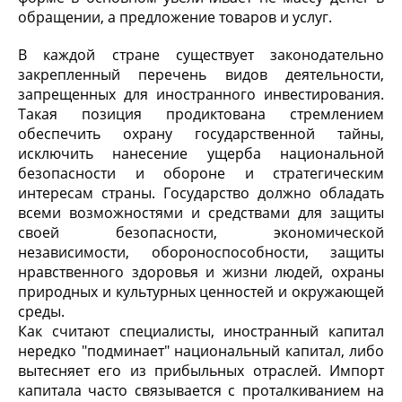
обращении, а предложение товаров и услуг.
В каждой стране существует законодательно
закрепленный перечень видов деятельности,
запрещенных для иностранного инвестирования.
Такая позиция продиктована стремлением
обеспечить охрану государственной тайны,
исключить нанесение ущерба национальной
безопасности и обороне и стратегическим
интересам страны. Государство должно обладать
всеми возможностями и средствами для защиты
своей безопасности, экономической
независимости, обороноспособности, защиты
нравственного здоровья и жизни людей, охраны
природных и культурных ценностей и окружающей
среды.
Как считают специалисты, иностранный капитал
нередко "подминает" национальный капитал, либо
вытесняет его из прибыльных отраслей. Импорт
капитала часто связывается с проталкиванием на