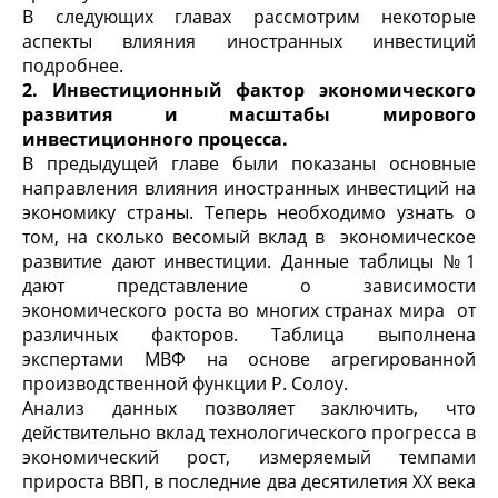
В следующих главах рассмотрим некоторые
аспекты влияния иностранных инвестиций
подробнее.
2. Инвестиционный фактор экономического
развития и масштабы мирового
инвестиционного процесса.
В предыдущей главе были показаны основные
направления влияния иностранных инвестиций на
экономику страны. Теперь необходимо узнать о
том, на сколько весомый вклад в экономическое
развитие дают инвестиции. Данные таблицы №1
дают представление о зависимости
экономического роста во многих странах мира от
различных факторов. Таблица выполнена
экспертами МВФ на основе агрегированной
производственной функции Р. Солоу.
Анализ данных позволяет заключить, что
действительно вклад технологического прогресса в
экономический рост, измеряемый темпами
прироста ВВП, в последние два десятилетия ХХ века