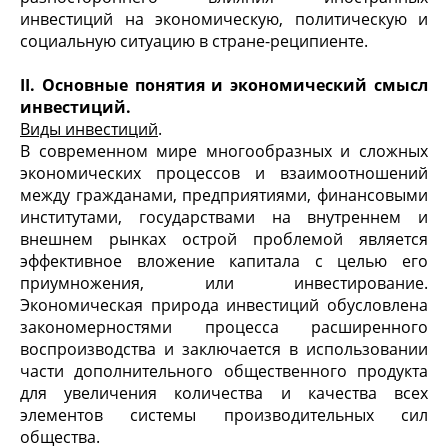
инвестиций на экономическую, политическую и
социальную ситуацию в стране-реципиенте.
II
. Основные понятия и экономический смысл
инвестиций.
Виды инвестиций
.
В современном мире многообразных и сложных
экономических процессов и взаимоотноше­ний
между гражданами, предприятиями, финансовыми
институтами, государствами на внутреннем и
внешнем рынках острой проблемой является
эффективное вложение капитала с целью его
приумножения, или инвестирование.
Экономическая природа инвестиций обусловлена
закономерностями процесса расширенного
воспроизводства и заключается в использовании
части дополнительного общественного продукта
для увеличения количества и качества всех
элементов системы производительных сил
общества.