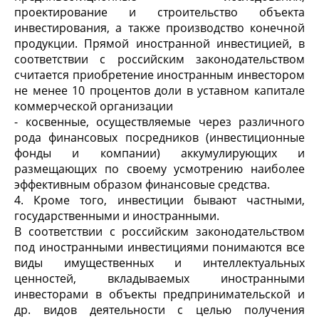
проектирование и строительство объекта
инвестирования, а также производство конечной
продукции. Прямой иностранной инвестицией, в
соответствии с российским законодательством
считается приобретение иностранным инвестором
не менее 10 процентов доли в уставном капитале
коммерческой организации
- косвенные, осуществляемые через различного
рода финансовых посредников (инвестиционные
фонды и компании) аккумулирующих и
размещающих по своему усмотрению наиболее
эффективным образом финансовые средства.
4. Кроме того, инвестиции бывают частными,
государственными и иностранными.
В соответ­ствии с российским законодательством
под иностранными инвестициями понимаются все
виды имущественных и интеллектуальных
ценностей, вкладываемых иност­ранными
инвесторами в объекты предпринимательской и
др. видов дея­тельности с целью получения