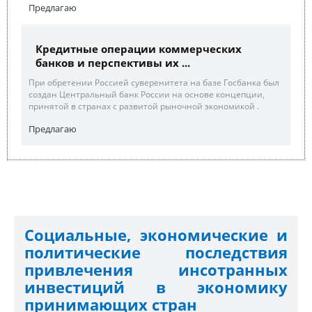
Предлагаю
Кредитные операции коммерческих
банков и перспективы их ...
При обретении Россией суверенитета на базе Госбанка был
создан Центральный банк России на основе концепции,
принятой в странах с развитой рыночной экономикой .
Предлагаю
Социальные, экономические и
политические последствия
привлечения инсотранных
инвестиций в экономику
принимающих стран