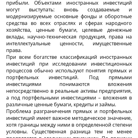
прибыли. Объектами иностранных инвестиций
могут выступать: вновь создаваемые и
модернизируемые основные фонды и оборотные
средства во всех отраслях и сферах народного
хозяйства, ценные бума­ги, целевые денежные
вклады, научно-техническая продукция, права на
интеллектуальные ценности, имущественные
права.
При всем богатстве классификаций иностранных
инвестиций при исследовании инвестиционных
процессов обычно используют понятия прямых и
портфельных инвестиций. Под прямыми
инвестициями понимаются вложения
непосредственно в реальные активы предприятия,
а под портфельными инвестициями – вложения в
различные ценные бумаги, кредиты и займы.
Проблема разграничения прямых и портфельных
инвестиций имеет важное методическое значение,
хотя границы между ними в определенной степени
условны. Существенная разница тем не менее