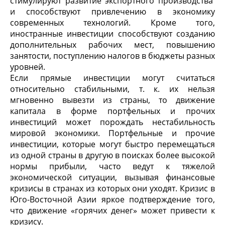
стимулируют развитие экспортного производства
и способствуют привлечению в экономику
современных технологий. Кроме того,
иностранные инвестиции способствуют созданию
дополнительных рабочих мест, повышению
занятости, поступлению налогов в бюджеты разных
уровней.
Если прямые инвестиции могут считаться
относительно стабильными, т. к. их нельзя
мгновенно вывезти из страны, то движение
капитала в форме портфельных и прочих
инвестиций может порождать нестабильность
мировой экономики. Портфельные и прочие
инвестиции, которые могут быстро перемещаться
из одной страны в другую в поисках более высокой
нормы прибыли, часто ведут к тяжелой
экономической ситуации, вызывая финансовые
кризисы в странах из которых они уходят. Кризис в
Юго-Восточной Азии яркое подтверждение того,
что движение «горячих денег» может привести к
кризису.