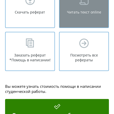
Скачать реферат
Читать текст online
Заказать реферат
Посмотреть все
*Помощь в написании!
рефераты
Вы можете узнать стоимость помощи в написании
студенческой работы.