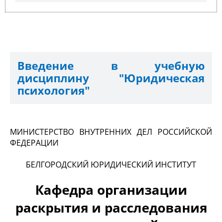
Введение в учебную
дисциплину "Юридическая
психология"
МИНИСТЕРСТВО ВНУТРЕННИХ ДЕЛ РОССИЙСКОЙ
ФЕДЕРАЦИИ
БЕЛГОРОДСКИЙ ЮРИДИЧЕСКИЙ ИНСТИТУТ
Кафедра организации
раскрытия и расследования