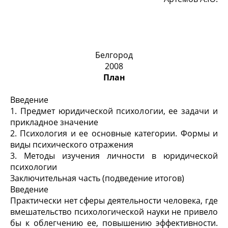
Белгород
2008
План
Введение
1. Предмет юридической психологии, ее задачи и
прикладное значение
2. Психология и ее основные категории. Формы и
виды психического отражения
3. Методы изучения личности в юридической
психологии
Заключительная часть (подведение итогов)
Введение
Практически нет сферы деятельности человека, где
вмешательство психологической науки не привело
бы к облегчению ее, повышению эффективности.