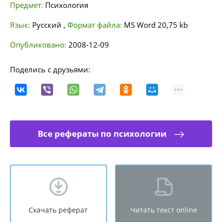
Предмет:
Психология
Язык:
Русский
,
Формат файла:
MS Word
20,75 kb
Опубликовано:
2008-12-09
Поделись с друзьями:
Все рефераты по психологии
Скачать реферат
Читать текст online