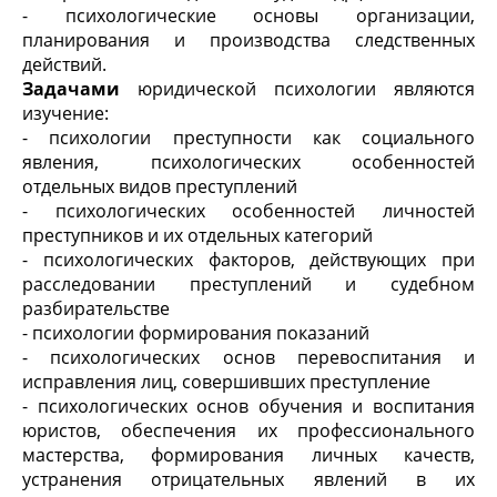
- психологические основы организации,
планирования и производства следственных
действий.
Задачами
юридической психологии являются
изучение:
- психологии преступности как социального
явления, психологических особенностей
отдельных видов преступлений
- психологических особенностей личностей
преступников и их отдельных категорий
- психологических факторов, действующих при
расследовании преступлений и судебном
разбирательстве
- психологии формирования показаний
- психологических основ перевоспитания и
исправления лиц, совершивших преступление
- психологических основ обучения и воспитания
юристов, обеспечения их профессионального
мастерства, формирования личных качеств,
устранения отрицательных явлений в их