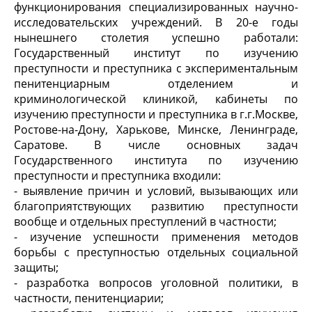
функционирования специализированных научно-
исследовательских учреждений. В 20-е годы
нынешнего столетия успешно работали:
Государственный институт по изучению
преступности и преступника с экспериментальным
пенитенциарным отделением и
криминологической клиникой, кабинеты по
изучению преступности и преступника в г.г.Москве,
Ростове-на-Дону, Харькове, Минске, Ленинграде,
Саратове. В числе основных задач
Государственного института по изучению
преступности и преступника входили:
- выявление причин и условий, вызывающих или
благоприятствующих развитию преступности
вообще и отдельных преступлений в частности;
- изучение успешности применения методов
борьбы с преступностью отдельных социальной
защиты;
- разработка вопросов уголовной политики, в
частности, пенитенциарии;