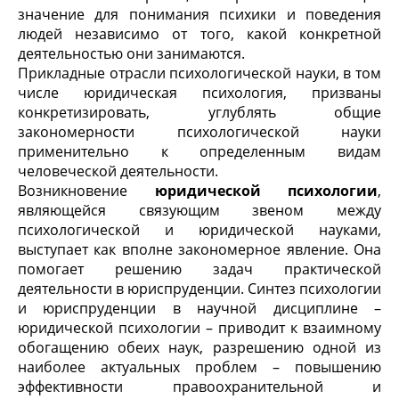
значение для понимания психики и поведения
людей независимо от того, какой конкретной
деятельностью они занимаются.
Прикладные отрасли психологической науки, в том
числе юридическая психология, призваны
конкретизировать, углублять общие
закономерности психологической науки
применительно к определенным видам
человеческой деятельности.
Возникновение
юридической психологии
,
являющейся связующим звеном между
психологической и юридической науками,
выступает как вполне закономерное явление. Она
помогает решению задач практической
деятельности в юриспруденции. Синтез психологии
и юриспруденции в научной дисциплине –
юридической психологии – приводит к взаимному
обогащению обеих наук, разрешению одной из
наиболее актуальных проблем – повышению
эффективности правоохранительной и