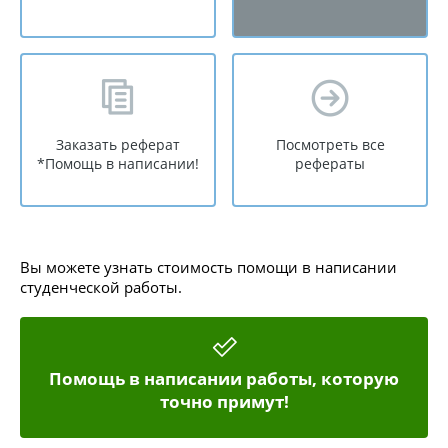
Заказать реферат
Посмотреть все
*Помощь в написании!
рефераты
Вы можете узнать стоимость помощи в написании
студенческой работы.
Помощь в написании работы, которую
точно примут!