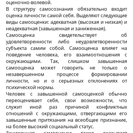
оценочно-волевой.
В структуру самосознания обязательно входит
оценка личности самой себя. Выделяют следующие
виды самооценки: адекватная (высокая и низкая) и
неадекватная (завышенная и заниженная).
Самооценка свидетельствует об
удовлетворенности либо неудовлетворенности
субъекта самим собой. Самооценка влияет на
поведение человека, его взаимоотношения с
окружающими. Так, слишком завышенная
самооценка может говорить не только о
незавершенном процессе формировании
личности, но и о серьезных отклонениях от
психической нормы.
Человек с завышенной самооценкой обычно
переоценивает себя, свои возможности, что
служит иной раз причиной конфликтных
отношений с окружающими, отвергающими его
завышенные притязания на всеобщее признание,
на более высокий социальный статус.