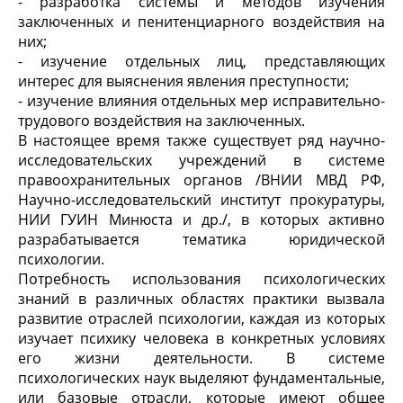
- разработка системы и методов изучения
заключенных и пенитенциарного воздействия на
них;
- изучение отдельных лиц, представляющих
интерес для выяснения явления преступности;
- изучение влияния отдельных мер исправительно-
трудового воздействия на заключенных.
В настоящее время также существует ряд научно-
исследовательских учреждений в системе
правоохранительных органов /ВНИИ МВД РФ,
Научно-исследовательский институт прокуратуры,
НИИ ГУИН Минюста и др./, в которых активно
разрабатывается тематика юридической
психологии.
Потребность использования психологических
знаний в различных областях практики вызвала
развитие отраслей психологии, каждая из которых
изучает психику человека в конкретных условиях
его жизни деятельности. В системе
психологических наук выделяют фундаментальные,
или базовые отрасли, которые имеют общее