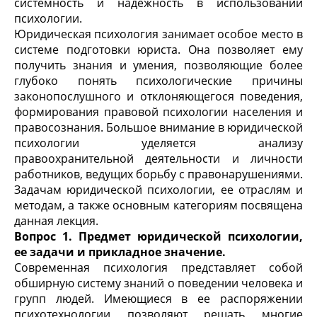
системность и надежность в использовании
психологии.
Юридическая психология занимает особое место в
системе подготовки юриста. Она позволяет ему
получить знания и умения, позволяющие более
глубоко понять психологические причины
законопослушного и отклоняющегося поведения,
формирования правовой психологии населения и
правосознания. Большое внимание в юридической
психологии уделяется анализу
правоохранительной деятельности и личности
работников, ведущих борьбу с правонарушениями.
Задачам юридической психологии, ее отраслям и
методам, а также основным категориям посвящена
данная лекция.
Вопрос 1. Предмет юридической психологии,
ее задачи и прикладное значение.
Современная психология представляет собой
обширную систему знаний о поведении человека и
групп людей. Имеющиеся в ее распоряжении
психотехнологии позволяют решать многие