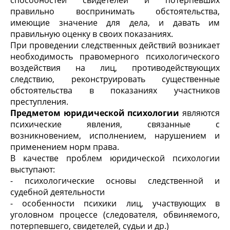
способностей свидетелей и потерпевших
правильно воспринимать обстоятельства,
имеющие значение для дела, и давать им
правильную оценку в своих показаниях.
При проведении следственных действий возникает
необходимость правомерного психологического
воздействия на лиц, противодействующих
следствию, реконструировать существенные
обстоятельства в показаниях участников
преступления.
Предметом юридической психологии
являются
психические явления, связанные с
возникновением, исполнением, нарушением и
применением норм права.
В качестве проблем юридической психологии
выступают:
- психологические основы следственной и
судебной деятельности
- особенности психики лиц, участвующих в
уголовном процессе (следователя, обвиняемого,
потерпевшего, свидетелей, судьи и др.)