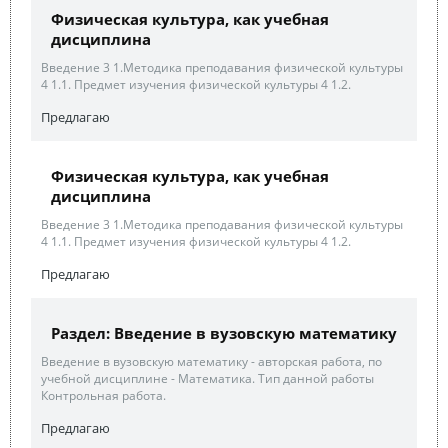
Физическая культура, как учебная
дисциплина
Введение 3 1.Методика преподавания физической культуры
4 1.1. Предмет изучения физической культуры 4 1.2.
Предлагаю
Физическая культура, как учебная
дисциплина
Введение 3 1.Методика преподавания физической культуры
4 1.1. Предмет изучения физической культуры 4 1.2.
Предлагаю
Раздел: Введение в вузовскую математику
Введение в вузовскую математику - авторская работа, по
учебной дисциплине - Математика. Тип данной работы
Контрольная работа.
Предлагаю