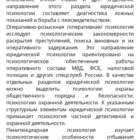
направление этого раздела юридической
психологии составляет диагностика ложных
показаний и борьба с лжесвидетельством.
Оперативно-розыскная /оперативная/ психология
исследует психологические закономерности
раскрытия преступлений, поиска виновных и их
оперативного задержания. Это направление
юридической психологии ориентировано на
психологическое обеспечение работы
оперативного состава МВД, ФСБ, налоговой
полиции и других спецслужб России. В качестве
отдельных разделов юридической психологии
можно выделить: психологию охраны
общественного порядка и безопасности;
психологию охранной деятельности. К указанным
структурным элементам юридической психологии
примыкает психология частной детективной и
охранной деятельности.
Пенитенциарная психология изучает
психологические особенности отбывания