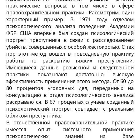
практические вопросы, в том числе в сфере
правоохранительной практики. Рассмотрим один
характерный пример. В 1971 году отделом
психологического анализа поведения Академии
ФБР США впервые был создан психологический
портрет преступника в связи с расследованием
убийств, совершенных с особой жестокостью. С тех
пор этот метод вошел в повседневную практику
работы по раскрытию тяжких преступлений.
Имеющиеся данные розыскной и следственной
практики показывают достаточно высокую
эффективность применения этого метода. От 60 до
80 процентов уголовных дел, переданных на
консультацию в отдел психологического анализа
раскрываются. В 67 процентах случаев созданный
психологический портрет совпадает с реальным
обликом преступника.
В отечественной правоохранительной практике
имеется опыт системного применения
психологических знаний на базе