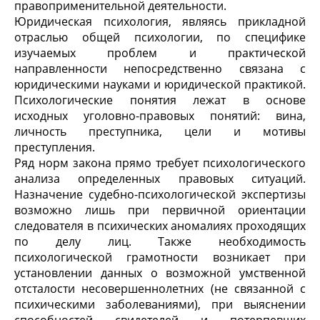
правоприменительной деятельности.
Юридическая психология, являясь прикладной
отраслью общей психологии, по специфике
изучаемых проблем и практической
направленности непосредственно связана с
юридическими науками и юридической практикой.
Психологические понятия лежат в основе
исходных уголовно-правовых понятий: вина,
личность преступника, цели и мотивы
преступления.
Ряд норм закона прямо требует психологического
анализа определенных правовых ситуаций.
Назначение судебно-психологической экспертизы
возможно лишь при первичной ориентации
следователя в психических аномалиях проходящих
по делу лиц. Также необходимость
психологической грамотности возникает при
установлении данных о возможной умственной
отсталости несовершеннолетних (не связанной с
психическими заболеваниями), при выяснении