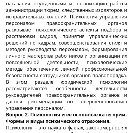
наказания осужденными и организацию работы
администрации тюрем, следственных изоляторов и
исправительных колоний. Психология управления
персоналом правоохранительных органов
раскрывает психологические аспекты подбора и
расстановки кадров, принятия управленческих
решений по кадрам, совершенствования стиля и
методов руководства персоналом, формирования
личного мастерства работников и организации их
повседневной деятельности, психологические
методы обеспечению личной профессиональной
безопасности сотрудников органов правопорядка.
В этом разделе юридической психологии
рассматриваются особенности деятельности
руководителей правоохранительных органов и
даются рекомендации по совершенствованию
управления персоналом.
Вопрос 2. Психология и ее основные категории.
Формы и виды психического отражения.
Психология - это наука о фактах, закономерностях