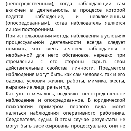
(непосредственным), когда наблюдающий сам
включен в деятельность, в процессе которой
ведется наблюдение, и невключенным
(опосредованным), когда наблюдатель является
лицом посторонним.
При использовании метода наблюдения в условиях
процессуальной деятельности всегда следует
помнить, что здесь человек наблюдается в
необычной для него обстановке, нередко при
стремлении с его стороны скрыть свои
действительные свойства личности. Предметом
наблюдения могут быть, как сам человек, так и его
одежда, условия жизни, работы, мимика, жесты,
выражение лица, речь и т.д.
Как уже отмечалось, выделяют непосредственное
наблюдение и опосредованное. В юридической
психологии примером первого вида могут
являться наблюдения оперативного работника.
Следователя, судьи. В этом случае результаты не
могут быть зафиксированы процессуально, они не