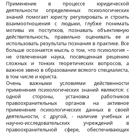
Применение в процессе юридической
деятельности определенных психологических
знаний помогает юристу регулировать и строить
взаимоотношения с людьми, глубже понимать
мотивы их поступков, познавать объективную
действительность, правильно оценивать ее и
использовать результаты познания в практике. Все
больше осознается мысль о том, что психология –
не отвлеченная наука, посвященная решению
сложных и тонких теоретических вопросов, а
важное звено в образовании всякого специалиста,
в том числе и юриста.
Очень важными условиями действенности
применения психологических знаний являются: с
одной стороны, установка работников
правоохранительных органов на активное
применение психологических данных в своей
деятельности, с другой, - наличие учебных и
научно-исследовательских учреждений в
правоохранительной сфере, обеспечивающих