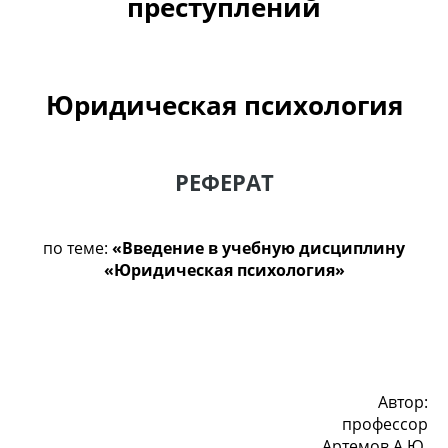
преступлений
Юридическая психология
РЕФЕРАТ
по теме:
«Введение в учебную дисциплину
«Юридическая психология»
Автор:
профессор
Артемов А.Ю.