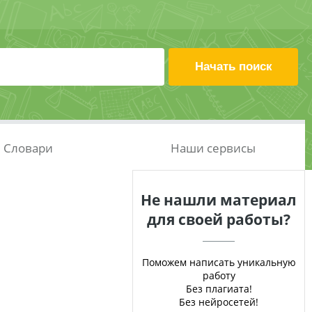
Словари
Наши сервисы
Не нашли материал
для своей работы?
Поможем написать уникальную
работу
Без плагиата!
Без нейросетей!