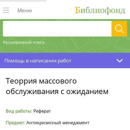
Меню
Расширенный поиск
Помощь в написании работ
Теоррия массового
обслуживания с ожиданием
Вид работы:
Реферат
Предмет:
Антикризисный менеджмент