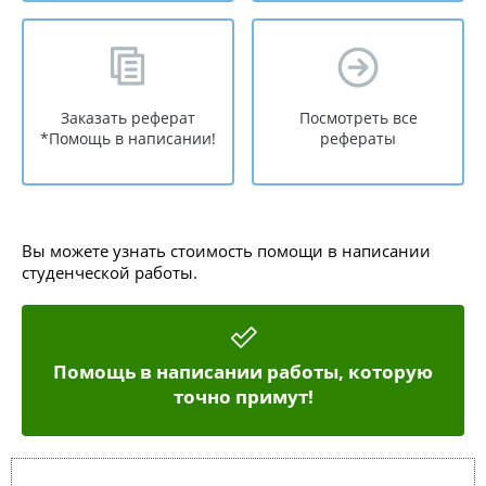
Заказать реферат
Посмотреть все
*Помощь в написании!
рефераты
Вы можете узнать стоимость помощи в написании
студенческой работы.
Помощь в написании работы, которую
точно примут!