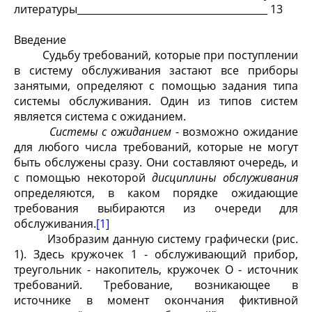
литературы_______________________________________ 13
Введение
Судьбу требований, которые при поступлении
в систему обслуживания застают все приборы
занятыми, определяют с помощью задания типа
системы обслуживания. Один из типов систем
является система с ожиданием.
Системы с ожиданием
- возможно ожидание
для любого числа требований, которые не могут
быть обслужены сразу. Они составляют очередь, и
с помощью некоторой
дисциплины обслуживания
определяются, в каком порядке ожидающие
требования выбираются из очереди для
обслуживания.
[1]
Изобразим данную систему графически (рис.
1). Здесь кружочек 1 - обслуживающий прибор,
треугольник - накопитель, кружочек О - источник
требований. Требование, возникающее в
источнике в момент окончания фиктивной