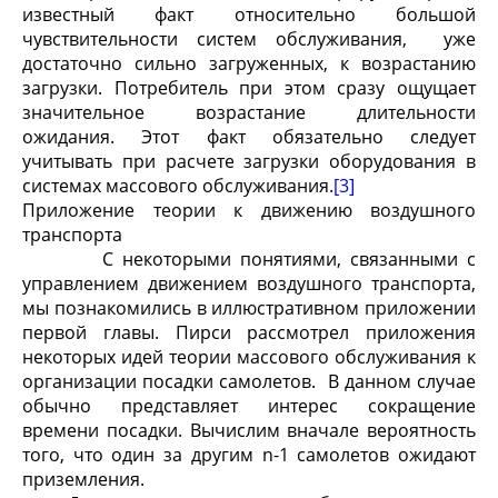
известный факт относительно большой
чувствительности систем обслуживания, уже
достаточно сильно загруженных, к возрастанию
загрузки. Потребитель при этом сразу ощущает
значительное возрастание длительности
ожидания. Этот факт обязательно следует
учитывать при расчете загрузки оборудования в
системах массового обслуживания.
[3]
Приложение теории к движению воздушного
транспорта
С некоторыми понятиями, связанными с
управлением движением воздушного транспорта,
мы познакомились в иллюстративном приложении
первой главы. Пирси рассмотрел приложения
некоторых идей теории массового обслуживания к
организации посадки самолетов. В данном случае
обычно представляет интерес сокращение
времени посадки. Вычислим вначале вероятность
того, что один за другим n-1 самолетов ожидают
приземления.