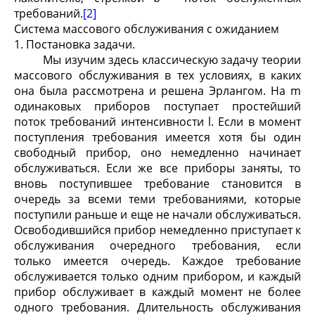
требований.
[2]
Система массового обслуживания с ожиданием
1. Постановка задачи.
Мы изучим здесь классическую задачу теории
массового обслуживания в тех условиях, в каких
она была рассмотрена и решена Эрлангом. На m
одинаковых приборов поступает простейший
поток требований интенсивности l. Если в момент
поступления требования имеется хотя бы один
свободный прибор, оно немедленно начинает
обслуживаться. Если же все приборы заняты, то
вновь поступившее требование становится в
очередь за всеми теми требованиями, которые
поступили раньше и еще не начали обслуживаться.
Освободившийся прибор немедленно приступает к
обслуживания очередного требования, если
только имеется очередь. Каждое требование
обслуживается только одним прибором, и каждый
прибор обслуживает в каждый момент не более
одного требования. Длительность обслуживания