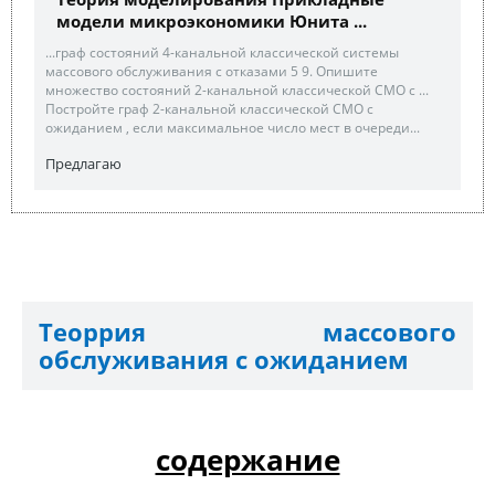
модели микроэкономики Юнита ...
...граф состояний 4-канальной классической системы
массового обслуживания с отказами 5 9. Опишите
множество состояний 2-канальной классической СМО с ...
Постройте граф 2-канальной классической СМО с
ожиданием , если максимальное число мест в очереди...
Предлагаю
Теоррия массового
обслуживания с ожиданием
содержание