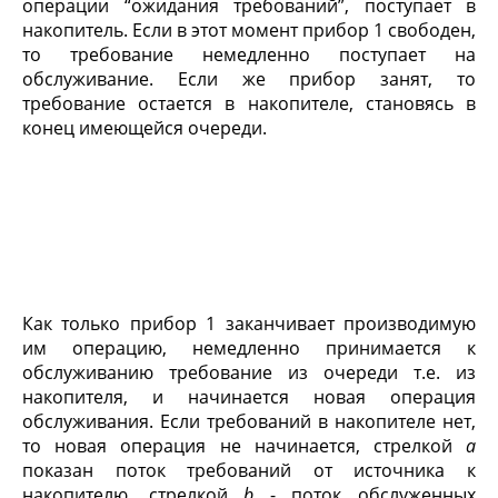
операции “ожидания требований”, поступает в
накопитель. Если в этот момент прибор 1 свободен,
то требование немедленно поступает на
обслуживание. Если же прибор занят, то
требование остается в накопителе, становясь в
конец имеющейся очереди.
Как только прибор 1 заканчивает производимую
им операцию, немедленно принимается к
обслуживанию требование из очереди т.е. из
накопителя, и начинается новая операция
обслуживания. Если требований в накопителе нет,
то новая операция не начинается, стрелкой
а
показан поток требований от источника к
накопителю, стрелкой
b
- поток обслуженных