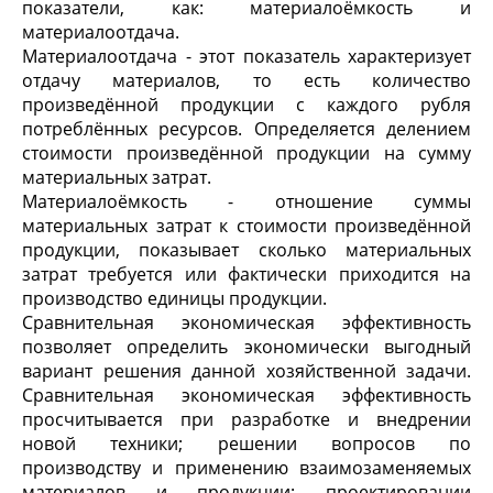
показатели, как: материалоёмкость и
материалоотдача.
Материалоотдача - этот показатель характеризует
отдачу материалов, то есть количество
произведённой продукции с каждого рубля
потреблённых ресурсов. Определяется делением
стоимости произведённой продукции на сумму
материальных затрат.
Материалоёмкость - отношение суммы
материальных затрат к стоимости произведённой
продукции, показывает сколько материальных
затрат требуется или фактически приходится на
производство единицы продукции.
Сравнительная экономическая эффективность
позволяет определить экономически выгодный
вариант решения данной хозяйственной задачи.
Сравнительная экономическая эффективность
просчитывается при разработке и внедрении
новой техники; решении вопросов по
производству и применению взаимозаменяемых
материалов и продукции; проектировании