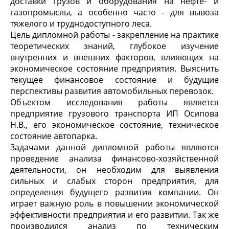
доставки грузов и оборудования на нефте- и
газопромыслы, а особенно часто - для вывоза
тяжелого и труднодоступного леса.
Цель дипломной работы - закрепление на практике
теоретических знаний, глубокое изучение
внутренних и внешних факторов, влияющих на
экономическое состояние предприятия. Выяснить
текущее финансовое состояние и будущие
перспективы развития автомобильных перевозок.
Объектом исследования работы является
предприятие грузового транспорта ИП Осипова
Н.В., его экономическое состояние, техническое
состояние автопарка.
Задачами данной дипломной работы являются
проведение анализа финансово-хозяйственной
деятельности, он необходим для выявления
сильных и слабых сторон предприятия, для
определения будущего развития компании. Он
играет важную роль в повышении экономической
эффективности предприятия и его развитии. Так же
производился анализ по техническим