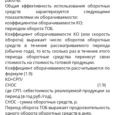
работы.
Общая эффективность использования оборотных
средств характеризуется следующими
показателями их оборачиваемости:
коэффициентом оборачиваемости КО;
периодом оборота ТОБ.
Коэффициент оборачиваемости КО (или скорость
оборота) выражает число оборотов оборотных
средств в течение рассматриваемого периода
(обычно года), то есть сколько раз в течение этого
периода оборотные средства перенесут свою
стоимость на стоимость готовой продукции.
Коэффициент оборачиваемости рассчитывается по
формуле (1.9):
КО=СРП/
СНОС (1.9)
где СРП- себестоимость реализуемой продукции за
период (в год руб./год),
СНОС - сумма оборотных средств, р.
Период оборота ТОБ выражает продолжительность
одного оборота оборотных средств в днях.