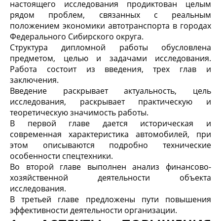
настоящего исследования продиктован целым
рядом проблем, связанных с реальным
положением экономики автотранспорта в городах
Федерального Сибирского округа.
Структура дипломной работы обусловлена
предметом, целью и задачами исследования.
Работа состоит из введения, трех глав и
заключения.
Введение раскрывает актуальность, цель
исследования, раскрывает практическую и
теоретическую значимость работы.
В первой главе дается историческая и
современная характеристика автомобилей, при
этом описываются подробно технические
особенности спецтехники.
Во второй главе выполнен анализ финансово-
хозяйственной деятельности объекта
исследования.
В третьей главе предложены пути повышения
эффективности деятельности организации.