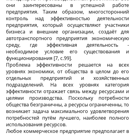
они заинтересованы в успешной работе
предприятия. Таким образом, многосторонний
контроль над эффективностью деятельности
предприятия, который осуществляют участники
бизнеса и внешние организации, создаёт для
автотранспортного предприятия экономическую
среду, где эффективная деятельность -
необходимое условие его существования и
функционирования [7, с.99].
Проблема эффективности решается на всех
уровнях экономики, от общества в целом до его
отдельных предприятий и хозяйственных
подразделений. На всех уровнях категория
эффективности отражает связь между ресурсами и
целями производства. Поскольку потребности
общества безграничны, а ресурсы ограниченны, то
возникает задача максимального удовлетворения
потребностей путём лучшего, наиболее полного
использования ресурсов.
Любое коммерческое предприятие предполагает в