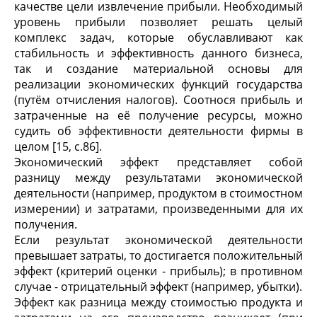
качестве цели извлечение прибыли. Необходимый
уровень прибыли позволяет решать целый
комплекс задач, которые обуславливают как
стабильность и эффективность данного бизнеса,
так и создание материальной основы для
реализации экономических функций государства
(путём отчисления налогов). Соотнося прибыль и
затраченные на её получение ресурсы, можно
судить об эффективности деятельности фирмы в
целом [15, с.86].
Экономический эффект представляет собой
разницу между результатами экономической
деятельности (например, продуктом в стоимостном
измерении) и затратами, произведенными для их
получения.
Если результат экономической деятельности
превышает затраты, то достигается положительный
эффект (критерий оценки - прибыль); в противном
случае - отрицательный эффект (например, убытки).
Эффект как разница между стоимостью продукта и