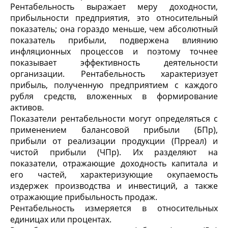
Рентабельность выражает меру доходности,
прибыльности предприятия, это относительный
показатель; она гораздо меньше, чем абсолютный
показатель прибыли, подвержена влиянию
инфляционных процессов и поэтому точнее
показывает эффективность деятельности
организации. Рентабельность характеризует
прибыль, полученную предприятием с каждого
рубля средств, вложенных в формирование
активов.
Показатели рентабельности могут определяться с
применением балансовой прибыли (БПр),
прибыли от реализации продукции (Прреал) и
чистой прибыли (ЧПр). Их разделяют на
показатели, отражающие доходность капитала и
его частей, характеризующие окупаемость
издержек производства и инвестиций, а также
отражающие прибыльность продаж.
Рентабельность измеряется в относительных
единицах или процентах.