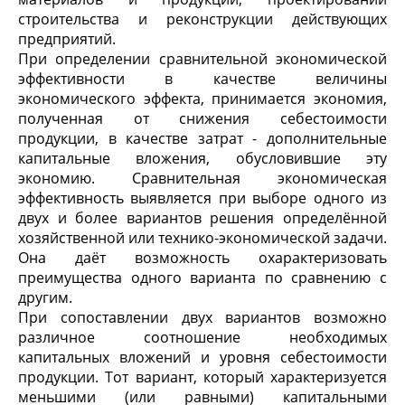
строительства и реконструкции действующих
предприятий.
При определении сравнительной экономической
эффективности в качестве величины
экономического эффекта, принимается экономия,
полученная от снижения себестоимости
продукции, в качестве затрат - дополнительные
капитальные вложения, обусловившие эту
экономию. Сравнительная экономическая
эффективность выявляется при выборе одного из
двух и более вариантов решения определённой
хозяйственной или технико-экономической задачи.
Она даёт возможность охарактеризовать
преимущества одного варианта по сравнению с
другим.
При сопоставлении двух вариантов возможно
различное соотношение необходимых
капитальных вложений и уровня себестоимости
продукции. Тот вариант, который характеризуется
меньшими (или равными) капитальными