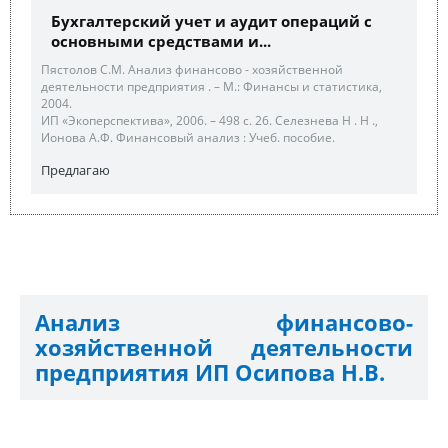
Бухгалтерский учет и аудит операций с
основными средствами и...
Пястолов С.М. Анализ финансово - хозяйственной
деятельности предприятия . – М.: Финансы и статистика,
2004.
ИП «Экоперспектива», 2006. – 498 с. 26. Селезнева Н . Н .,
Ионова А.Ф. Финансовый анализ : Учеб. пособие.
Предлагаю
Анализ финансово-
хозяйственной деятельности
предприятия ИП Осипова Н.В.