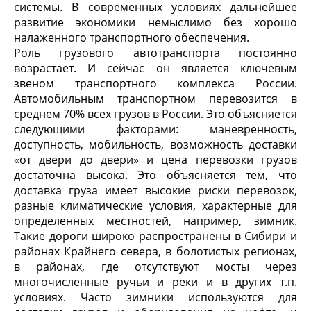
системы. В современных условиях дальнейшее
развитие экономики немыслимо без хорошо
налаженного транспортного обеспечения.
Роль грузового автотранспорта постоянно
возрастает. И сейчас он является ключевым
звеном транспортного комплекса России.
Автомобильным транспортном перевозится в
среднем 70% всех грузов в России. Это объясняется
следующими факторами: маневренность,
доступность, мобильность, возможность доставки
«от двери до двери» и цена перевозки грузов
достаточна высока. Это объясняется тем, что
доставка груза имеет высокие риски перевозок,
разные климатические условия, характерные для
определенных местностей, например, зимник.
Такие дороги широко распространены в Сибири и
районах Крайнего севера, в болотистых регионах,
в районах, где отсутствуют мосты через
многочисленные ручьи и реки и в других т.п.
условиях. Часто зимники используются для