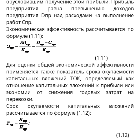
обусловившим получение этой прибыли. Прибыль
предприятия равна превышению доходов
предприятия Dпр над расходами на выполнение
работ Спр.
Экономическая эффективность рассчитывается по
формуле (1.11):
(1.11)
Для оценки общей экономической эффективности
применяется также показатель срока окупаемости
капитальных вложений ТОК, определяемый как
отношение капитальных вложений к прибыли или
экономии от снижения годовых затрат на
перевозки.
Срок окупаемости капитальных вложений
рассчитывается по формуле (1.12):
(1.12)