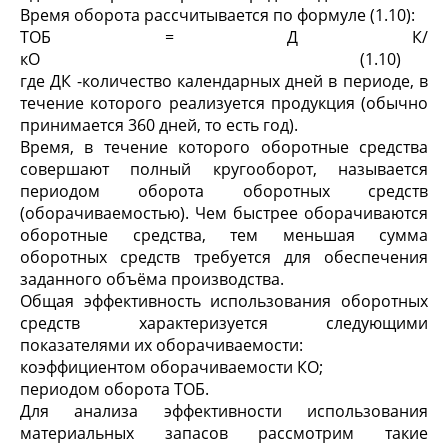
Время оборота рассчитывается по формуле (1.10):
ТОБ = Д К/
кО (1.10)
где ДК -количество календарных дней в периоде, в
течение которого реализуется продукция (обычно
принимается 360 дней, то есть год).
Время, в течение которого оборотные средства
совершают полный кругооборот, называется
периодом оборота оборотных средств
(оборачиваемостью). Чем быстрее оборачиваются
оборотные средства, тем меньшая сумма
оборотных средств требуется для обеспечения
заданного объёма производства.
Общая эффективность использования оборотных
средств характеризуется следующими
показателями их оборачиваемости:
коэффициентом оборачиваемости КО;
периодом оборота ТОБ.
Для анализа эффективности использования
материальных запасов рассмотрим такие