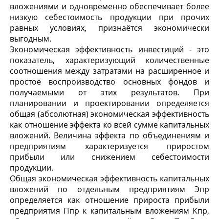
вложениями и одновременно обеспечивает более
низкую себестоимость продукции при прочих
равных условиях, признаётся экономически
выгодным.
Экономическая эффективность инвестиций - это
показатель, характеризующий количественные
соотношения между затратами на расширенное и
простое воспроизводство основных фондов и
получаемыми от этих результатов. При
планировании и проектировании определяется
общая (абсолютная) экономическая эффективность
как отношение эффекта ко всей сумме капитальных
вложений. Величина эффекта по объединениям и
предприятиям характеризуется приростом
прибыли или снижением себестоимости
продукции.
Общая экономическая эффективность капитальных
вложений по отдельным предприятиям Эпр
определяется как отношение прироста прибыли
предприятия Ппр к капитальным вложениям Кпр,