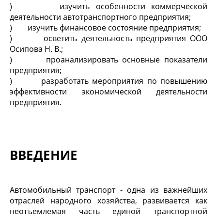
) изучить особенности коммерческой
деятельности автотранспортного предприятия;
) изучить финансовое состояние предприятия;
) осветить деятельность предприятия ООО
Осипова Н. В.;
) проанализировать основные показатели
предприятия;
) разработать мероприятия по повышению
эффективности экономической деятельности
предприятия.
ВВЕДЕНИЕ
Автомобильный транспорт - одна из важнейших
отраслей народного хозяйства, развивается как
неотъемлемая часть единой транспортной