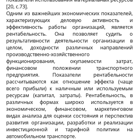
[20, с.73].
Одним из важнейших экономических показателей,
характеризующих деловую активность и
эффективность работы организаций, является
рентабельность. Она позволяет судить о
результативности деятельности организации в
целом, доходности различных направлений
производственно-хозяйственного
функционирования, окупаемости затрат,
финансовом положении транспортного
предприятия. Показатели рентабельности
рассчитываются как отношение эффекта (чаще
всего прибыли) к наличным или используемым
ресурсам (капитал, затраты). Рентабельность, в
различных формах широко используется в
экономическом, финансовом, маркетинговом
видах анализа для оценки состояния и перспектив
развития организации, разработки и реализации
инвестиционной и тарифной политики на
автомобильном транспорте.