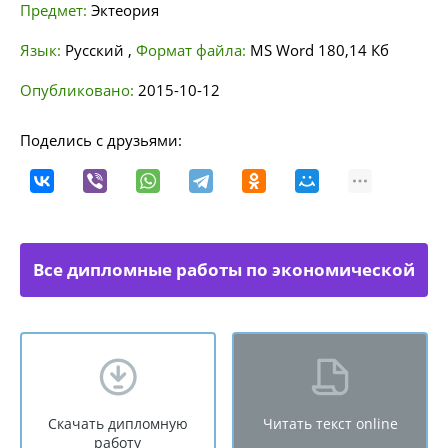
Предмет:
Эктеория
Язык:
Русский
,
Формат файла:
MS Word
180,14 Кб
Опубликовано:
2015-10-12
Поделись с друзьями:
Все дипломные работы по экономической
теории
Скачать дипломную
Читать текст online
работу