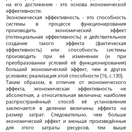
на его достижение - это основа экономической
эффективности.
Экономическая эффективность - это способность
системы в процессе функционирования
производить экономический эффект
(потенциальная эффективность) и действительное
создание такого эффекта (фактическая
эффективность) или способность системы
производить при её изменении (и при
преобразовании условий её функционирования)
больший экономический эффект, чем в других
условиях; реализация этой способности [16, с.130].
Таким образом, в отличие от экономического
эффекта, экономическая эффективность не
абсолютная, а относительная величина; наиболее
распространённый способ её установления
заключается в делении величины эффекта на
размер затрат. Следовательно, чем больше
экономический эффект и меньше произведённые
для этого затраты ресурсов, тем выше