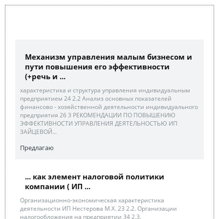
Механизм управления малым бизнесом и
пути повышения его эффективности
(+речь и ...
характеристика и структура управления индивидуальным
предприятием 24 2.2 Анализ основных показателей
финансово - хозяйственной деятельности индивидуального
предприятия 26 3 РЕКОМЕНДАЦИИ ПО ПОВЫШЕНИЮ
ЭФФЕКТИВНОСТИ УПРАВЛЕНИЯ ДЕЯТЕЛЬНОСТЬЮ ИП
ЗАЙЦЕВОЙ...
Предлагаю
... как элемент налоговой политики
компании ( ИП ...
Организационно-экономическая характеристика
деятельности ИП Нестерова М.Х. 23 2.2. Организации
налогообложения на предприятии 34 2.3.