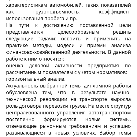
характеристикам автомобилей, таких показателей
как грузоподъемность, коэффициент
использования пробега и пр.
На пути к достижению поставленной цели
представляется целесообразным решить
следующие задачи: освоить и применить на
практике методы, модели и приемы анализа
финансово-хозяйственной деятельности. В данной
работе к ним относятся:
оценка деловой активности предприятия по
рассчитанным показателям с учетом нормативов;
горизонтальный анализ.
Актуальность выбранной темы дипломной работы
обусловлена тем, что в результате научно-
технической революции на транспорте выросла
роль договора перевозки грузов. На месте структур
централизованного управления автотранспортом
постепенно формируются новые системы,
отвечающие рыночным требованиям и успешно
развивающиеся в новых условиях. Выбор темы