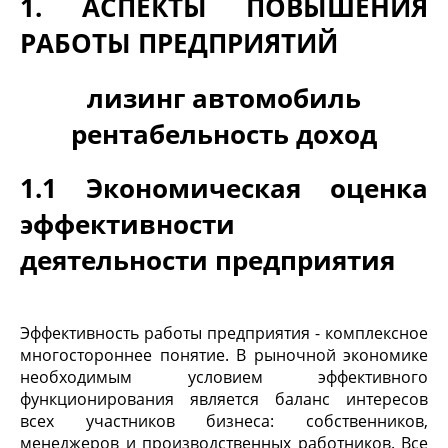
1. АСПЕКТЫ ПОВЫШЕНИЯ
РАБОТЫ ПРЕДПРИЯТИЙ
лизинг автомобиль
рентабельность доход
1.1 Экономическая оценка
эффективности
деятельности предприятия
Эффективность работы предприятия - комплексное
многостороннее понятие. В рыночной экономике
необходимым условием эффективного
функционирования является баланс интересов
всех участников бизнеса: собственников,
менеджеров и производственных работников. Все