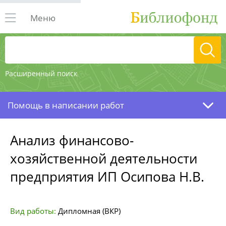
Меню
Расширенный поиск
Помощь в написании работ
Анализ финансово-
хозяйственной деятельности
предприятия ИП Осипова Н.В.
Вид работы:
Дипломная (ВКР)