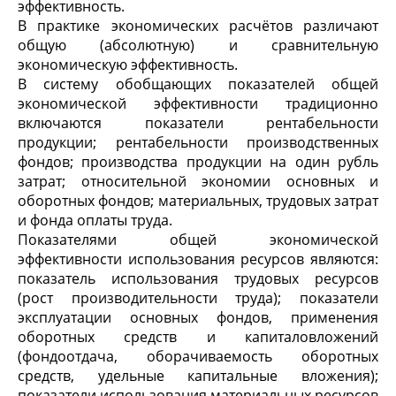
эффективность.
В практике экономических расчётов различают
общую (абсолютную) и сравнительную
экономическую эффективность.
В систему обобщающих показателей общей
экономической эффективности традиционно
включаются показатели рентабельности
продукции; рентабельности производственных
фондов; производства продукции на один рубль
затрат; относительной экономии основных и
оборотных фондов; материальных, трудовых затрат
и фонда оплаты труда.
Показателями общей экономической
эффективности использования ресурсов являются:
показатель использования трудовых ресурсов
(рост производительности труда); показатели
эксплуатации основных фондов, применения
оборотных средств и капиталовложений
(фондоотдача, оборачиваемость оборотных
средств, удельные капитальные вложения);
показатели использования материальных ресурсов