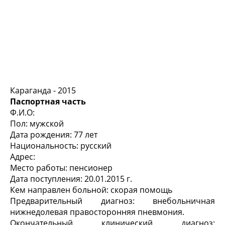
Караганда - 2015
Паспортная часть
Ф.И.О:
Пол: мужской
Дата рождения: 77 лет
Национальность: русский
Адрес:
Место работы: пенсионер
Дата поступления: 20.01.2015 г.
Кем направлен больной: скорая помощь
Предварительный диагноз: внебольничная
нижнедолевая правосторонняя пневмония.
Окончательный клинический диагноз: