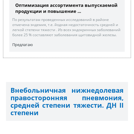
Оптимизация ассортимента выпускаемой
продукции и повышение ...
По результатам проведенных исследований в районе
отмечена эндемия, т.е. йодная недостаточность средней и
легкой степени тяжести . Из всех эндокринных заболеваний
более 25 % составляют заболевания щитовидной железы.
Предлагаю
Внебольничная нижнедолевая
правосторонняя пневмония,
средней степени тяжести. ДН II
степени