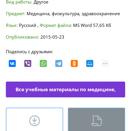
Вид работы:
Другое
Предмет:
Медицина, физкультура, здравоохранение
Язык:
Русский
,
Формат файла:
MS Word
57,65 Кб
Опубликовано:
2015-05-23
Поделись с друзьями:
Все учебные материалы по медицине,
физкультуре