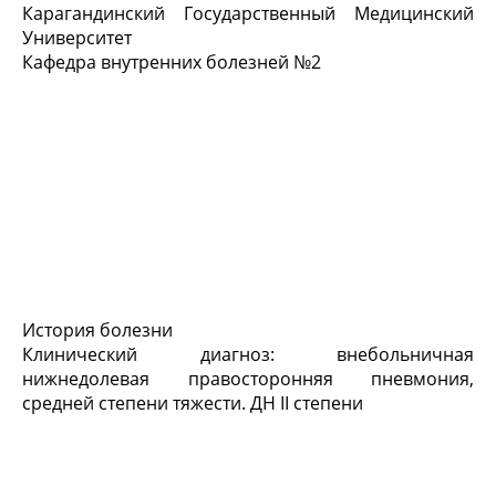
Карагандинский Государственный Медицинский
Университет
Кафедра внутренних болезней №2
История болезни
Клинический диагноз: внебольничная
нижнедолевая правосторонняя пневмония,
средней степени тяжести. ДН II степени