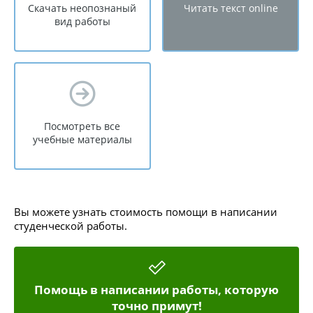
Скачать неопознаный
Читать текст online
вид работы
Посмотреть все
учебные материалы
Вы можете узнать стоимость помощи в написании
студенческой работы.
Помощь в написании работы, которую
точно примут!