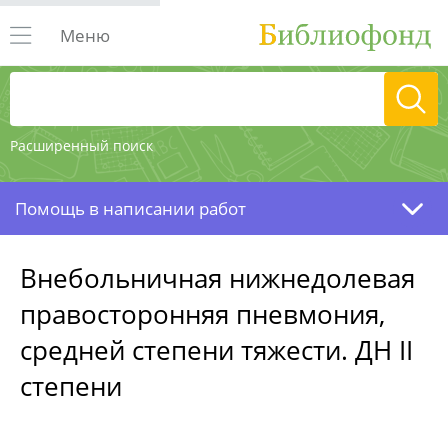
Меню
Расширенный поиск
Помощь в написании работ
Внебольничная нижнедолевая
правосторонняя пневмония,
средней степени тяжести. ДН II
степени