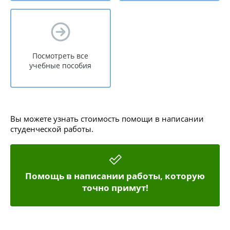
Посмотреть все
учебные пособия
Вы можете узнать стоимость помощи в написании
студенческой работы.
Помощь в написании работы, которую
точно примут!