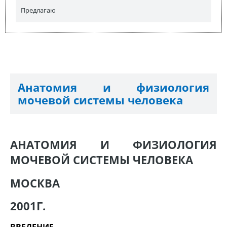
Предлагаю
Анатомия и физиология
мочевой системы человека
АНАТОМИЯ И ФИЗИОЛОГИЯ
МОЧЕВОЙ СИСТЕМЫ ЧЕЛОВЕКА
МОСКВА
2001Г.
ВВЕДЕНИЕ