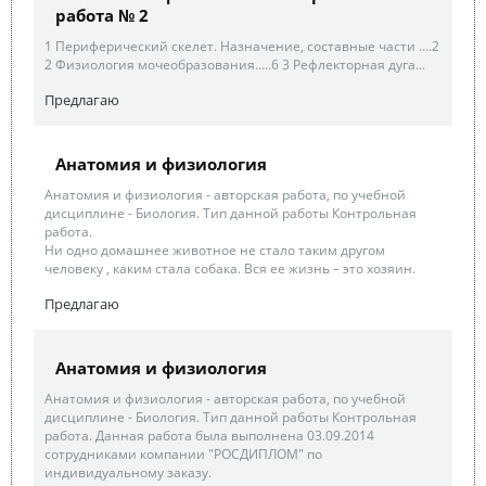
работа № 2
1 Периферический скелет. Назначение, составные части ….2
2 Физиология мочеобразования…..6 3 Рефлекторная дуга...
Предлагаю
Анатомия и физиология
Анатомия и физиология - авторская работа, по учебной
дисциплине - Биология. Тип данной работы Контрольная
работа.
Ни одно домашнее животное не стало таким другом
человеку , каким стала собака. Вся ее жизнь – это хозяин.
Предлагаю
Анатомия и физиология
Анатомия и физиология - авторская работа, по учебной
дисциплине - Биология. Тип данной работы Контрольная
работа. Данная работа была выполнена 03.09.2014
сотрудниками компании "РОСДИПЛОМ" по
индивидуальному заказу.