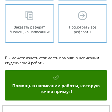
Заказать реферат
Посмотреть все
*Помощь в написании!
рефераты
Вы можете узнать стоимость помощи в написании
студенческой работы.
Помощь в написании работы, которую
точно примут!