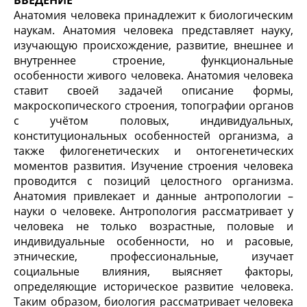
Анатомия человека принадлежит к биологическим
наукам. Анатомия человека представляет науку,
изучающую происхождение, развитие, внешнее и
внутреннее строение, функциональные
особенности живого человека. Анатомия человека
ставит своей задачей описание формы,
макроскопического строения, топографии органов
с учётом половых, индивидуальных,
конституциональных особенностей организма, а
также филогенетических и онтогенетических
моментов развития. Изучение строения человека
проводится с позиций целостного организма.
Анатомия привлекает и данные антропологии –
науки о человеке. Антропология рассматривает у
человека не только возрастные, половые и
индивидуальные особенности, но и расовые,
этнические, профессиональные, изучает
социальные влияния, выясняет факторы,
определяющие историческое развитие человека.
Таким образом, биология рассматривает человека