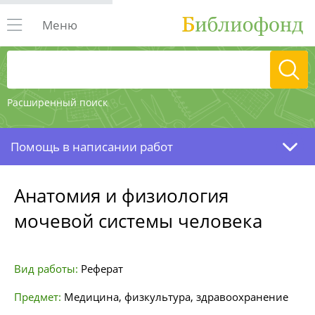
Меню
Расширенный поиск
Помощь в написании работ
Анатомия и физиология
мочевой системы человека
Вид работы:
Реферат
Предмет:
Медицина, физкультура, здравоохранение