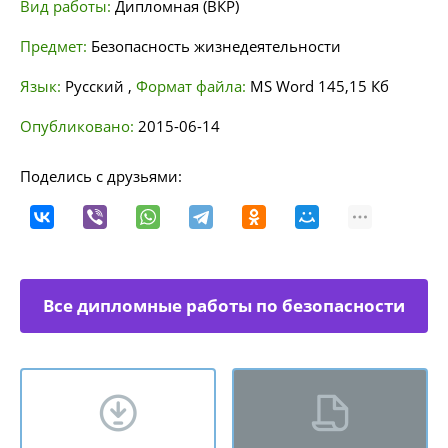
Вид работы:
Дипломная (ВКР)
Предмет:
Безопасность жизнедеятельности
Язык:
Русский
,
Формат файла:
MS Word
145,15 Кб
Опубликовано:
2015-06-14
Поделись с друзьями:
Все дипломные работы по безопасности
жизнедеятельности