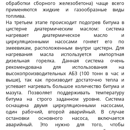
обработки сборного железобетона) чаще всего
применяются жидкие и газообразные виды
топлива.
На третьем этапе происходит подогрев битума в
цистерне диатермическим маслом: система
нагревает диатермическое масло и
циркуляционными насосами гоняет его по
змеевикам, расположенным внутри цистерн. Для
нагревания масла используется импортная
дизельная горелка. Данная система очень
рекомендована для использования на
высокопроизводительных АБЗ (100 тонн в час и
выше), так как производит достаточно тепла и
успевает нагревать большое количество битума и
мазута. Позволяет поддерживать температуру
битума на строго заданном уровне. Система
оснащена двумя циркуляционными насосами,
один рабочий, второй аварийный. В случае
остановки основного насоса, включается
аварийный. Это нужно для того, чтобы