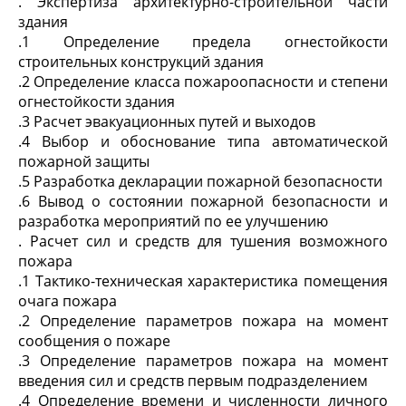
. Экспертиза архитектурно-строительной части
здания
.1 Определение предела огнестойкости
строительных конструкций здания
.2 Определение класса пожароопасности и степени
огнестойкости здания
.3 Расчет эвакуационных путей и выходов
.4 Выбор и обоснование типа автоматической
пожарной защиты
.5 Разработка декларации пожарной безопасности
.6 Вывод о состоянии пожарной безопасности и
разработка мероприятий по ее улучшению
. Расчет сил и средств для тушения возможного
пожара
.1 Тактико-техническая характеристика помещения
очага пожара
.2 Определение параметров пожара на момент
сообщения о пожаре
.3 Определение параметров пожара на момент
введения сил и средств первым подразделением
.4 Определение времени и численности личного