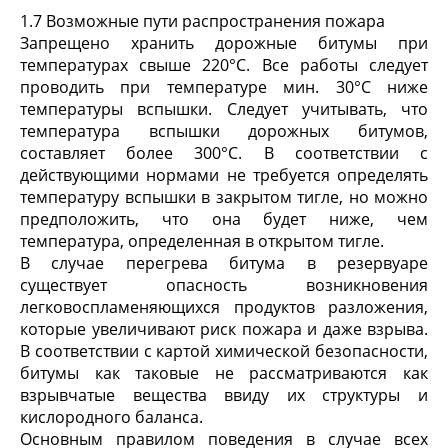
1.7 Возможные пути распространения пожара
Запрещено хранить дорожные битумы при
температурах свыше 220°C. Все работы следует
проводить при температуре мин. 30°C ниже
температуры вспышки. Следует учитывать, что
температура вспышки дорожных битумов,
составляет более 300°C. В соответствии с
действующими нормами не требуется определять
температуру вспышки в закрытом тигле, но можно
предположить, что она будет ниже, чем
температура, определенная в открытом тигле.
В случае перегрева битума в резервуаре
существует опасность возникновения
легковоспламеняющихся продуктов разложения,
которые увеличивают риск пожара и даже взрыва.
В соответствии с картой химической безопасности,
битумы как таковые не рассматриваются как
взрывчатые вещества ввиду их структуры и
кислородного баланса.
Основным правилом поведения в случае всех