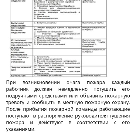
При возникновении очага пожара каждый
работник должен немедленно потушить его
подручными средствами или объявить пожарную
тревогу и сообщить в местную пожарную охрану.
После прибытия пожарной команды работающие
поступают в распоряжение руководителя тушения
пожара и действуют в соответствии с его
указаниями.