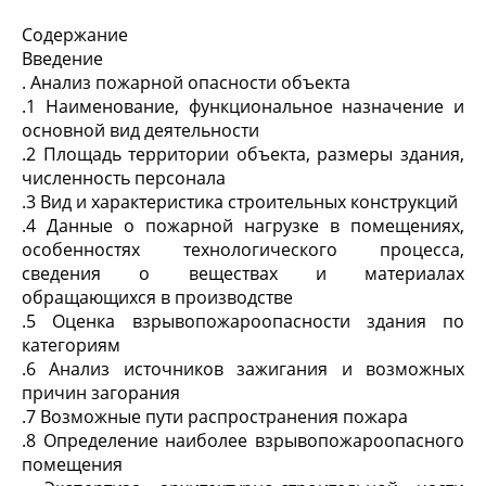
Содержание
Введение
. Анализ пожарной опасности объекта
.1 Наименование, функциональное назначение и
основной вид деятельности
.2 Площадь территории объекта, размеры здания,
численность персонала
.3 Вид и характеристика строительных конструкций
.4 Данные о пожарной нагрузке в помещениях,
особенностях технологического процесса,
сведения о веществах и материалах
обращающихся в производстве
.5 Оценка взрывопожароопасности здания по
категориям
.6 Анализ источников зажигания и возможных
причин загорания
.7 Возможные пути распространения пожара
.8 Определение наиболее взрывопожароопасного
помещения