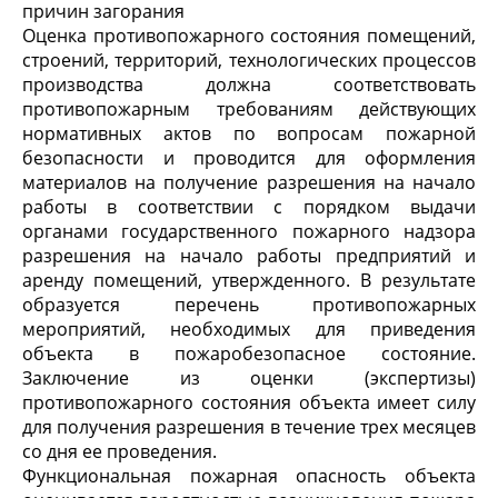
причин загорания
Оценка противопожарного состояния помещений,
строений, территорий, технологических процессов
производства должна соответствовать
противопожарным требованиям действующих
нормативных актов по вопросам пожарной
безопасности и проводится для оформления
материалов на получение разрешения на начало
работы в соответствии с порядком выдачи
органами государственного пожарного надзора
разрешения на начало работы предприятий и
аренду помещений, утвержденного. В результате
образуется перечень противопожарных
мероприятий, необходимых для приведения
объекта в пожаробезопасное состояние.
Заключение из оценки (экспертизы)
противопожарного состояния объекта имеет силу
для получения разрешения в течение трех месяцев
со дня ее проведения.
Функциональная пожарная опасность объекта