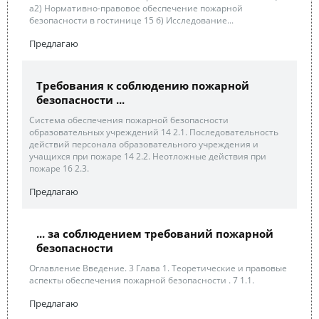
а2) Нормативно-правовое обеспечение пожарной
безопасности в гостинице 15 б) Исследование...
Предлагаю
Требования к соблюдению пожарной
безопасности ...
Система обеспечения пожарной безопасности
образовательных учреждений 14 2.1. Последовательность
действий персонала образовательного учреждения и
учащихся при пожаре 14 2.2. Неотложные действия при
пожаре 16 2.3.
Предлагаю
... за соблюдением требований пожарной
безопасности
Оглавление Введение. 3 Глава 1. Теоретические и правовые
аспекты обеспечения пожарной безопасности . 7 1.1.
Предлагаю