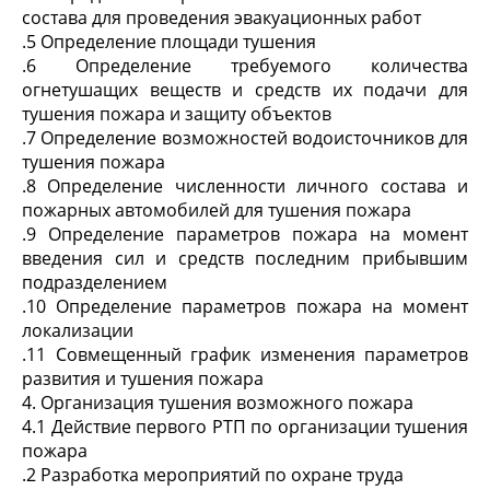
состава для проведения эвакуационных работ
.5 Определение площади тушения
.6 Определение требуемого количества
огнетушащих веществ и средств их подачи для
тушения пожара и защиту объектов
.7 Определение возможностей водоисточников для
тушения пожара
.8 Определение численности личного состава и
пожарных автомобилей для тушения пожара
.9 Определение параметров пожара на момент
введения сил и средств последним прибывшим
подразделением
.10 Определение параметров пожара на момент
локализации
.11 Совмещенный график изменения параметров
развития и тушения пожара
4. Организация тушения возможного пожара
4.1 Действие первого РТП по организации тушения
пожара
.2 Разработка мероприятий по охране труда