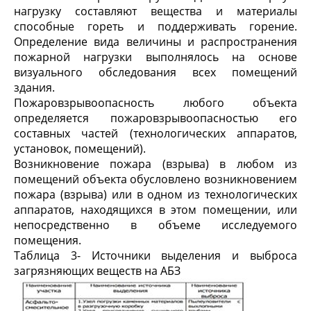
нагрузку составляют вещества и материалы
способные гореть и поддерживать горение.
Определение вида величины и распространения
пожарной нагрузки выполнялось на основе
визуального обследования всех помещений
здания.
Пожаровзрывоопасность любого объекта
определяется пожаровзрывоопасностью его
составных частей (технологических аппаратов,
установок, помещений).
Возникновение пожара (взрыва) в любом из
помещений объекта обусловлено возникновением
пожара (взрыва) или в одном из технологических
аппаратов, находящихся в этом помещении, или
непосредственно в объеме исследуемого
помещения.
Таблица 3- Источники выделения и выброса
загрязняющих веществ на АБЗ