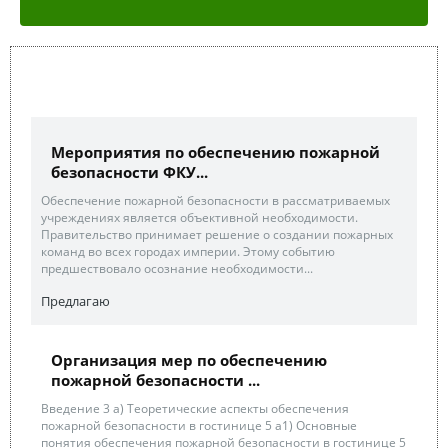
Мероприятия по обеспечению пожарной
безопасности ФКУ...
Обеспечение пожарной безопасности в рассматриваемых
учреждениях является объективной необходимости.
Правительство принимает решение о создании пожарных
команд во всех городах империи. Этому событию
предшествовало осознание необходимости...
Предлагаю
Организация мер по обеспечению
пожарной безопасности ...
Введение 3 а) Теоретические аспекты обеспечения
пожарной безопасности в гостинице 5 а1) Основные
понятия обеспечения пожарной безопасности в гостинице 5