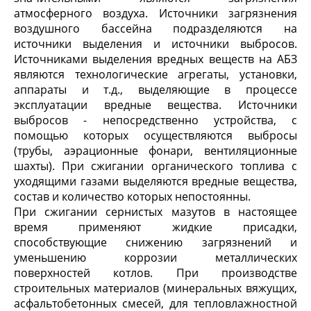
атмосферного воздуха. Источники загрязнения
воздушного бассейна подразделяются на
источники выделения и источники выбросов.
Источниками выделения вредных веществ на АБЗ
являются технологические агрегаты, установки,
аппараты и т.д., выделяющие в процессе
эксплуатации вредные вещества. Источники
выбросов - непосредственно устройства, с
помощью которых осуществляются выбросы
(трубы, аэрационные фонари, вентиляционные
шахты). При сжигании органического топлива с
уходящими газами выделяются вредные вещества,
состав и количество которых непостоянны.
При сжигании сернистых мазутов в настоящее
время применяют жидкие присадки,
способствующие снижению загрязнений и
уменьшению коррозии металлических
поверхностей котлов. При производстве
строительных материалов (минеральных вяжущих,
асфальтобетонных смесей, для тепловлажностной