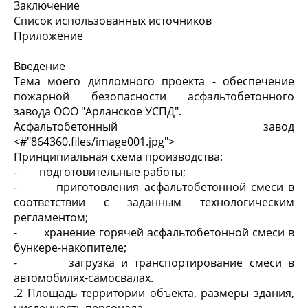
Заключение
Список использованных источников
Приложение
Введение
Тема моего дипломного проекта - обеспечение
пожарной безопасности асфальтобетонного
завода ООО "Арланское УСПД".
Асфальтобетонный завод
<#"864360.files/image001.jpg">
Принципиальная схема производства:
- подготовительные работы;
- приготовления асфальтобетонной смеси в
соответствии с заданным технологическим
регламентом;
- хранение горячей асфальтобетонной смеси в
бункере-накопителе;
- загрузка и транспортирование смеси в
автомобилях-самосвалах.
.2 Площадь территории объекта, размеры здания,