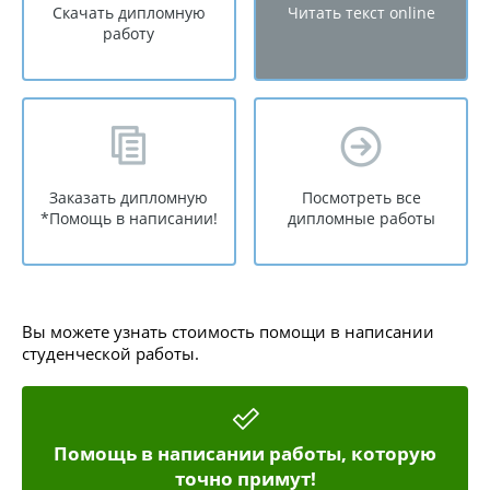
Скачать дипломную
Читать текст online
работу
Заказать дипломную
Посмотреть все
*Помощь в написании!
дипломные работы
Вы можете узнать стоимость помощи в написании
студенческой работы.
Помощь в написании работы, которую
точно примут!