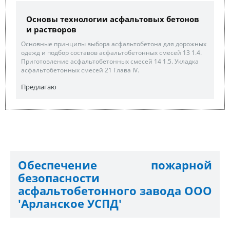
Основы технологии асфальтовых бетонов
и растворов
Основные принципы выбора асфальтобетона для дорожных
одежд и подбор составов асфальтобетонных смесей 13 1.4.
Приготовление асфальтобетонных смесей 14 1.5. Укладка
асфальтобетонных смесей 21 Глава IV.
Предлагаю
Обеспечение пожарной
безопасности
асфальтобетонного завода ООО
'Арланское УСПД'