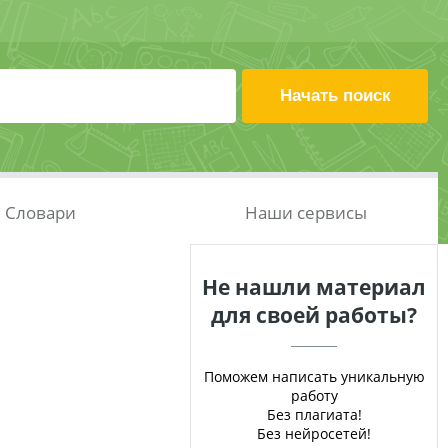
Словари
Наши сервисы
Не нашли материал
для своей работы?
Поможем написать уникальную
работу
Без плагиата!
Без нейросетей!