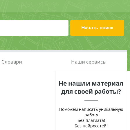
Словари
Наши сервисы
Не нашли материал
для своей работы?
Поможем написать уникальную
работу
Без плагиата!
Без нейросетей!