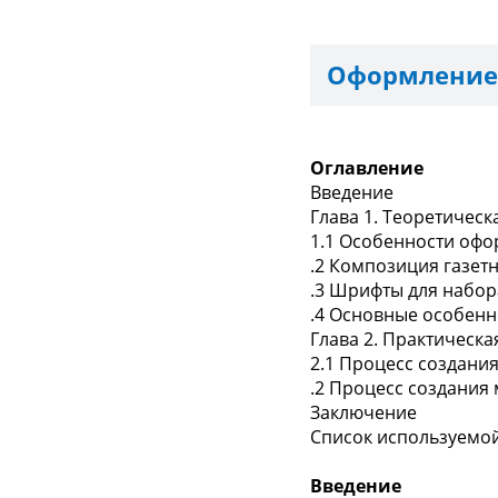
Оформление 
Оглавление
Введение
Глава 1. Теоретическ
1.1 Особенности офо
.2 Композиция газет
.3 Шрифты для набор
.4 Основные особенн
Глава 2. Практическа
2.1 Процесс создани
.2 Процесс создания
Заключение
Список используемо
Введение