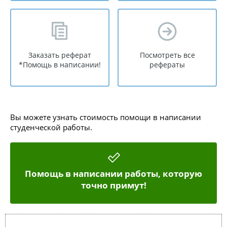
Заказать реферат
Посмотреть все
*Помощь в написании!
рефераты
Вы можете узнать стоимость помощи в написании
студенческой работы.
Помощь в написании работы, которую
точно примут!