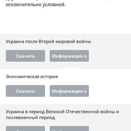
исключительно условной.
Украина после Второй мировой войны
Скачать
Информация о
работе
Экономическая история
Скачать
Информация о
работе
Украина в период Великой Отечественной войны и
послевоенный период