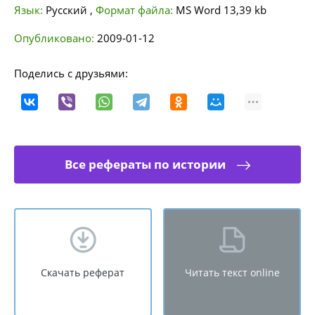
Язык:
Русский
,
Формат файла:
MS Word
13,39 kb
Опубликовано:
2009-01-12
Поделись с друзьями:
Все рефераты по истории
Скачать реферат
Читать текст online