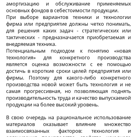
амортизацию и обслуживание применяемых
основных фондов в себестоимости продукции.
При выборе вариантов техники и технологии
фирма или предприятие должны четко понимать,
для решения каких задач - стратегических или
тактических - предназначается приобретаемая и
внедряемая техника.
Потенциальным подходом к понятию «новая
технология» для конкретного производства
является оценка возможности с ее помощью
достичь в короткие сроки целей предприятия или
фирмы. Поэтому для какого-либо конкретного
производства новой может быть технология и не
самая прогрессивная, но позволяющая поднять
производительность труда и качество выпускаемой
продукции на более высокий уровень.
В свою очередь на рациональное использование
материалов оказывает влияние множество
взаимосвязанных факторов: технология и