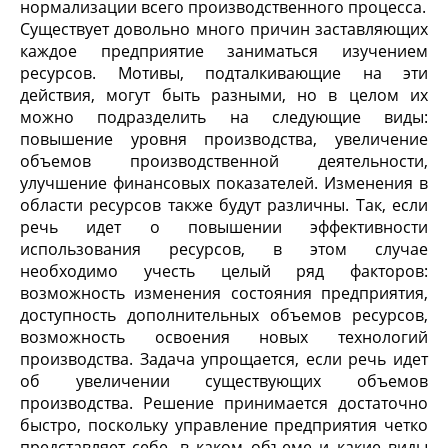
нормализации всего производственного процесса.
Существует довольно много причин заставляющих
каждое предприятие заниматься изучением
ресурсов. Мотивы, подталкивающие на эти
действия, могут быть разными, но в целом их
можно подразделить на следующие виды:
повышение уровня производства, увеличение
объемов производственной деятельности,
улучшение финансовых показателей. Изменения в
области ресурсов также будут различны. Так, если
речь идет о повышении эффективности
использования ресурсов, в этом случае
необходимо учесть целый ряд факторов:
возможность изменения состояния предприятия,
доступность дополнительных объемов ресурсов,
возможность освоения новых технологий
производства. Задача упрощается, если речь идет
об увеличении существующих объемов
производства. Решение принимается достаточно
быстро, поскольку управление предприятия четко
представляет себе, в каком объеме и какие виды