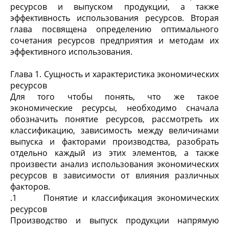
ресурсов и выпуском продукции, а также
эффективность использования ресурсов. Вторая
глава посвящена определению оптимального
сочетания ресурсов предприятия и методам их
эффективного использования.
Глава 1. Сущность и характеристика экономических
ресурсов
Для того чтобы понять, что же такое
экономические ресурсы, необходимо сначала
обозначить понятие ресурсов, рассмотреть их
классификацию, зависимость между величинами
выпуска и факторами производства, разобрать
отдельно каждый из этих элементов, а также
произвести анализ использования экономических
ресурсов в зависимости от влияния различных
факторов.
.1 Понятие и классификация экономических
ресурсов
Производство и выпуск продукции напрямую