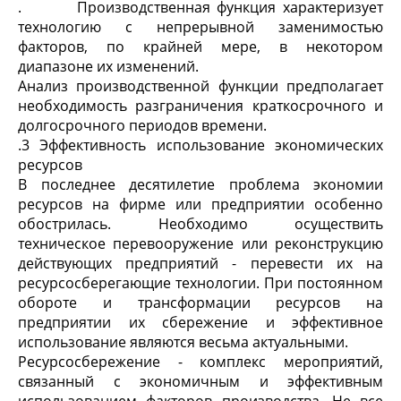
. Производственная функция характеризует
технологию с непрерывной заменимостью
факторов, по крайней мере, в некотором
диапазоне их изменений.
Анализ производственной функции предполагает
необходимость разграничения краткосрочного и
долгосрочного периодов времени.
.3 Эффективность использование экономических
ресурсов
В последнее десятилетие проблема экономии
ресурсов на фирме или предприятии особенно
обострилась. Необходимо осуществить
техническое перевооружение или реконструкцию
действующих предприятий - перевести их на
ресурсосберегающие технологии. При постоянном
обороте и трансформации ресурсов на
предприятии их сбережение и эффективное
использование являются весьма актуальными.
Ресурсосбережение - комплекс мероприятий,
связанный с экономичным и эффективным