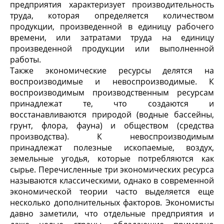
предприятия характеризует производительность
труда, которая определяется количеством
продукции, произведенной в единицу рабочего
времени, или затратами труда на единицу
произведенной продукции или выполненной
работы.
Также экономические ресурсы делятся на
воспроизводимые и невоспроизводимые. К
воспроизводимым производственным ресурсам
принадлежат те, что создаются и
восстанавливаются природой (водные бассейны,
грунт, флора, фауна) и обществом (средства
производства). К невоспроизводимым
принадлежат полезные ископаемые, воздух,
земельные угодья, которые потребляются как
сырье. Перечисленные три экономических ресурса
называются классическими, однако в современной
экономической теории часто выделяется еще
несколько дополнительных факторов. Экономисты
давно заметили, что отдельные предприятия и