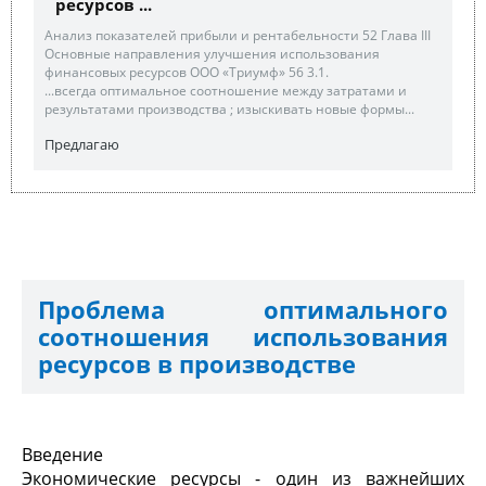
ресурсов ...
Анализ показателей прибыли и рентабельности 52 Глава III
Основные направления улучшения использования
финансовых ресурсов ООО «Триумф» 56 3.1.
...всегда оптимальное соотношение между затратами и
результатами производства ; изыскивать новые формы...
Предлагаю
Проблема оптимального
соотношения использования
ресурсов в производстве
Введение
Экономические ресурсы - один из важнейших