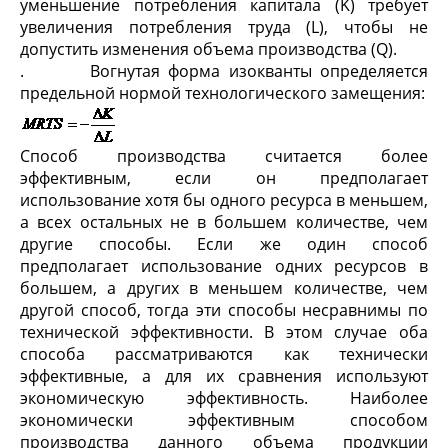
уменьшение потребления капитала (K) требует
увеличения потребления труда (L), чтобы не
допустить изменения объема производства (Q).
. Вогнутая форма изокванты определяется
предельной нормой технологического замещения:
Способ производства считается более
эффективным, если он предполагает
использование хотя бы одного ресурса в меньшем,
а всех остальных не в большем количестве, чем
другие способы. Если же один способ
предполагает использование одних ресурсов в
большем, а других в меньшем количестве, чем
другой способ, тогда эти способы несравнимы по
технической эффективности. В этом случае оба
способа рассматриваются как технически
эффективные, а для их сравнения используют
экономическую эффективность. Наиболее
экономически эффективным способом
производства данного объема продукции