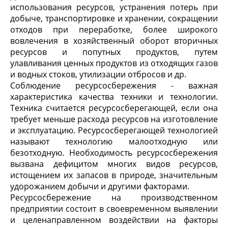
использования ресурсов, устранения потерь при
добыче, транспортировке и хранении, сокращении
отходов при переработке, более широкого
вовлечения в хозяйственный оборот вторичных
ресурсов и попутных продуктов, путем
улавливания ценных продуктов из отходящих газов
и водных стоков, утилизации отбросов и др.
Соблюдение ресурсосбережения - важная
характеристика качества техники и технологии.
Техника считается ресурсосберегающей, если она
требует меньше расхода ресурсов на изготовление
и эксплуатацию. Ресурсосберегающей технологией
называют технологию малоотходную или
безотходную. Необходимость ресурсосбережения
вызвана дефицитом многих видов ресурсов,
истощением их запасов в природе, значительным
удорожанием добычи и другими факторами.
Ресурсосбережение на производственном
предприятии состоит в своевременном выявлении
и целенаправленном воздействии на факторы