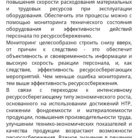
повышения скорости расходования материальных
и трудовых ресурсов при эксплуатации
оборудования. Обеспечить эти процессы можно с
помощью мониторинга технического состояния
оборудования и эффективности действий
персонала по ресурсосбережению.
Мониторинг целесообразно строить снизу вверх,
от причин к следствию - это обеспечит
объективность и своевременность информации и
высокую скорость реакции персонала, и, как
следствие, эффективность ресурсосберегающих
мероприятий. Чем меньше ошибка мониторинга,
тем выше эффективность ресурсосбережения.
В связи с переходом к интенсивному
ресурсосберегающему типу экономического роста,
основанного на использовании достижений НТР,
снижении фондоемкости и материалоемкости
продукции, повышения производительности труда,
улучшении технико-экономических показателей и
качества продукции возрастают возможности
ресурсосбережения. Важное значение в решении