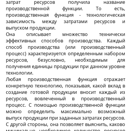
затрат ресурсов получила название
производственной функции. То есть,
производственная функция - технологическая
зависимость между затратами ресурсов и
выпуском продукции.
Она описывает множество технически
эффективных способов производства. Каждый
способ производства (или производственный
процесс) характеризуется определенным набором
ресурсов, безусловно, необходимым для
получения единицы продукции при данном уровне
технологии.
Любая производственная функция отражает
конкретную технологию, показывая, какой вклад в
создание готовой продукции вносит каждый из
ресурсов, вовлеченный в производственный
процесс. С помощью производственной функции
можно определить максимально возможный
выпуск продукции при заданных затратах ресурсов.
С другой стороны, она позволяет выяснить, каково
минимально необходимое количество ресурсов