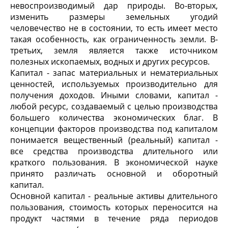
невоспроизводимый дар природы. Во-вторых,
изменить размеры земельных угодий
человечество не в состоянии, то есть имеет место
такая особенность, как ограниченность земли. В-
третьих, земля является также источником
полезных ископаемых, водных и других ресурсов.
Капитал - запас материальных и нематериальных
ценностей, используемых производительно для
получения доходов. Иными словами, капитал -
любой ресурс, создаваемый с целью производства
большего количества экономических благ. В
концепции факторов производства под капиталом
понимается вещественный (реальный) капитал -
все средства производства длительного или
краткого пользования. В экономической науке
принято различать основной и оборотный
капитал.
Основной капитал - реальные активы длительного
пользования, стоимость которых переносится на
продукт частями в течение ряда периодов