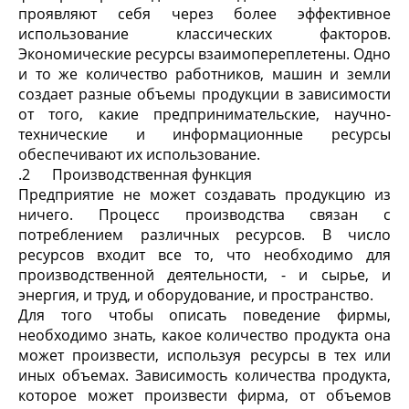
проявляют себя через более эффективное
использование классических факторов.
Экономические ресурсы взаимопереплетены. Одно
и то же количество работников, машин и земли
создает разные объемы продукции в зависимости
от того, какие предпринимательские, научно-
технические и информационные ресурсы
обеспечивают их использование.
.2 Производственная функция
Предприятие не может создавать продукцию из
ничего. Процесс производства связан с
потреблением различных ресурсов. В число
ресурсов входит все то, что необходимо для
производственной деятельности, - и сырье, и
энергия, и труд, и оборудование, и пространство.
Для того чтобы описать поведение фирмы,
необходимо знать, какое количество продукта она
может произвести, используя ресурсы в тех или
иных объемах. Зависимость количества продукта,
которое может произвести фирма, от объемов