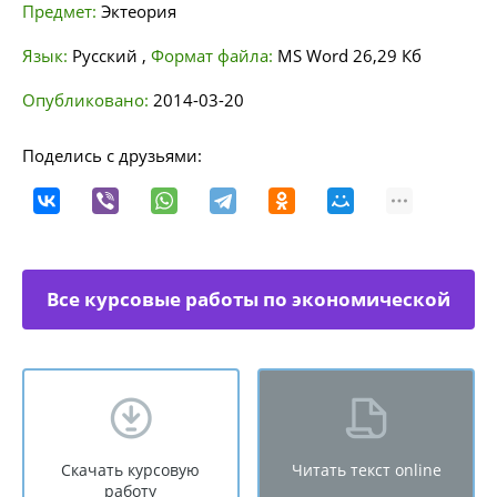
Предмет:
Эктеория
Язык:
Русский
,
Формат файла:
MS Word
26,29 Кб
Опубликовано:
2014-03-20
Поделись с друзьями:
Все курсовые работы по экономической
теории
Скачать курсовую
Читать текст online
работу