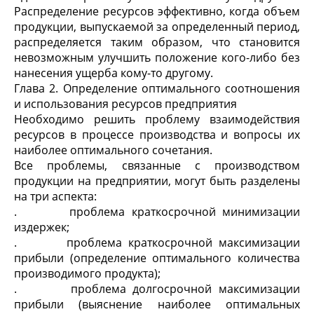
Распределение ресурсов эффективно, когда объем
продукции, выпускаемой за определенный период,
распределяется таким образом, что становится
невозможным улучшить положение кого-либо без
нанесения ущерба кому-то другому.
Глава 2. Определение оптимального соотношения
и использования ресурсов предприятия
Необходимо решить проблему взаимодействия
ресурсов в процессе производства и вопросы их
наиболее оптимального сочетания.
Все проблемы, связанные с производством
продукции на предприятии, могут быть разделены
на три аспекта:
. проблема краткосрочной минимизации
издержек;
. проблема краткосрочной максимизации
прибыли (определение оптимального количества
производимого продукта);
. проблема долгосрочной максимизации
прибыли (выяснение наиболее оптимальных