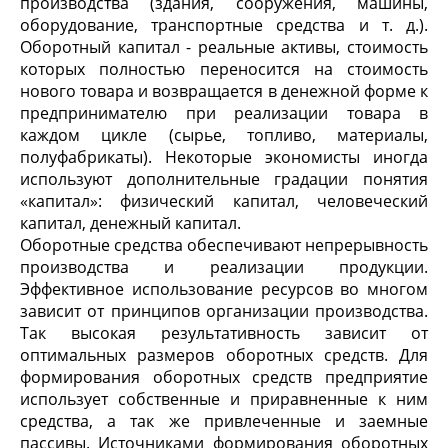
производства (здания, сооружения, машины,
оборудование, транспортные средства и т. д.).
Оборотный капитал - реальные активы, стоимость
которых полностью переносится на стоимость
нового товара и возвращается в денежной форме к
предпринимателю при реализации товара в
каждом цикле (сырье, топливо, материалы,
полуфабрикаты). Некоторые экономисты иногда
используют дополнительные градации понятия
«капитал»: физический капитал, человеческий
капитал, денежный капитал.
Оборотные средства обеспечивают непрерывность
производства и реализации продукции.
Эффективное использование ресурсов во многом
зависит от принципов организации производства.
Так высокая результативность зависит от
оптимальных размеров оборотных средств. Для
формирования оборотных средств предприятие
использует собственные и приравненные к ним
средства, а так же привлеченные и заемные
пассивы. Источниками формирования оборотных