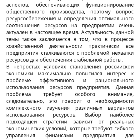
аспектов, обеспечивающих функционирование
общественного производства, поэтому вопрос
ресурсосбережения и определения оптимального
соотношения ресурсов на предприятии очень
актуален в настоящее время. Актуальность данной
темы также заключается в том, что в процессе
хозяйственной деятельности практически все
предприятия сталкиваются с проблемой нехватки
ресурсов для обеспечения стабильной работы.
В непростых условиях становления российской
экономики максимально повысился интерес к
проблеме эффективного и рационального
использования ресурсов предприятия. Данная
проблема требует особого внимания,
следовательно, это говорит о необходимости
комплексного изучения различных вариантов
использования ресурсов. Выбор наиболее
подходящей стратегии зависит от реальных
экономических условий, которые требуют гибкого
управления финансами предприятия для