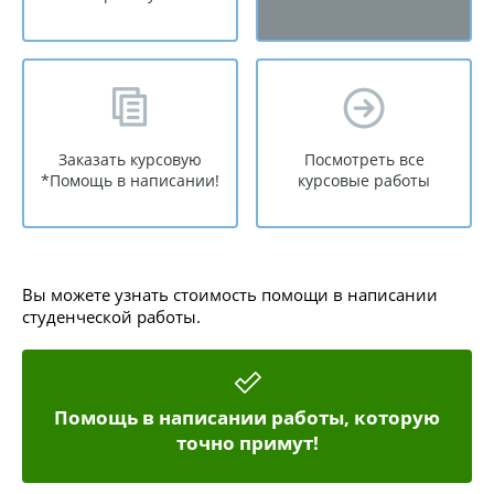
Заказать курсовую
Посмотреть все
*Помощь в написании!
курсовые работы
Вы можете узнать стоимость помощи в написании
студенческой работы.
Помощь в написании работы, которую
точно примут!