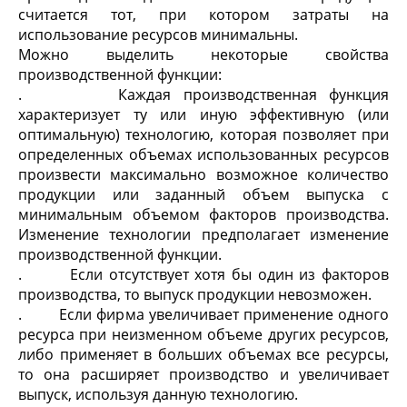
считается тот, при котором затраты на
использование ресурсов минимальны.
Можно выделить некоторые свойства
производственной функции:
. Каждая производственная функция
характеризует ту или иную эффективную (или
оптимальную) технологию, которая позволяет при
определенных объемах использованных ресурсов
произвести максимально возможное количество
продукции или заданный объем выпуска с
минимальным объемом факторов производства.
Изменение технологии предполагает изменение
производственной функции.
. Если отсутствует хотя бы один из факторов
производства, то выпуск продукции невозможен.
. Если фирма увеличивает применение одного
ресурса при неизменном объеме других ресурсов,
либо применяет в больших объемах все ресурсы,
то она расширяет производство и увеличивает
выпуск, используя данную технологию.