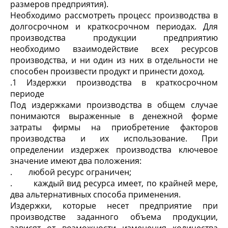
размеров предприятия).
Необходимо рассмотреть процесс производства в
долгосрочном и краткосрочном периодах. Для
производства продукции предприятию
необходимо взаимодействие всех ресурсов
производства, и ни один из них в отдельности не
способен произвести продукт и принести доход.
.1 Издержки производства в краткосрочном
периоде
Под издержками производства в общем случае
понимаются выраженные в денежной форме
затраты фирмы на приобретение факторов
производства и их использование. При
определении издержек производства ключевое
значение имеют два положения:
. любой ресурс ограничен;
. каждый вид ресурса имеет, по крайней мере,
два альтернативных способа применения.
Издержки, которые несет предприятие при
производстве заданного объема продукции,