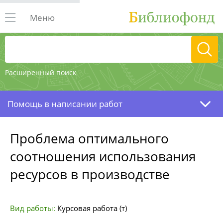
Меню
Расширенный поиск
Помощь в написании работ
Проблема оптимального
соотношения использования
ресурсов в производстве
Вид работы:
Курсовая работа (т)