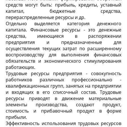
средств могут быть: прибыль, кредиты, уставный
капитал, бюджетные средства,
перераспределенные ресурсы и др.
Отдельно выделяется категория денежного
капитала. Финансовые ресурсы - это денежные
средства, имеющиеся в распоряжении
предприятия и предназначенные для
осуществления текущих затрат по расширенному
воспроизводству для выполнения финансовых
обязательств и экономического стимулирования
работающих.
Трудовые ресурсы предприятия - совокупность
работников различных профессионально -
квалификационных групп, занятых на предприятии
и входящих в его списочный состав. Трудовые
ресурсы приводят в движение материальные
элементы производства, создают продукт,
стоимость и прибавочный продукт в форме
прибыли.
Эффективность использования трудовых ресурсов