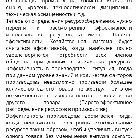
организация производства, свойства исходного
сырья, уровень технологической дисциплины,
техническая оснащенность и т.д.
Теперь от определения ресурсосбережения, нужно
перейти к рассмотрению эффективности
использования ресурсов, а именно Парето-
эффективности. Хозяйственная система будет
считаться эффективной, когда наиболее полно
удовлетворяются потребности всех членов
общества при данных ограниченных ресурсах.
Эффективность в производстве - ситуация, когда
при данном уровне знаний и количестве факторов
производства невозможно произвести большее
количество одного товара, не жертвуя при этом
возможностью произвести некоторое количество
другого товара (Парето-эффективное
распределение ресурсов в производстве).
Эффективность производства достигается тогда,
когда невозможно перестроить использование
ресурсов таким образом, чтобы увеличить выпуск
одного товара без уменьшения выпуска другого.