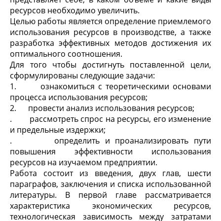
ресурсов необходимо увеличить.
Целью работы является определение приемлемого
использования ресурсов в производстве, а также
разработка эффективных методов достижения их
оптимального соотношения.
Для того чтобы достигнуть поставленной цели,
сформулированы следующие задачи:
1. ознакомиться с теоретическими основами
процесса использования ресурсов;
2. провести анализ использования ресурсов;
. рассмотреть спрос на ресурсы, его изменение
и предельные издержки;
. определить и проанализировать пути
повышения эффективности использования
ресурсов на изучаемом предприятии.
Работа состоит из введения, двух глав, шести
параграфов, заключения и списка использованной
литературы. В первой главе рассматривается
характеристика экономических ресурсов,
технологическая зависимость между затратами