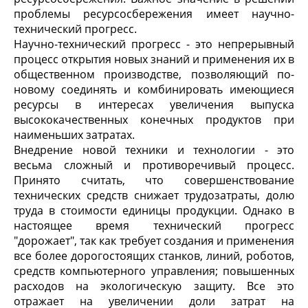
проблемы ресурсосбережения имеет научно-
технический прогресс.
Научно-технический прогресс - это непрерывный
процесс открытия новых знаний и применения их в
общественном производстве, позволяющий по-
новому соединять и комбинировать имеющиеся
ресурсы в интересах увеличения выпуска
высококачественных конечных продуктов при
наименьших затратах.
Внедрение новой техники и технологии - это
весьма сложный и противоречивый процесс.
Принято считать, что совершенствование
технических средств снижает трудозатраты, долю
труда в стоимости единицы продукции. Однако в
настоящее время технический прогресс
"дорожает", так как требует создания и применения
все более дорогостоящих станков, линий, роботов,
средств компьютерного управления; повышенных
расходов на экологическую защиту. Все это
отражает на увеличении доли затрат на