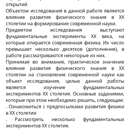
открытий
Объектом исследования в данной работе является
влияние развития физического знания в ХХ
столетии на формирование современной науки.
Предметом исследования выступают
фундаментальные эксперименты ХХ века, на
которые опирается современная физика. Их число
превышает несколько десятков (дополнение), в
работе рассматриваются некоторые из них.
Принимая во внимание, практическое значение
влияние развития физического знания в ХХ
столетии на становление современной науки как
объект исследования, целью данной работы
является изучение фундаментальных
экспериментов ХХ столетия. Основные заданиями,
которые при этом необходимо решить, следующие:
. Ознакомиться с предпосылками развития физики
в ХХ столетии
. Рассмотреть несколько фундаментальных
экспериментов ХХ столетия.