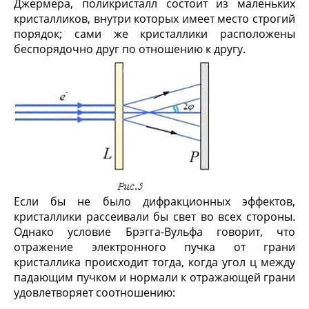
Джермера, поликристалл состоит из маленьких
кристалликов, внутри которых имеет место строгий
порядок; сами же кристаллики расположены
беспорядочно друг по отношению к другу.
Если бы не было дифракционных эффектов,
кристаллики рассеивали бы свет во всех стороны.
Однако условие Брэгга-Вульфа говорит, что
отражение электронного пучка от грани
кристаллика происходит тогда, когда угол ц между
падающим пучком и нормали к отражающей грани
удовлетворяет соотношению: