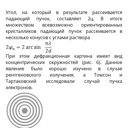
Угол, на который в результате рассеивается
падающий пучок, составляет 2ц. В итоге
множеством всевозможно ориентированных
кристалликов падающий пучок рассеивается в
несколько конусов с углами раствора
При этом дифракционная картина имеет вид
концентрических окружностей (рис. 6). Данное
явление было хорошо изучено в случае
рентгеновского излучения, а Томсон и
Тартаковский исследовали случай пучка
электронов.