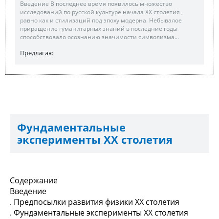
Введение В последнее время появилось множество
исследований по русской культуре начала ХХ столетия ,
равно как и стилизаций под эпоху модерна. Небывалое
приращение гуманитарных знаний в последние годы
способствовало осознанию значимости символизма...
Предлагаю
Фундаментальные
эксперименты ХХ столетия
Содержание
Введение
. Предпосылки развития физики ХХ столетия
. Фундаментальные эксперименты ХХ столетия