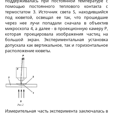
поддерживалась при постоянной температуре с
помощью постоянного теплового контакта с
термостатом 3. Источник света S, находившийся
под кюветой, освещал ее так, что прошедшие
через нее лучи попадали сначала в объектив
микроскопа 4, а далее - в проекционную камеру P,
которая проецировала изображения частиц на
большой экран. Экспериментальная установка
допускала как вертикальное, так и горизонтальное
расположение кюветы.
Измерительная часть эксперимента заключалась в