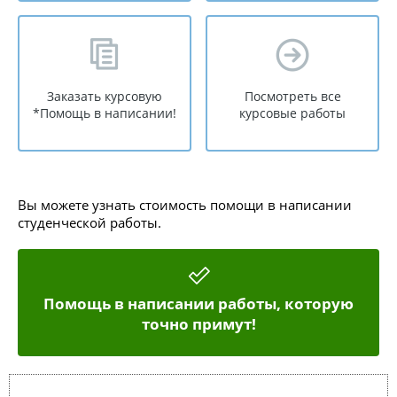
Заказать курсовую
Посмотреть все
*Помощь в написании!
курсовые работы
Вы можете узнать стоимость помощи в написании
студенческой работы.
Помощь в написании работы, которую
точно примут!