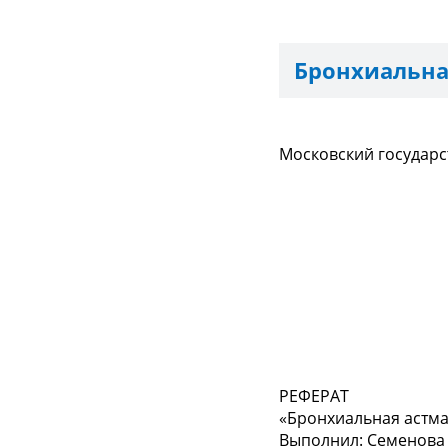
Бронхиальна
Московский государс
РЕФЕРАТ
«Бронхиальная астма
Выполнил: Семенова