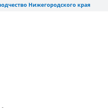
зодчество Нижегородского края