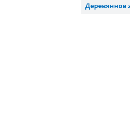
Деревянное 