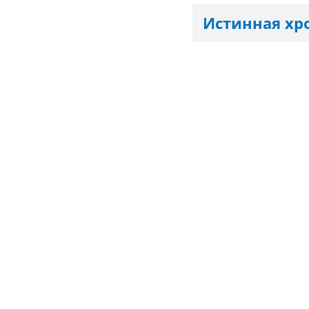
Истинная хр