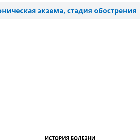
оническая экзема, стадия обострения
ИСТОРИЯ БОЛЕЗНИ