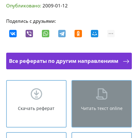
Опубликовано:
2009-01-12
Поделись с друзьями:
Все рефераты по другим направлениям
Скачать реферат
Читать текст online