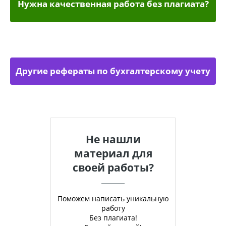
Нужна качественная работа без плагиата?
Другие рефераты по бухгалтерскому учету
Не нашли
материал для
своей работы?
Поможем написать уникальную
работу
Без плагиата!