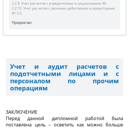
2.2.9. Учет расчетов с учредителями и акционерами 40
2.2.10. Учет расчетов с разными дебиторами и кредиторами
41 2.3.
Предлагаю
Учет и аудит расчетов с
подотчетными лицами и с
персоналом по прочим
операциям
ЗАКЛЮЧЕНИЕ
Перед данной дипломной работой была
поставлена цель – осветить как можно больше