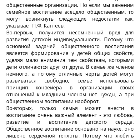
общественные организации. Но если мы заменим
семейное воспитание всецело общественным, то
могут возникнуть следующие недостатки как,
указывает П.Ф. Каптеев:
Во-первых, получится несомненный вред для
развития детской индивидуальности. Потому что
основной задачей общественного воспитания
является формирования у детей общих свойств,
уделяя мало внимания тем свойствам, которыми
дети отличаются друг от друга. В семье же членов
немного, а потому отличные черты детей могут
развиваться свободно, семье использовать
принцип конвейера в организации своих
отношений к младшим членам нет нужды, а при
общественном воспитании наоборот.
Во-вторых, только семья может внести в
воспитание очень важный элемент - это любовь,
развитие и воспитание детского сердца.
Общественное воспитание основано на науке, оно
лишено сердечной теплоты. Потому что любить