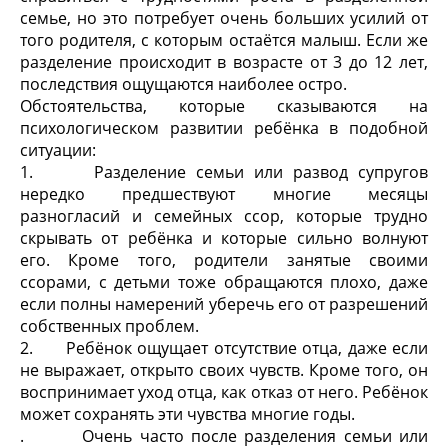
семье, но это потребует очень больших усилий от
того родителя, с которым остаётся малыш. Если же
разделение происходит в возрасте от 3 до 12 лет,
последствия ощущаются наиболее остро.
Обстоятельства, которые сказываются на
психологическом развитии ребёнка в подобной
ситуации:
1. Разделение семьи или развод супругов
нередко предшествуют многие месяцы
разногласий и семейных ссор, которые трудно
скрывать от ребёнка и которые сильно волнуют
его. Кроме того, родители занятые своими
ссорами, с детьми тоже обращаются плохо, даже
если полны намерений уберечь его от разрешений
собственных проблем.
2. Ребёнок ощущает отсутствие отца, даже если
не выражает, открыто своих чувств. Кроме того, он
воспринимает уход отца, как отказ от него. Ребёнок
может сохранять эти чувства многие годы.
. Очень часто после разделения семьи или