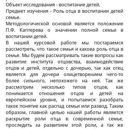
Объект исследования - воспитание детей,
Предмет изучения - Роль отца в воспитании детей
семье.
Методологической основой является положение
П.Ф. Каптерева о значении полной семьи в
воспитании детей.
В нашей курсовой работе мы постараемся
рассмотреть, что такое семья и какова роль отца в
семье. Мы будем рассматривать такие вопросы как
развитие института отцовства, взаимодействие
отцов и детей, отдельно с дочерью, так как отец
является для дочери олицетворением чего-то
более сильного, непохожего на неё. Так же
рассмотрим несколько типов отцов, как
понимается отношения отцов и детей на
европейском уровне, и попытаемся разобрать
такое понятие как распад семьи или развод. Таким
образом, главной целью нашей работы является
раскрытие роли отца в современной семье,
проследить за развитием этой роли, а так же