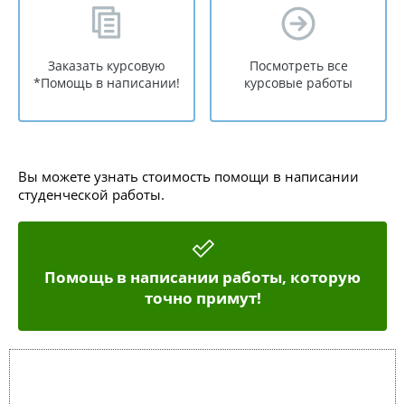
Заказать курсовую
Посмотреть все
*Помощь в написании!
курсовые работы
Вы можете узнать стоимость помощи в написании
студенческой работы.
Помощь в написании работы, которую
точно примут!