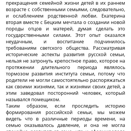
прекращения семейной жизни детей в их раннем
возрасте с собственными семьями, следовательно,
и ослаблением родственной любви. Екатерина
вторая вместе с Бецким мечтала о создании новой
породы отцов и матерей, думая сделать это
государственными силами. Этот опыт оказался
неудачным, и воспитание подчинилось
требованиям светского общества. Рассматривая
исторические аспекты развития русской семьи,
нельзя не затронуть крепостное право, которое на
протяжении длительного периода являлось
тормозом развития института семьи, потому что
родители не могли самостоятельно распоряжаться
как своими жизнями, так и жизнями своих детей, а
этим заведовал посторонний человек, который
назывался помещиком.
Таким образом, если проследить историю
формирования российской семьи, мы можем
видеть что в различные периоды времени, на
семью оказывалось давление, и она не могла