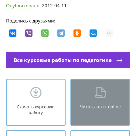
Опубликовано:
2012-04-11
Поделись с друзьями:
Все курсовые работы по педагогике
Скачать курсовую
Читать текст online
работу