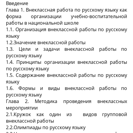
Введение
Глава 1. Внеклассная работа по русскому языку как
форма организации учебно-воспитательной
работы в национальной школе
1.1. Организация внеклассной работы по русскому
языку
1.2.Значение внеклассной работы
1.3. Цели и задачи внеклассной работы по
русскому языку
1.4. Принципы организации внеклассной работы
по русскому языку
1.5. Содержание внеклассной работы по русскому
языку
1.6. Формы и виды внеклассной работы по
русскому языку
Глава 2. Методика проведения внеклассных
мероприятии
2.1.Кружок как один из видов групповой
внеклассной работы
2.2.Олимпиады по русскому языку