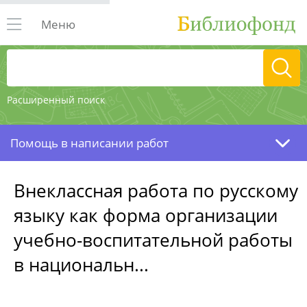
Меню
Расширенный поиск
Помощь в написании работ
Внеклассная работа по русскому
языку как форма организации
учебно-воспитательной работы
в национальн...