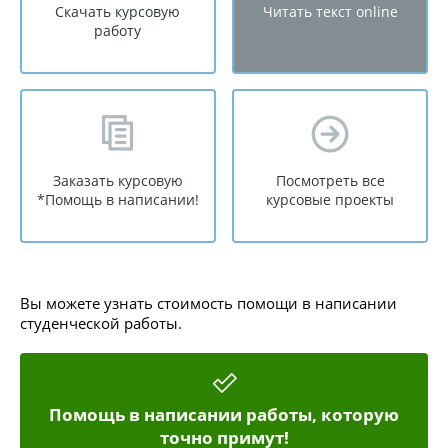
Скачать курсовую
Читать текст online
работу
Заказать курсовую
Посмотреть все
*Помощь в написании!
курсовые проекты
Вы можете узнать стоимость помощи в написании
студенческой работы.
Помощь в написании работы, которую
точно примут!