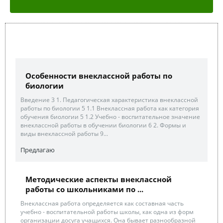
Особенности внеклассной работы по
биологии
Введение 3 1. Педагогическая характеристика внеклассной
работы по биологии 5 1.1 Внеклассная работа как категория
обучения биологии 5 1.2 Учебно - воспитательное значение
внеклассной работы в обучении биологии 6 2. Формы и
виды внеклассной работы 9...
Предлагаю
Методические аспекты внеклассной
работы со школьниками по ...
Внеклассная работа определяется как составная часть
учебно - воспитательной работы школы, как одна из форм
организации досуга учащихся. Она бывает разнообразной