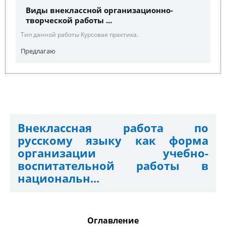
Виды внеклассной организационно-
творческой работы ...
Тип данной работы Курсовая практика.
Предлагаю
Внеклассная работа по
русскому языку как форма
организации учебно-
воспитательной работы в
национальн...
Оглавление