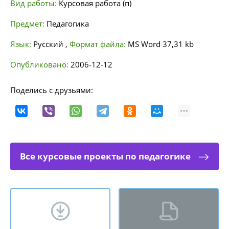
Вид работы:
Курсовая работа (п)
Предмет:
Педагогика
Язык:
Русский
,
Формат файла:
MS Word
37,31 kb
Опубликовано:
2006-12-12
Поделись с друзьями:
Все курсовые проекты по педагогике