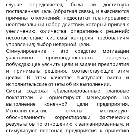
случае определяется, была ли достигнута
поставленная цель (обратная связь), и выясняются
причины отклонений: недостатки планирования;
неоптимальный набор действий, который привел к
увеличению количества оперативных решений;
несоответствие системы контроля требованиям
управления; выбор неверной цели.
Стимулирование - это средство мотивации
участников производственного процесса,
побуждающее уяснить цели и задачи предприятия
и принимать решения, соответствующие этим
целям. В этом качестве выступают сметы и
исполнительские отчеты об их выполнении.
Сметы содержат сбалансированные плановые
показатели и ориентируют менеджеров на
выполнение конечной цели предприятия.
Исполнительские отчеты мотивируют
обоснованность корректировки фактических
результатов по отношению к запланированным, и
стимулируют персонал предприятия к принятию