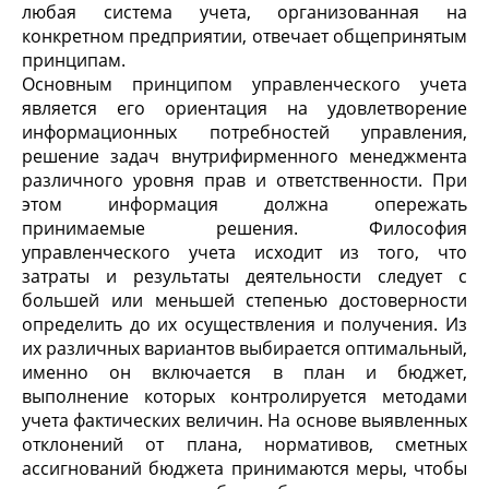
любая система учета, организованная на
конкретном предприятии, отвечает общепринятым
принципам.
Основным принципом управленческого учета
является его ориентация на удовлетворение
информационных потребностей управления,
решение задач внутрифирменного менеджмента
различного уровня прав и ответственности. При
этом информация должна опережать
принимаемые решения. Философия
управленческого учета исходит из того, что
затраты и результаты деятельности следует с
большей или меньшей степенью достоверности
определить до их осуществления и получения. Из
их различных вариантов выбирается оптимальный,
именно он включается в план и бюджет,
выполнение которых контролируется методами
учета фактических величин. На основе выявленных
отклонений от плана, нормативов, сметных
ассигнований бюджета принимаются меры, чтобы