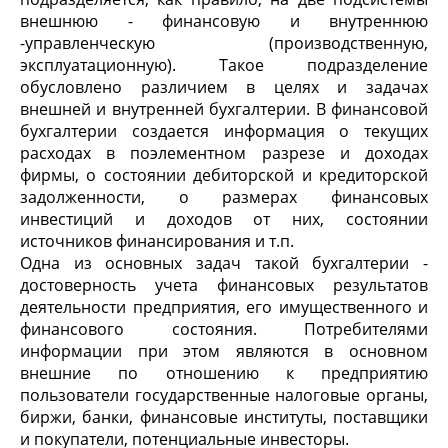
внешнюю - финансовую и внутреннюю
-управленческую (производственную,
эксплуатационную). Такое подразделение
обусловлено различием в целях и задачах
внешней и внутренней бухгалтерии. В финансовой
бухгалтерии создается информация о текущих
расходах в поэлементном разрезе и доходах
фирмы, о состоянии дебиторской и кредиторской
задолженности, о размерах финансовых
инвестиций и доходов от них, состоянии
источников финансирования и т.п.
Одна из основных задач такой бухгалтерии -
достоверность учета финансовых результатов
деятельности предприятия, его имущественного и
финансового состояния. Потребителями
информации при этом являются в основном
внешние по отношению к предприятию
пользователи государственные налоговые органы,
биржи, банки, финансовые институты, поставщики
и покупатели, потенциальные инвесторы.