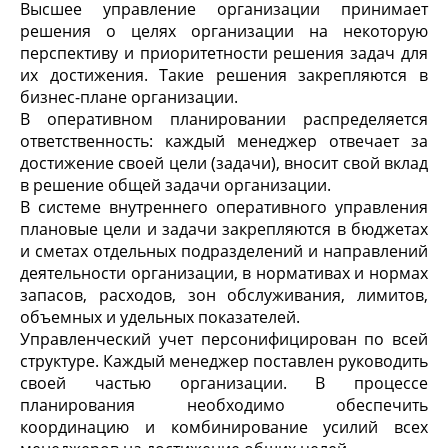
Высшее управление организации принимает
решения о целях организации на некоторую
перспективу и приоритетности решения задач для
их достижения. Такие решения закрепляются в
бизнес-плане организации.
В оперативном планировании распределяется
ответственность: каждый менеджер отвечает за
достижение своей цели (задачи), вносит свой вклад
в решение общей задачи организации.
В системе внутреннего оперативного управления
плановые цели и задачи закрепляются в бюджетах
и сметах отдельных подразделений и направлений
деятельности организации, в нормативах и нормах
запасов, расходов, зон обслуживания, лимитов,
объемных и удельных показателей.
Управленческий учет персонифицирован по всей
структуре. Каждый менеджер поставлен руководить
своей частью организации. В процессе
планирования необходимо обеспечить
координацию и комбинирование усилий всех