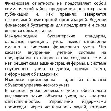
Финансовая отчетность не представляет собой
коммерческой тайны предприятия, она открыта к
публикации и, как правило, заверяется
независимой аудиторской организацией. Ведение
финансовой бухгалтерии для предприятий и фирм
является обязательным.
Международные бухгалтерские стандарты,
основные принципы учета имеют отношение
именно к системам финансового учета. Что
касается внутренней учетной системы на
предприятии, то вопрос о том, создавать ее или
нет, решает сама администрация фирмы. В системе
внутреннего учета создается, прежде всего,
информация об издержках.
Издержки производства - один из основных
объектов управленческого учета.
В системе управленческого учета обязательно
выделяются такие объекты учета, как «центры
ответственности». Управление издержками
происходит через деятельность людей, которые