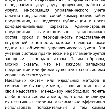
передаваемые друг другу продукцию, работы и
услуги. Информация управленческого учета
обычно представляет собой коммерческую тайну
предприятия, не подлежит публикации и носит
конфиденциальный характер. Администрация
предприятия самостоятельно устанавливает
состав, сроки и периодичность представления
внутренней отчетности, которая является также
одним из объектов управленческого учета. Эта
учетная система практически не регламентируется
западным законодательством. Таким образом,
можно сказать, что на каждом западном
предприятии или фирме существует своя система
управленческого учета.
Идеальных систем или идеальных методов в
системе не бывает, у метода свои достоинства и
свои недостатки. Менеджеру необходимо понять
особенности систем и методов, чтобы, нивелируя
их негативные стороны, максимально эффективно
использовать положительные и тем самым