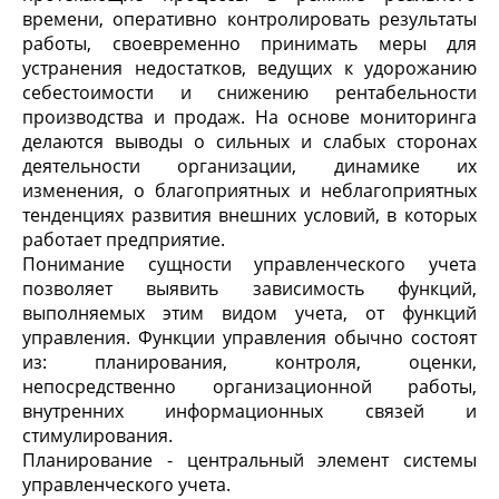
времени, оперативно контролировать результаты
работы, своевременно принимать меры для
устранения недостатков, ведущих к удорожанию
себестоимости и снижению рентабельности
производства и продаж. На основе мониторинга
делаются выводы о сильных и слабых сторонах
деятельности организации, динамике их
изменения, о благоприятных и неблагоприятных
тенденциях развития внешних условий, в которых
работает предприятие.
Понимание сущности управленческого учета
позволяет выявить зависимость функций,
выполняемых этим видом учета, от функций
управления. Функции управления обычно состоят
из: планирования, контроля, оценки,
непосредственно организационной работы,
внутренних информационных связей и
стимулирования.
Планирование
- центральный элемент системы
управленческого учета.