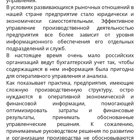
управления.
В условиях развивающихся рыночных отношений в
нашей стране предприятие стало юридически и
экономически самостоятельным. Эффективное
управление производственной деятельностью
предприятия все более зависит от уровня
информационного обеспечения его отдельных
подразделений и служб.
В настоящее время очень мало российских
организаций ведут бухгалтерский учет так, чтобы
содержащаяся в нем информация была пригодна
для оперативного управления и анализа.
Как показывает практика, предприятия, имеющие
сложную производственную структуру, остро
нуждаются в оперативной экономической и
финансовой информации, помогающей
оптимизировать затраты и финансовые
результаты, принимать обоснованные
управленческие решения. К сожалению,
принимаемые руководством решения по развитию
и организации производства не обосновываются