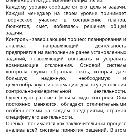
менеджеров на достижение общих целей.
Каждому уровню сообщается его цель и задачи.
Каждый менеджер на своем уровне принимает
творческое участие в составление планов,
бюджетов, смет, добиваясь решения общей
задачи.
Контроль - завершающий процесс планирования и
анализа, направляющий деятельность
предприятия на выполнение ранее установленных
заданий, позволяющий вскрывать и устранять
возникающие отклонения. Основой системы
контроля служит обратная связь, которая дает
большую, надежную, необходимую и
целесообразную информацию для осуществления
контрольно-измерительной деятельности.
Существуют разные сферы и виды контроля. Они
постоянно меняются, обладают отличительными
особенностями на каждом предприятии, отражая
специфику его деятельности.
Оценка - понимается как заключительный процесс
анализа всей системы принятия решений. В этом