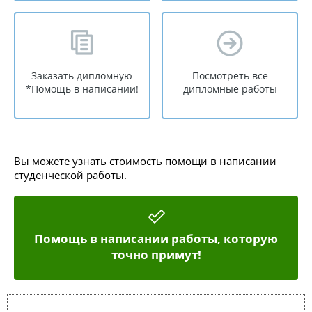
Заказать дипломную
Посмотреть все
*Помощь в написании!
дипломные работы
Вы можете узнать стоимость помощи в написании
студенческой работы.
Помощь в написании работы, которую
точно примут!