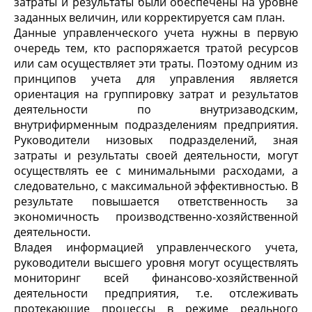
затраты и результаты были обеспечены на уровне
заданных величин, или корректируется сам план.
Данные управленческого учета нужны в первую
очередь тем, кто распоряжается тратой ресурсов
или сам осуществляет эти траты. Поэтому одним из
принципов учета для управления является
ориентация на группировку затрат и результатов
деятельности по внутризаводским,
внутрифирменным подразделениям предприятия.
Руководители низовых подразделений, зная
затраты и результаты своей деятельности, могут
осуществлять ее с минимальными расходами, а
следовательно, с максимальной эффективностью. В
результате повышается ответственность за
экономичность производственно-хозяйственной
деятельности.
Владея информацией управленческого учета,
руководители высшего уровня могут осуществлять
мониторинг всей финансово-хозяйственной
деятельности предприятия, т.е. отслеживать
протекающие процессы в режиме реального