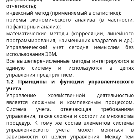
отчетность);
индексный метод (применяемый в статистике);
приемы экономического анализа (в частности,
пофакторный анализ);
математические методы (корреляции, линейного
программирования, наименьших квадратов и др.).
Управленческий учет сегодня немыслим без
использования ЭВМ.
Все вышеперечисленные методы интегрируются в
единую систему и используются в цепях
управления предприятием.
1.2 Принципы и функции управленческого
учета
Управление хозяйственной деятельностью
является сложным и комплексным процессом.
Система учета, отвечающая требованиям
управления, также сложна и состоит из множества
процедур. К тому же состав элементов системы
управленческого учета может меняться в
зависимости от целей управления. Между тем