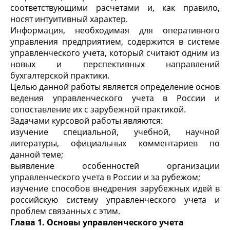
соответствующими расчетами и, как правило,
носят интуитивный характер.
Информация, необходимая для оперативного
управления предприятием, содержится в системе
управленческого учета, который считают одним из
новых и перспективных направлений
бухгалтерской практики.
Целью данной работы является определение основ
ведения управленческого учета в России и
сопоставление их с зарубежной практикой.
Задачами курсовой работы являются:
изучение специальной, учебной, научной
литературы, официальных комментариев по
данной теме;
выявление особенностей организации
управленческого учета в России и за рубежом;
изучение способов внедрения зарубежных идей в
российскую систему управленческого учета и
проблем связанных с этим.
Глава 1. Основы управленческого учета