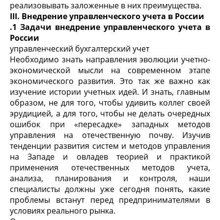
реализовывать заложенные в них преимущества.
III
. Внедрение управленческого учета в России
.1 Задачи внедрение управленческого учета в
России
управленческий бухгалтерский учет
Необходимо знать направления эволюции учетно-
экономической мысли на современном этапе
экономического развития. Это так же важно как
изучение истории учетных идей. И знать, главным
образом, не для того, чтобы удивить коллег своей
эрудицией, а для того, чтобы не делать очередных
ошибок при «пересадке» западных методов
управления на отечественную почву. Изучив
тенденции развития систем и методов управления
на Западе и овладев теорией и практикой
применения отечественных методов учета,
анализа, планирования и контроля, наши
специалисты должны уже сегодня понять, какие
проблемы встанут перед предпринимателями в
условиях реального рынка.