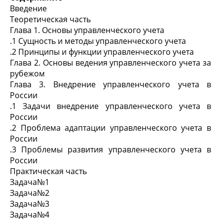
Введение
Теоретическая часть
Глава 1. Основы управленческого учета
.1 Сущность и методы управленческого учета
.2 Принципы и функции управленческого учета
Глава 2. Основы ведения управленческого учета за
рубежом
Глава 3. Внедрение управленческого учета в
России
.1 Задачи внедрение управленческого учета в
России
.2 Проблема адаптации управленческого учета в
России
.3 Проблемы развития управленческого учета в
России
Практическая часть
Задача№1
Задача№2
Задача№3
Задача№4