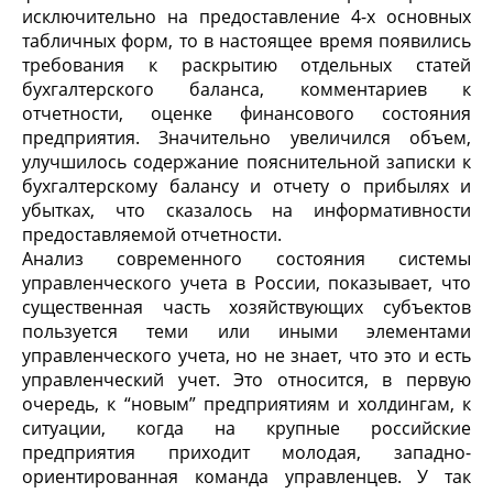
исключительно на предоставление 4-х основных
табличных форм, то в настоящее время появились
требования к раскрытию отдельных статей
бухгалтерского баланса, комментариев к
отчетности, оценке финансового состояния
предприятия. Значительно увеличился объем,
улучшилось содержание пояснительной записки к
бухгалтерскому балансу и отчету о прибылях и
убытках, что сказалось на информативности
предоставляемой отчетности.
Анализ современного состояния системы
управленческого учета в России, показывает, что
существенная часть хозяйствующих субъектов
пользуется теми или иными элементами
управленческого учета, но не знает, что это и есть
управленческий учет. Это относится, в первую
очередь, к “новым” предприятиям и холдингам, к
ситуации, когда на крупные российские
предприятия приходит молодая, западно-
ориентированная команда управленцев. У так