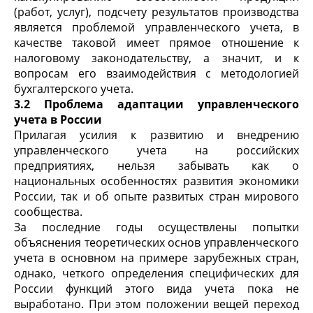
(работ, услуг), подсчету результатов производства
является проблемой управленческого учета, в
качестве таковой имеет прямое отношение к
налоговому законодательству, а значит, и к
вопросам его взаимодействия с методологией
бухгалтерского учета.
3.2 Проблема адаптации управленческого
учета в России
Прилагая усилия к развитию и внедрению
управленческого учета на российских
предприятиях, нельзя забывать как о
национальных особенностях развития экономики
России, так и об опыте развитых стран мирового
сообщества.
За последние годы осуществлены попытки
объяснения теоретических основ управленческого
учета в основном на примере зарубежных стран,
однако, четкого определения специфических для
России функций этого вида учета пока не
выработано. При этом положении вещей переход