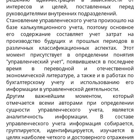
интересов и целей, поставленных перед
руководителями внутренних подразделений.
Становление управленческого учета произошло на
базе калькуляционного учета, поэтому основное
его содержание составляет учет затрат на
производство будущих и прошлых периодов в
различных классификационных аспектах. Этот
момент присутствует в определении понятия
"управленческий учет", появившемся в последнее
время в переводной и отечественной
экономической литературе, а также и в работах по
бухгалтерскому учету и использованию его
информации в управленческой деятельности.
Другим важнейшим моментом, который
отмечается всеми авторами при определении
сущности управленческого учета, является
аналитичность информации. В составе
управленческого учета информация собирается,
группируется, идентифицируется, изучается в
целях наиболее четкого и достоверного отражения