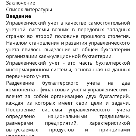
Заключение
Список литературы
Введение
Управленческий учет в качестве самостоятельной
учетной системы возник в передовых западных
странах во второй половине прошлого столетия.
Началом становления и развития управленческого
учета явилось выделение из общей бухгалтерии
организации калькуляционной бухгалтерии.
Управленческий учет - это часть бухгалтерской
информационной системы, основанная на данных
первичного учета.
Разделение бухгалтерского учета на два
компонента - финансовый учет и управленческий -
влечет за собой организацию двух бухгалтерий,
каждая из которых имеет свои цели и задачи.
Построение системы управленческого учета
определено национальными традициями,
размерами предприятий, характеристикой
выпускаемых продуктов и принципами