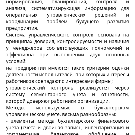
нормирования, планирования, контроля и
анализа, систематизирующая информацию для
оперативных управленческих решений и
координации проблем будущего развития
предприятия.
Система управленческого контроля основана на
принципах доверия, контролируемости и наличия
у менеджеров соответствующих полномочий и
эффективна при выполнении двух основных
условий:
на предприятии имеются такие критерии оценки
деятельности исполнителей, при которых интересы
работников совпадают с интересами фирмы;
управленческий контроль реализуется через
систему сегментарного учета и отчетности,
которой доверяют работники организации.
Методы, используемые в бухгалтерском
управленческом учете, весьма разнообразны:
- элементы метода бухгалтерского финансового
учета (счета и двойная запись, инвентаризация и
документация, балансовое обобщение и