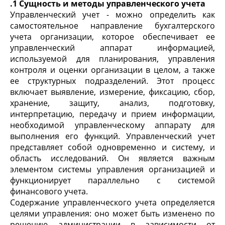
.1 Сущность и методы управленческого учета
Управленческий учет - можно определить как
самостоятельное направление бухгалтерского
учета организации, которое обеспечивает ее
управленческий аппарат информацией,
используемой для планирования, управления
контроля и оценки организации в целом, а также
ее структурных подразделений. Этот процесс
включает выявление, измерение, фиксацию, сбор,
хранение, защиту, анализ, подготовку,
интерпретацию, передачу и прием информации,
необходимой управленческому аппарату для
выполнения его функций. Управленческий учет
представляет собой одновременно и систему, и
область исследований. Он является важным
элементом системы управления организацией и
функционирует параллельно с системой
финансового учета.
Содержание управленческого учета определяется
целями управления: оно может быть изменено по
решению администрации в зависимости от