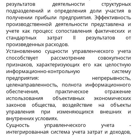
результатов деятельности структурных
подразделений и определения доли участия в
получении прибыли предприятия. Эффективность
производственной деятельности представлена и
учете как процесс сопоставления фактических и
стандартных затрат II результатов от
произведенных расходов.
Установлению сущности управленческого учета
способствует рассмотрение совокупности
признаков, характеризующих его как целостную
информационно-контрольную систему
предприятия: непрерывность,
целенаправленность, полнота информационного
обеспечения, практическое отражение
использования объективных экономических
законов общества, воздействие на объекты
управления при изменяющихся внешних и
внутренних условиях.
Сущность управленческого учета -
интегрированная система учета затрат и доходов,