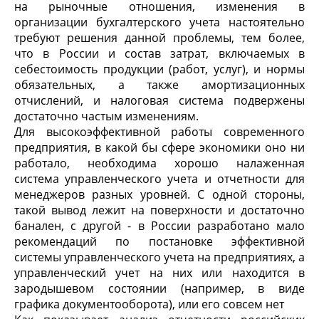
на рыночные отношения, изменения в
организации бухгалтерского учета настоятельно
требуют решения данной проблемы, тем более,
что в России и состав затрат, включаемых в
себестоимость продукции (работ, услуг), и нормы
обязательных, а также амортизационных
отчислений, и налоговая система подвержены
достаточно частым изменениям.
Для высокоэффективной работы современного
предприятия, в какой бы сфере экономики оно ни
работало, необходима хорошо налаженная
система управленческого учета и отчетности для
менеджеров разных уровней. С одной стороны,
такой вывод лежит на поверхности и достаточно
банален, с другой - в России разработано мало
рекомендаций по постановке эффективной
системы управленческого учета на предприятиях, а
управленческий учет на них или находится в
зародышевом состоянии (например, в виде
графика документооборота), или его совсем нет