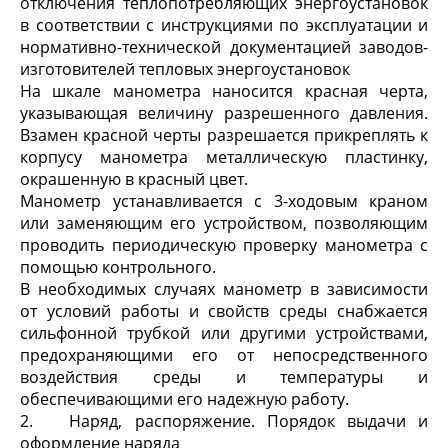
отключения теплопотребляющих энергоустановок
в соответствии с инструкциями по эксплуатации и
нормативно-технической документацией заводов-
изготовителей тепловых энергоустановок
На шкале манометра наносится красная черта,
указывающая величину разрешенного давления.
Взамен красной черты разрешается прикреплять к
корпусу манометра металлическую пластинку,
окрашенную в красный цвет.
Манометр устанавливается с 3-ходовым краном
или заменяющим его устройством, позволяющим
проводить периодическую проверку манометра с
помощью контрольного.
В необходимых случаях манометр в зависимости
от условий работы и свойств среды снабжается
сильфонной трубкой или другими устройствами,
предохраняющими его от непосредственного
воздействия среды и температуры и
обеспечивающими его надежную работу.
2. Наряд, распоряжение. Порядок выдачи и
оформление наряда