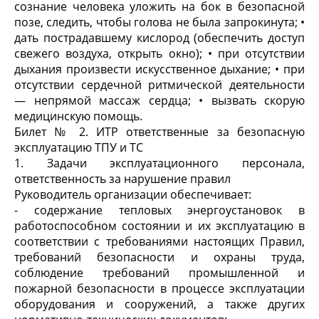
сознание человека уложить на бок в безопасной
позе, следить, чтобы голова не была запрокинута; •
дать пострадавшему кислород (обеспечить доступ
свежего воздуха, открыть окно); • при отсутствии
дыхания произвести искусственное дыхание; • при
отсутствии сердечной ритмической деятельности
— непрямой массаж сердца; • вызвать скорую
медицинскую помощь.
Билет № 2. ИТР ответственные за безопасную
эксплуатацию ТПУ и ТС
1. Задачи эксплуатационного персонала,
ответственность за нарушение правил
Руководитель организации обеспечивает:
- содержание тепловых энергоустановок в
работоспособном состоянии и их эксплуатацию в
соответствии с требованиями настоящих Правил,
требований безопасности и охраны труда,
соблюдение требований промышленной и
пожарной безопасности в процессе эксплуатации
оборудования и сооружений, а также других