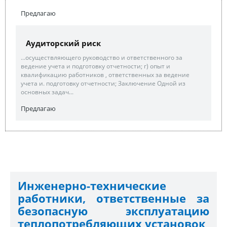
Предлагаю
Аудиторский риск
...осуществляющего руководство и ответственного за
ведение учета и подготовку отчетности; г) опыт и
квалификацию работников , ответственных за ведение
учета и. подготовку отчетности; Заключение Одной из
основных задач...
Предлагаю
Инженерно-технические
работники, ответственные за
безопасную эксплуатацию
теплопотребляющих установок