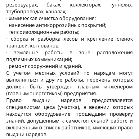
резервуарах, баках, коллекторах, туннелях,
трубопроводах, каналах;
· химическая очистка оборудования;
· нанесение антикоррозийных покрытий;
· теплоизоляционные работы;
· сборка и разборка лесов и крепление стенок
траншей, котлованов;
· земляные работы в зоне расположения
подземных коммуникаций;
· ремонт сооружений и зданий.
С учетом местных условий по нарядам могут
выполняться и другие работы, перечень которых
должен быть утвержден главным инженером
(главным энергетиком) предприятия.
Право выдачи нарядов предоставляется
специалистам цеха (участка), в ведении которых
находится оборудование, прошедшим проверку
знаний, допущенным к самостоятельной работе и
включенным в список работников, имеющих право
выдачи нарядов.