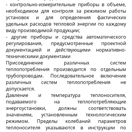
- контрольно-измерительные приборы в объеме,
необходимом для контроля за режимом работы
установок и для определения фактических
удельных расходов тепловой энергии по каждому
виду производимой продукции;
- другие приборы и средства автоматического
регулирования, предусмотренные проектной
документацией и действующими нормативно-
техническими документами
Присоединение различных систем
теплопотребления производится по отдельным
трубопроводам. Последовательное включение
различных систем теплопотребления не
допускается.
Давление и температура теплоносителя,
подаваемого на теплопотребляющие
энергоустановки, должны соответствовать
значениям, установленным технологическим
режимом. Пределы колебаний параметров
теплоносителя указываются в инструкции по