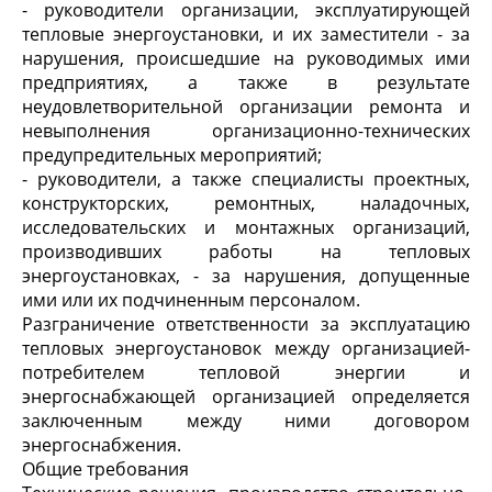
- руководители организации, эксплуатирующей
тепловые энергоустановки, и их заместители - за
нарушения, происшедшие на руководимых ими
предприятиях, а также в результате
неудовлетворительной организации ремонта и
невыполнения организационно-технических
предупредительных мероприятий;
- руководители, а также специалисты проектных,
конструкторских, ремонтных, наладочных,
исследовательских и монтажных организаций,
производивших работы на тепловых
энергоустановках, - за нарушения, допущенные
ими или их подчиненным персоналом.
Разграничение ответственности за эксплуатацию
тепловых энергоустановок между организацией-
потребителем тепловой энергии и
энергоснабжающей организацией определяется
заключенным между ними договором
энергоснабжения.
Общие требования