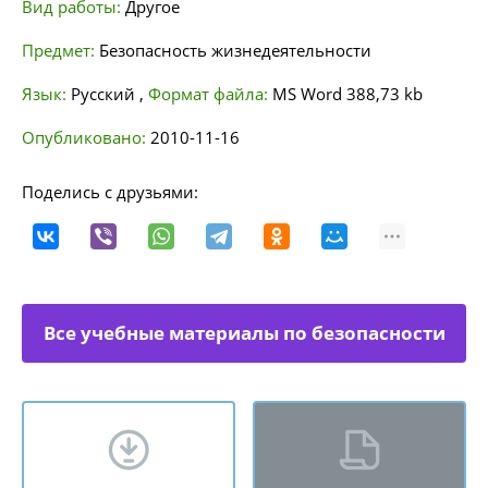
Вид работы:
Другое
Предмет:
Безопасность жизнедеятельности
Язык:
Русский
,
Формат файла:
MS Word
388,73 kb
Опубликовано:
2010-11-16
Поделись с друзьями:
Все учебные материалы по безопасности
жизнедеятельности