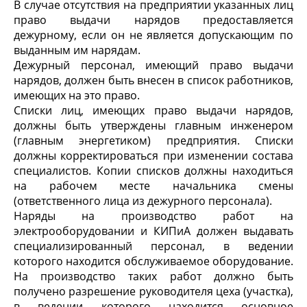
В случае отсутствия на предприятии указанных лиц
право выдачи нарядов предоставляется
дежурному, если он не является допускающим по
выданным им нарядам.
Дежурный персонал, имеющий право выдачи
нарядов, должен быть внесен в список работников,
имеющих на это право.
Списки лиц, имеющих право выдачи нарядов,
должны быть утверждены главным инженером
(главным энергетиком) предприятия. Списки
должны корректироваться при изменении состава
специалистов. Копии списков должны находиться
на рабочем месте начальника смены
(ответственного лица из дежурного персонала).
Наряды на производство работ на
электрооборудовании и КИПиА должен выдавать
специализированный персонал, в ведении
которого находится обслуживаемое оборудование.
На производство таких работ должно быть
получено разрешение руководителя цеха (участка),
в ведении которого находится основное