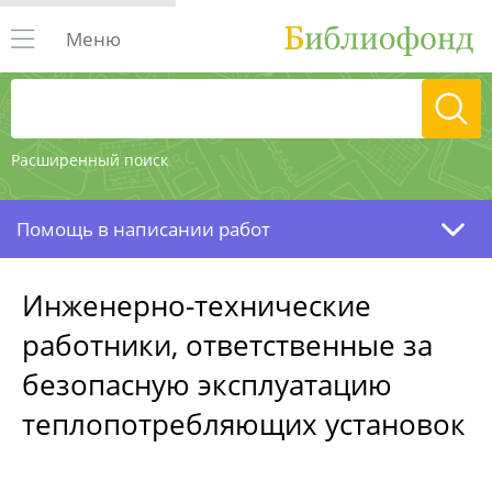
Меню
Расширенный поиск
Помощь в написании работ
Инженерно-технические
работники, ответственные за
безопасную эксплуатацию
теплопотребляющих установок