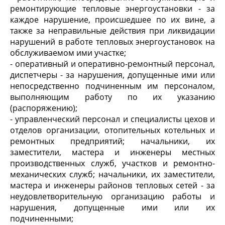
ремонтирующие тепловые энергоустановки - за
каждое нарушение, происшедшее по их вине, а
также за неправильные действия при ликвидации
нарушений в работе тепловых энергоустановок на
обслуживаемом ими участке;
- оперативный и оперативно-ремонтный персонал,
диспетчеры - за нарушения, допущенные ими или
непосредственно подчиненным им персоналом,
выполняющим работу по их указанию
(распоряжению);
- управленческий персонал и специалисты цехов и
отделов организации, отопительных котельных и
ремонтных предприятий; начальники, их
заместители, мастера и инженеры местных
производственных служб, участков и ремонтно-
механических служб; начальники, их заместители,
мастера и инженеры районов тепловых сетей - за
неудовлетворительную организацию работы и
нарушения, допущенные ими или их
подчиненными;