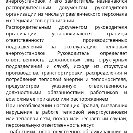
энергоустановок и его заместитель назначаются
распорядительным документом руководителя
организации из числа управленческого персонала
и специалистов организации.
Распорядительным документом руководителя
организации устанавливаются границы
ответственности производственных
подразделений за эксплуатацию тепловых
энергоустановок. Руководитель определяет
ответственность должностных лиц структурных
подразделений и служб, исходя из структуры
производства, транспортировки, распределения и
потребления тепловой энергии и теплоносителя,
предусмотрев указанную ответственность
должностными обязанностями работников и
возложив ее приказом или распоряжением.
При несоблюдении настоящих Правил, вызвавших
нарушения в работе тепловой энергоустановки
или тепловой сети, пожар или несчастный случай,
персональную ответственность несут:
- работники, непосредственно обслуживающие и