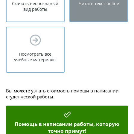
Скачать неопознаный
Читать текст online
вид работы
Посмотреть все
учебные материалы
Вы можете узнать стоимость помощи в написании
студенческой работы.
Помощь в написании работы, которую
точно примут!