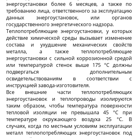
энергоустановки более 6 месяцев, а также по
требованию лица, ответственного за эксплуатацию
данных энергоустановок, или органов
государственного энергетического надзора.
Теплопотребляющие энергоустановки, у которых
действие химической среды вызывает изменение
состава и ухудшение механических свойств
металла, а также теплопотребляющие
энергоустановки с сильной коррозионной средой
или температурой стенок выше 175 °С должны
подвергаться дополнительным
освидетельствованиям в соответствии с
инструкцией завода-изготовителя.
Все внешние части теплопотребляющих
энергоустановок и теплопроводы изолируются
таким образом, чтобы температура поверхности
тепловой изоляции не превышала 45 °С при
температуре окружающего воздуха 25 °С. В
случаях, когда по местным условиям эксплуатации
металл теплопотребляющих энергоустановок под