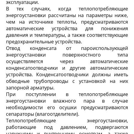
эксплуатации.
В тех случаях, когда теплопотребляющие
энергоустановки рассчитаны на параметры ниже,
чем на источнике теплоты, предусматриваются
автоматические устройства для понижения
давления и температуры, а также соответствующие
предохранительные устройства.
Отвод конденсата от пароиспользующей
энергоустановки поверхностного типа
осуществляется через автоматические
конденсатоотводчики и другие автоматические
устройства. Конденсатоотводчики должны иметь
обводные трубопроводы с установкой на них
запорной арматуры.
При поступлении в теплопотребляющие
энергоустановки влажного пара в случае
необходимости его осушки предусматриваются
сепараторы (влагоотделители).
Теплопотребляющие энергоустановки,
работающие под давлением, подвергаются
наружному и внутреннему осмотрам, а также