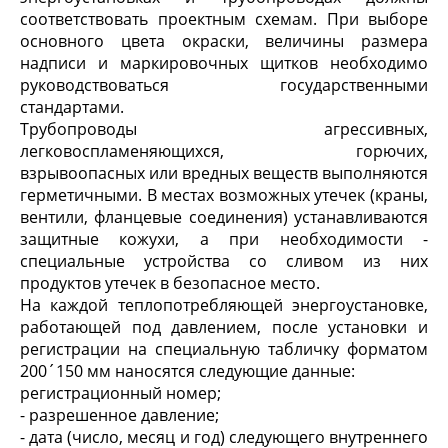
соответствовать проектным схемам. При выборе
основного цвета окраски, величины размера
надписи и маркировочных щитков необходимо
руководствоваться государственными
стандартами.
Трубопроводы агрессивных,
легковоспламеняющихся, горючих,
взрывоопасных или вредных веществ выполняются
герметичными. В местах возможных утечек (краны,
вентили, фланцевые соединения) устанавливаются
защитные кожухи, а при необходимости -
специальные устройства со сливом из них
продуктов утечек в безопасное место.
На каждой теплопотребляющей энергоустановке,
работающей под давлением, после установки и
регистрации на специальную табличку форматом
200´150 мм наносятся следующие данные:
регистрационный номер;
- разрешенное давление;
- дата (число, месяц и год) следующего внутреннего