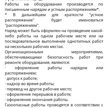
Работы на оборудовании производятся по
письменным нарядам и устным распоряжениям*.
* В дальнейшем для краткости "устное
распоряжение" будет именоваться
"распоряжением".
Наряд может быть оформлен на проведение какой-
либо работы на одном рабочем месте или на
последовательное выполнение однотипных работ
на нескольких рабочих местах.
Организационными мероприятиями,
обеспечивающими безопасность работ при
ремонте оборудования, являются:
· оформление работы нарядом или
распоряжением;
· допуск к работе;
· надзор во время работы;
· перевод на другое рабочее место;
· оформление перерывов в работе;
· оформление окончания работы.
Газоопасные работы проводятся в соответствии с