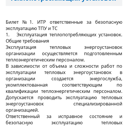
Билет №1. ИТР ответственные за безопасную
эксплуатацию ТПУ и ТС
1. Эксплуатация теплопотребляющих установок.
Общие требования
Эксплуатация тепловых энергоустановок
организации осуществляется подготовленным
теплоэнергетическим персоналом.
В зависимости от объема и сложности работ по
эксплуатации тепловых энергоустановок в
организации создается энергослужба,
укомплектованная соответствующим по
квалификации теплоэнергетическим персоналом.
Допускается проводить эксплуатацию тепловых
энергоустановок специализированной
организацией.
Ответственный за исправное состояние и
безопасную эксплуатацию тепловых