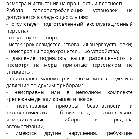
осмотра и испытания на прочность и плотность.
Работа теплопотребляющих установок не
допускается в следующих случаях:
- отсутствует подготовленный эксплуатационный
персонал;
- отсутствует паспорт;
- истек срок освидетельствования энергоустановки;
- неисправны предохранительные устройства;
- давление поднялось выше разрешенного и
несмотря на меры, принятые персоналом, не
снижается;
- неисправен манометр и невозможно определить
давление по другим приборам;
- неисправны или в неполном комплекте
крепежные детали крышек и люков;
- неисправны приборы безопасности и
технологических блокировок, контрольно-
измерительные приборы и средства
автоматизации;
- имеются другие нарушения, требующие