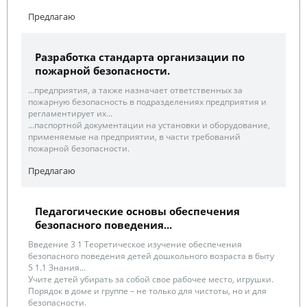
Предлагаю
Разработка стандарта организации по
пожарной безопасности.
...предприятия, а также назначает ответственных за
пожарную безопасность в подразделениях предприятия и
регламентирует их...
...паспортной документации на установки и оборудование,
применяемые на предприятии, в части требований
пожарной безопасности.
Предлагаю
Педагогические основы обеспечения
безопасного поведения...
Введение 3 1 Теоретическое изучение обеспечения
безопасного поведения детей дошкольного возраста в быту
5 1.1 Знания...
Учите детей убирать за собой свое рабочее место, игрушки.
Порядок в доме и группе – не только для чистоты, но и для
безопасности.