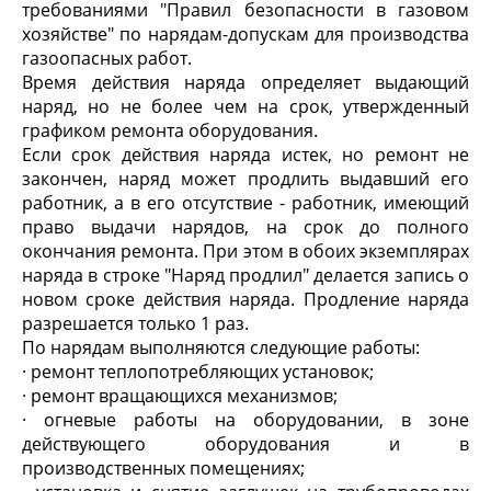
требованиями "Правил безопасности в газовом
хозяйстве" по нарядам-допускам для производства
газоопасных работ.
Время действия наряда определяет выдающий
наряд, но не более чем на срок, утвержденный
графиком ремонта оборудования.
Если срок действия наряда истек, но ремонт не
закончен, наряд может продлить выдавший его
работник, а в его отсутствие - работник, имеющий
право выдачи нарядов, на срок до полного
окончания ремонта. При этом в обоих экземплярах
наряда в строке "Наряд продлил" делается запись о
новом сроке действия наряда. Продление наряда
разрешается только 1 раз.
По нарядам выполняются следующие работы:
· ремонт теплопотребляющих установок;
· ремонт вращающихся механизмов;
· огневые работы на оборудовании, в зоне
действующего оборудования и в
производственных помещениях;