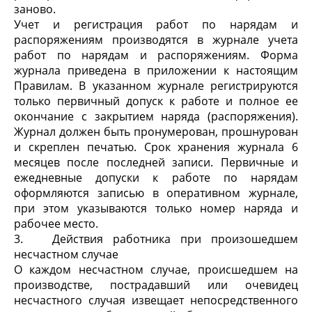
заново.
Учет и регистрация работ по нарядам и
распоряжениям производятся в журнале учета
работ по нарядам и распоряжениям. Форма
журнала приведена в приложении к настоящим
Правилам. В указанном журнале регистрируются
только первичный допуск к работе и полное ее
окончание с закрытием наряда (распоряжения).
Журнал должен быть пронумерован, прошнурован
и скреплен печатью. Срок хранения журнала 6
месяцев после последней записи. Первичные и
ежедневные допуски к работе по нарядам
оформляются записью в оперативном журнале,
при этом указываются только номер наряда и
рабочее место.
3. Действия работника при произошедшем
несчастном случае
О каждом несчастном случае, происшедшем на
производстве, пострадавший или очевидец
несчастного случая извещает непосредственного