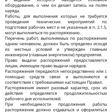
оборудование, о чем он делает запись на полях
наряда.
Работы, для выполнения которых не требуется
проведения технических мероприятий по
подготовке рабочих мест и не указанные в п. 2.1.5,
могут выполняться по распоряжению.
Перечень работ, выполняемых по распоряжению
одним человеком, должен быть определен исходя
из местных условий и утвержден главным
инженером (главным энергетиком) предприятия.
Право выдачи распоряжений предоставляется
лицам, имеющим право выдачи нарядов.
Распоряжения передаются непосредственно или с
помощью средств связи и выполняются в
соответствии с требованиями настоящих Правил.
Распоряжения имеют разовый характер, срок их
действия определяется продолжительностью
рабочего дня исполнителей.
При необходимости продолжения работы
распоряжение должно отдаваться и оформляться