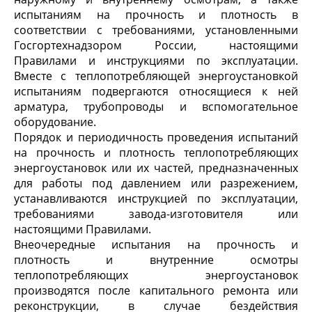
испытаниям на прочность и плотность в
соответствии с требованиями, установленными
Госгортехнадзором России, настоящими
Правилами и инструкциями по эксплуатации.
Вместе с теплопотребляющей энергоустановкой
испытаниям подвергаются относящиеся к ней
арматура, трубопроводы и вспомогательное
оборудование.
Порядок и периодичность проведения испытаний
на прочность и плотность теплопотребляющих
энергоустановок или их частей, предназначенных
для работы под давлением или разрежением,
устанавливаются инструкцией по эксплуатации,
требованиями завода-изготовителя или
настоящими Правилами.
Внеочередные испытания на прочность и
плотность и внутренние осмотры
теплопотребляющих энергоустановок
производятся после капитального ремонта или
реконструкции, в случае бездействия