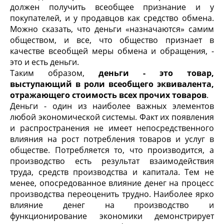
должен получить всеобщее признание и у
покупателей, и у продавцов как средство обмена.
Можно сказать, что деньги «назначаются» самим
обществом, и все, что общество признает в
качестве всеобщей меры обмена и обращения, -
это и есть деньги.
Таким образом,
деньги - это товар,
выступающий в роли всеобщего эквивалента,
отражающего стоимость всех прочих товаров
.
Деньги - один из наиболее важных элементов
любой экономической системы. Факт их появления
и распространения не имеет непосредственного
влияния на рост потребления товаров и услуг в
обществе. Потребляется то, что производится, а
производство есть результат взаимодействия
труда, средств производства и капитала. Тем не
менее, опосредованное влияние денег на процесс
производства переоценить трудно. Наиболее ярко
влияние денег на производство и
функционирование экономики демонстрирует