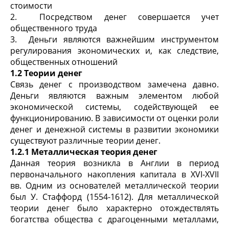
стоимости
2. Посредством денег совершается учет
общественного труда
3. Деньги являются важнейшим инструментом
регулирования экономических и, как следствие,
общественных отношений
1.2 Теории денег
Связь денег с производством замечена давно.
Деньги являются важным элементом любой
экономической системы, содействующей ее
функционированию. В зависимости от оценки роли
денег и денежной системы в развитии экономики
существуют различные теории денег.
1.2.1 Металлическая теория денег
Данная теория возникла в Англии в период
первоначального накопления капитала в XVI-XVII
вв. Одним из основателей металлической теории
был У. Стаффорд (1554-1612). Для металлической
теории денег было характерно отождествлять
богатства общества с драгоценными металлами,