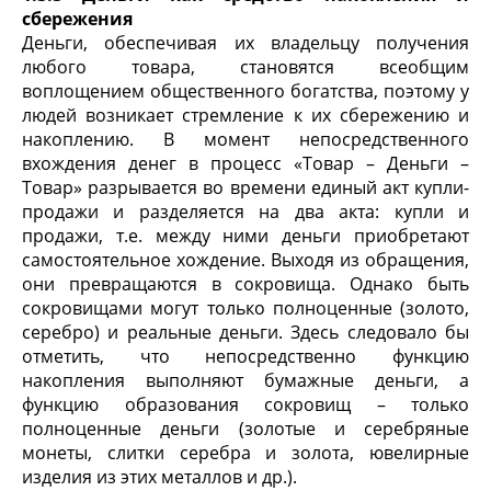
сбережения
Деньги, обеспечивая их владельцу получения
любого товара, становятся всеобщим
воплощением общественного богатства, поэтому у
людей возникает стремление к их сбережению и
накоплению. В момент непосредственного
вхождения денег в процесс «Товар – Деньги –
Товар» разрывается во времени единый акт купли-
продажи и разделяется на два акта: купли и
продажи, т.е. между ними деньги приобретают
самостоятельное хождение. Выходя из обращения,
они превращаются в сокровища. Однако быть
сокровищами могут только полноценные (золото,
серебро) и реальные деньги. Здесь следовало бы
отметить, что непосредственно функцию
накопления выполняют бумажные деньги, а
функцию образования сокровищ – только
полноценные деньги (золотые и серебряные
монеты, слитки серебра и золота, ювелирные
изделия из этих металлов и др.).