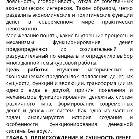
лояльность, сговорчивость, отказ от собственных
экономических интересов. Таким образом, четко
разделить экономические и политические функции
денег в современном мире практически
невозможно.
Мое желание понять, какие внутренние процессы и
механизмы функционирования денег
предопределяют их созидательный и
разрушительный потенциалы и определило выбор
мною данной темы курсовой работы.
Цель работы:
изучение исторических и
экономических предпосылок появления денег, их
сущности, функций и эволюции, трансформации из
одного вида в другой, причин появления и
механизмов функционирования денежных систем
различного типа, формирование современных
денег и денежных систем. Как одна из частных
задач анализируется история создания и
особенности функционирования денежной
системы Беларуси.
ГЛАВА 1. ПРОИСХОЖДЕНИЕ И СУЩНОСТЬ ДЕНЕГ.