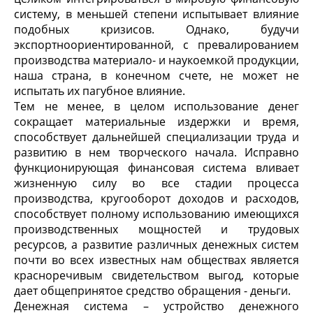
систему, в меньшей степени испытывает влияние
подобных кризисов. Однако, будучи
экспортноориентированной, с превалированием
производства материало- и наукоемкой продукции,
наша страна, в конечном счете, не может не
испытать их пагубное влияние.
Тем не менее, в целом использование денег
сокращает материальные издержки и время,
способствует дальнейшей специализации труда и
развитию в нем творческого начала. Исправно
функционирующая финансовая система вливает
жизненную силу во все стадии процесса
производства, кругооборот доходов и расходов,
способствует полному использованию имеющихся
производственных мощностей и трудовых
ресурсов, а развитие различных денежных систем
почти во всех известных нам обществах является
красноречивым свидетельством выгод, которые
дает общепринятое средство обращения - деньги.
Денежная система – устройство денежного