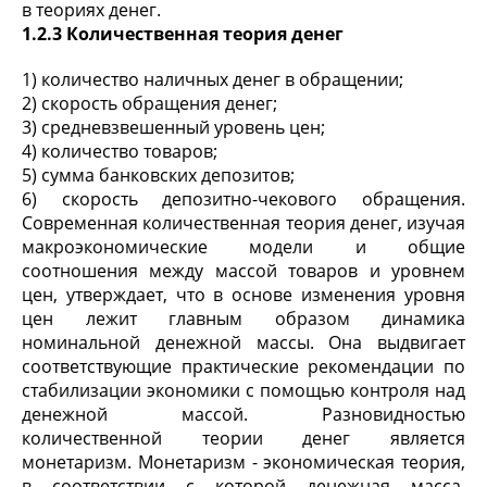
в теориях денег.
1.2.3 Количественная теория денег
1) количество наличных денег в обращении;
2) скорость обращения денег;
3) средневзвешенный уровень цен;
4) количество товаров;
5) сумма банковских депозитов;
6) скорость депозитно-чекового обращения.
Современная количественная теория денег, изучая
макроэкономические модели и общие
соотношения между массой товаров и уровнем
цен, утверждает, что в основе изменения уровня
цен лежит главным образом динамика
номинальной денежной массы. Она выдвигает
соответствующие практические рекомендации по
стабилизации экономики с помощью контроля над
денежной массой. Разновидностью
количественной теории денег является
монетаризм. Монетаризм - экономическая теория,
в соответствии с которой денежная масса,