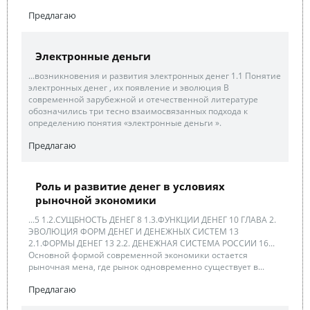
Предлагаю
Электронные деньги
...возникновения и развития электронных денег 1.1 Понятие
электронных денег , их появление и эволюция В
современной зарубежной и отечественной литературе
обозначились три тесно взаимосвязанных подхода к
определению понятия «электронные деньги ».
Предлагаю
Роль и развитие денег в условиях
рыночной экономики
...5 1.2.СУЩБНОСТЬ ДЕНЕГ 8 1.3.ФУНКЦИИ ДЕНЕГ 10 ГЛАВА 2.
ЭВОЛЮЦИЯ ФОРМ ДЕНЕГ И ДЕНЕЖНЫХ СИСТЕМ 13
2.1.ФОРМЫ ДЕНЕГ 13 2.2. ДЕНЕЖНАЯ СИСТЕМА РОССИИ 16...
Основной формой современной экономики остается
рыночная мена, где рынок одновременно существует в...
Предлагаю