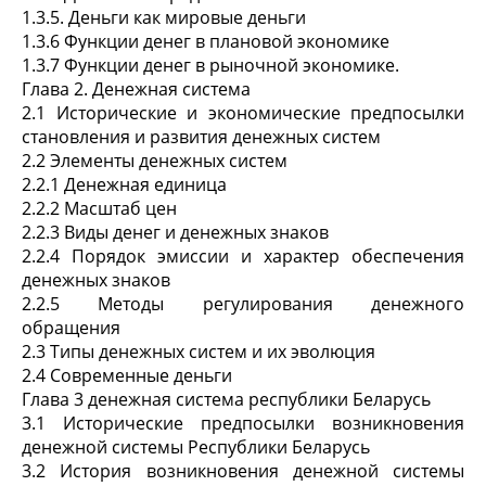
1.3.5. Деньги как мировые деньги
1.3.6 Функции денег в плановой экономике
1.3.7 Функции денег в рыночной экономике.
Глава 2. Денежная система
2.1
Исторические и экономические предпосылки
становления и развития денежных систем
2.2 Элементы денежных систем
2.2.1 Денежная единица
2.2.2 Масштаб цен
2.2.3 Виды денег и денежных знаков
2.2.4 Порядок эмиссии и характер обеспечения
денежных знаков
2.2.5 Методы регулирования денежного
обращения
2.3 Типы денежных систем и их эволюция
2.4 Современные деньги
Глава 3 денежная система республики Беларусь
3.1 Исторические предпосылки возникновения
денежной системы Республики Беларусь
3.2 История возникновения денежной системы