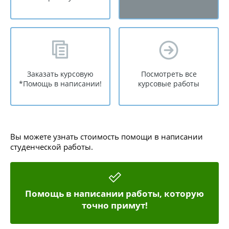
Заказать курсовую
Посмотреть все
*Помощь в написании!
курсовые работы
Вы можете узнать стоимость помощи в написании
студенческой работы.
Помощь в написании работы, которую
точно примут!