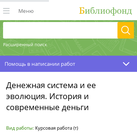
Меню
Расширенный поиск
Помощь в написании работ
Денежная система и ее
эволюция. История и
современные деньги
Вид работы:
Курсовая работа (т)