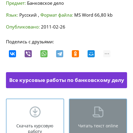
Предмет:
Банковское дело
Язык:
Русский
,
Формат файла:
MS Word
66,80 kb
Опубликовано:
2011-02-26
Поделись с друзьями:
Все курсовые работы по банковскому делу
Скачать курсовую
Читать текст online
работу