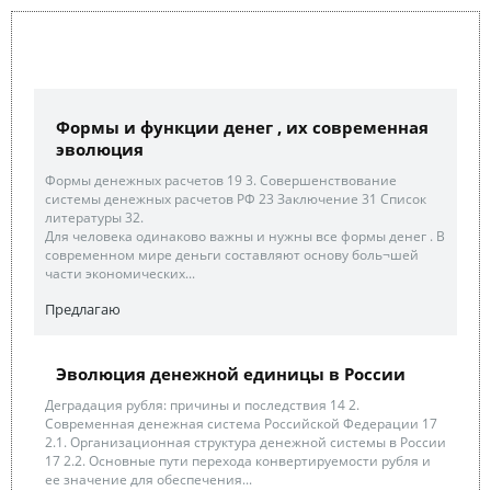
Формы и функции денег , их современная
эволюция
Формы денежных расчетов 19 3. Совершенствование
системы денежных расчетов РФ 23 Заключение 31 Список
литературы 32.
Для человека одинаково важны и нужны все формы денег . В
современном мире деньги составляют основу боль¬шей
части экономических...
Предлагаю
Эволюция денежной единицы в России
Деградация рубля: причины и последствия 14 2.
Современная денежная система Российской Федерации 17
2.1. Организационная структура денежной системы в России
17 2.2. Основные пути перехода конвертируемости рубля и
ее значение для обеспечения...