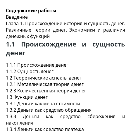
Содержание работы
Введение
Глава 1. Происхождение история и сущность денег.
Различные теории денег. Экономики и различия
денежных функций
1.1 Происхождение и сущность
денег
1.1.1 Происхождение денег
1.1.2 Сущность денег
1.2 Теоретические аспекты денег
1.2.1 Металлическая теория денег
1.2.3 Количественная теория денег
1.3 Функции денег
1.3.1 Деньги как мера стоимости
1.3.2 Деньги как средство обращения
1.3.3 Деньги как средство сбережения и
накопления
1.3.4 Деньги как средство платежа