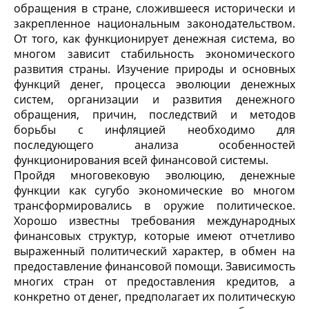
обращения в стране, сложившееся исторически и
закрепленное национальным законодательством.
От того, как функционирует денежная система, во
многом зависит стабильность экономического
развития страны. Изучение природы и основных
функций денег, процесса эволюции денежных
систем, организации и развития денежного
обращения, причин, последствий и методов
борьбы с инфляцией необходимо для
последующего анализа особенностей
функционирования всей финансовой системы.
Пройдя многовековую эволюцию, денежные
функции как сугубо экономические во многом
трансформировались в оружие политическое.
Хорошо известны требования международных
финансовых структур, которые имеют отчетливо
выраженный политический характер, в обмен на
предоставление финансовой помощи. Зависимость
многих стран от предоставления кредитов, а
конкретно от денег, предполагает их политическую