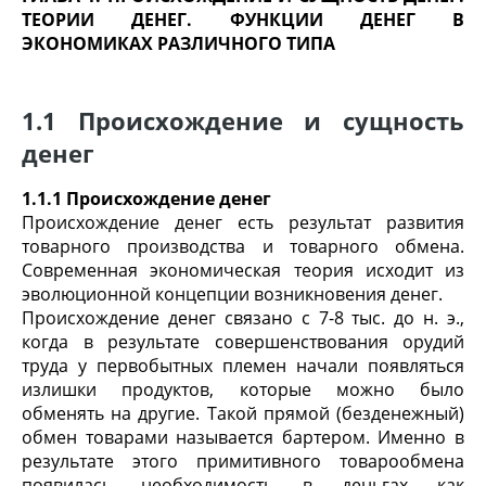
ТЕОРИИ ДЕНЕГ. ФУНКЦИИ ДЕНЕГ В
ЭКОНОМИКАХ
РАЗЛИЧНОГО ТИПА
1.1 Происхождение и сущность
денег
1.1.1 Происхождение денег
Происхождение денег есть результат развития
товарного производства и товарного обмена.
Современная экономическая теория исходит из
эволюционной концепции возникновения денег.
Происхождение денег связано с 7-8 тыс. до н. э.,
когда в результате совершенствования орудий
труда у первобытных племен начали появляться
излишки продуктов, которые можно было
обменять на другие. Такой прямой (безденежный)
обмен товарами называется бартером. Именно в
результате этого примитивного товарообмена
появилась необходимость в деньгах как