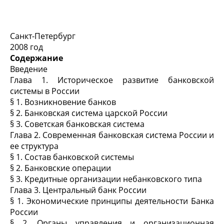
Санкт-Петербург
2008 год
Содержание
Введение
Глава 1. Историческое развитие банковской
системы в России
§ 1. Возникновение банков
§ 2. Банковская система царской России
§ 3. Советская банковская система
Глава 2. Современная банковская система России и
ее структура
§ 1. Состав банковской системы
§ 2. Банковские операции
§ 3. Кредитные организации небанковского типа
Глава 3. Центральный банк России
§ 1. Экономические принципы деятельности Банка
России
§ 2. Органы управления и организационная