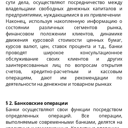
сути дела, осуществляют посредничество между
владельцами свободных денежных капиталов и
предприятиями, нуждающимися в их привлечении
Наконец, используя накопленную информацию о
состоянии различных сегментов рынка,
финансовом положении клиентов, динамике
движения курсовой стоимости ценных бумаг,
курсов валют, цен, ставок процента и т.д., банки
проводят широкое консультационное
обслуживание своих клиентов и других
заинтересованных лиц по вопросам открытия
счетов, кредитно-расчетным и кассовым
операциям, дают им рекомендации по
деятельности на денежном и товарном рынках
§ 2. Банковские операции
Банки осуществляют свои функции посредством
определенных операций. Все операции,
выполняемые современными банками, делятся на