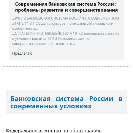
Современная банковская система России :
проблемы развития и совершенствования
...РФ 7 3 БАНКОВСКАЯ СИСТЕМА РОССИИ НА СОВРЕМЕННОМ
ЭТАПЕ 11 3.1 Общая структура, принципы организации и
особенности...
...СТРАТЕГИЯ ПРОТИВОДЕЙСТВИЯ 19 4.2 Банковская система
в условиях кризиса 19 4.2 Рекомендации по
совершенствованию банковского ...
Предлагаю
Банковская система России в
современных условиях
Федеральное агентство по образованию