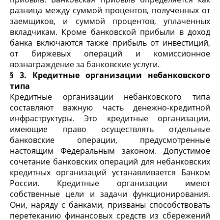
разница между суммой процентов, полученных от
заемщиков, и суммой процентов, уплаченных
вкладчикам. Кроме банковской прибыли в доход
банка включаются также прибыль от инвестиций,
от биржевых операций и комиссионное
вознаграждение за банковские услуги.
§ 3. Кредитные организации небанковского
типа
Кредитные организации небанковского типа
составляют важную часть денежно-кредитной
инфраструктуры. Это кредитные организации,
имеющие право осуществлять отдельные
банковские операции, предусмотренные
настоящим Федеральным законом. Допустимое
сочетание банковских операций для небанковских
кредитных организаций устанавливается Банком
России. Кредитные организации имеют
собственные цели и задачи функционирования.
Они, наряду с банками, призваны способствовать
перетеканию финансовых средств из сбережений