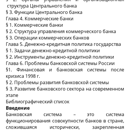
структура Центрального банка
§ 3. Функции Центрального банка
Глава 4. Коммерческие банки
§ 1. Коммерческие банки
§ 2. Структура управления коммерческого банка
§ 3. Операции коммерческих банков
Глава 5. Денежно-кредитная политика государства
§ 1. Задачи денежно-кредитной политики
§ 2. Инструменты денежно-кредитной политики
Глава 6. Проблемы банковской системы России
§1. Финансовая и банковская системы после
кризиса 1998 г.
§ 2. Проблемы развития банковской системы
§ 3. Развитие банковского сектора на современном
этапе
Библиографический список
Введение
Банковская система – это система
функционирования совокупности банков в стране,
сложившаяся исторически, закрепленная