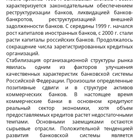
характеризуется законодательным обеспечением
реструктуризации банков, ликвидацией банков-
банкротов, реструктуризацией внешней
задолженности банков. С середины 1999 г. начался
рост капиталов иностранных банков, с 2000 г. стали
расти капиталы российских банков. Продолжалось
сокращение числа зарегистрированных кредитных
организаций.
Стабилизация организационной структуры рынка
явилась одним из факторов улучшения
качественных характеристик банковской системы
Российской Федерации. Произошли определенные
позитивные сдвиги и в структуре активов
коммерческих банков. В настоящее время
коммерческие банки в основном кредитуют
реальный сектор экономики, хотя объем
предоставляемых кредитов растет недостаточными
темпами. Основными заемщиками остаются
сырьевые отрасли. Положительной тенденцией
развития банковской системы является