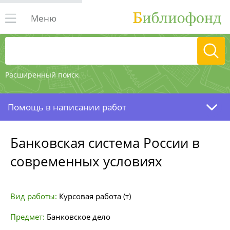
Меню
Расширенный поиск
Помощь в написании работ
Банковская система России в
современных условиях
Вид работы:
Курсовая работа (т)
Предмет:
Банковское дело