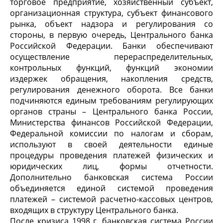
торговое предприятие, хозяйственный субъект,
организационная структура, субъект финансового
рынка, объект надзора и регулирования со
стороны, в первую очередь, Центрального банка
Российской Федерации. Банки обеспечивают
осуществление перераспределительных,
контрольных функций, функций экономии
издержек обращения, накопления средств,
регулирования денежного оборота. Все банки
подчиняются единым требованиям регулирующих
органов страны – Центрального банка России,
Министерства финансов Российской Федерации,
Федеральной комиссии по налогам и сборам,
используют в своей деятельности единые
процедуры проведения платежей физических и
юридических лиц, формы отчетности.
Дополнительно банковская система России
объединяется единой системой проведения
платежей – системой расчетно-кассовых центров,
входящих в структуру Центрального банка.
После кризиса 1998 г. банковская система России