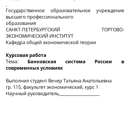
Государственное образовательное учреждение
высшего профессионального
образования
САНКТ-ПЕТЕРБУРГСКИЙ ТОРГОВО-
ЭКОНОМИЧЕСКИЙ ИНСТИТУТ
Кафедра общей экономической теории
Курсовая работа
Тема:
Банковская система России в
современных условиях
Выполнил студент Вечер Татьяна Анатольевна
гр. 115, факультет экономический, курс 1
Научный руководитель____________________