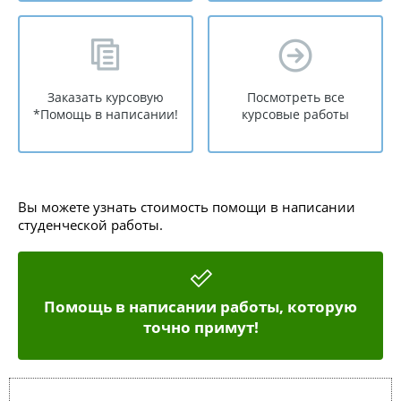
Заказать курсовую
Посмотреть все
*Помощь в написании!
курсовые работы
Вы можете узнать стоимость помощи в написании
студенческой работы.
Помощь в написании работы, которую
точно примут!