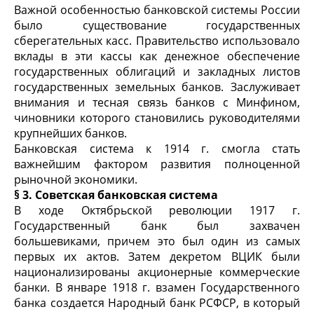
Важной особенностью банковской системы России
было существование государственных
сберегательных касс. Правительство использовало
вклады в эти кассы как денежное обеспечение
государственных облигаций и закладных листов
государственных земельных банков. Заслуживает
внимания и тесная связь банков с Минфином,
чиновники которого становились руководителями
крупнейших банков.
Банковская система к 1914 г. смогла стать
важнейшим фактором развития полноценной
рыночной экономики.
§ 3. Советская банковская система
В ходе Октябрьской революции 1917 г.
Государственный банк был захвачен
большевиками, причем это был один из самых
первых их актов. Затем декретом ВЦИК были
национализированы акционерные коммерческие
банки. В январе 1918 г. взамен Государственного
банка создается Народный банк РСФСР, в который