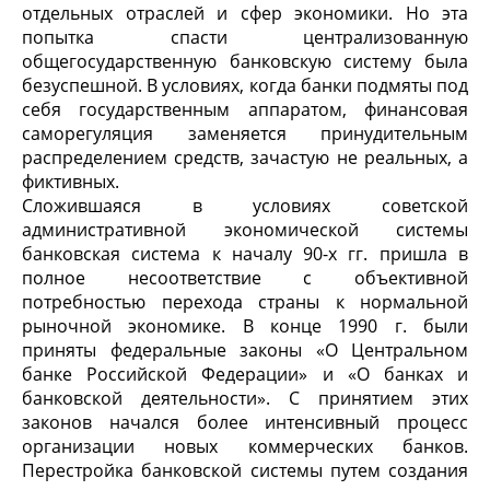
отдельных отраслей и сфер экономики. Но эта
попытка спасти централизованную
общегосударственную банковскую систему была
безуспешной. В условиях, когда банки подмяты под
себя государственным аппаратом, финансовая
саморегуляция заменяется принудительным
распределением средств, зачастую не реальных, а
фиктивных.
Сложившаяся в условиях советской
административной экономической системы
банковская система к началу 90-х гг. пришла в
полное несоответствие с объективной
потребностью перехода страны к нормальной
рыночной экономике. В конце 1990 г. были
приняты федеральные законы «О Центральном
банке Российской Федерации» и «О банках и
банковской деятельности». С принятием этих
законов начался более интенсивный процесс
организации новых коммерческих банков.
Перестройка банковской системы путем создания