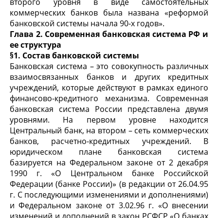
второго уровня в виде самостоятельных
коммерческих банков была названа «реформой
банковской системы начала 90-х годов».
Глава 2. Современная банковская система РФ и
ее структура
§1. Состав банковской системы
Банковская система – это совокупность различных
взаимосвязанных банков и других кредитных
учреждений, которые действуют в рамках единого
финансово-кредитного механизма. Современная
банковская система России представлена двумя
уровнями. На первом уровне находится
Центральный банк, на втором – сеть коммерческих
банков, расчетно-кредитных учреждений. В
юридическом плане банковская система
базируется на Федеральном законе от 2 декабря
1990 г. «О Центральном банке Российской
Федерации (банке России)» (в редакции от 26.04.95
г. С последующими изменениями и дополнениями)
и Федеральном законе от 3.02.96 г. «О внесении
изменений и дополнений в закон РСФСР «О банках