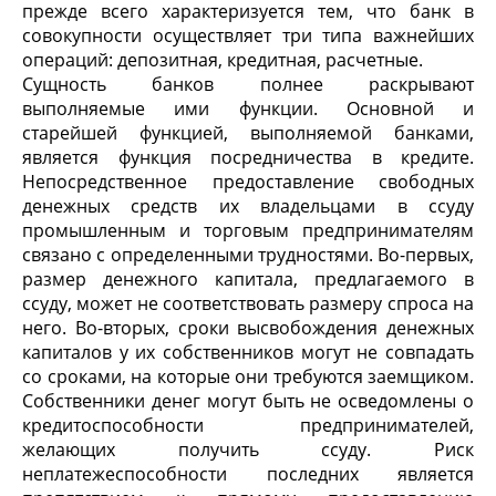
прежде всего характеризуется тем, что банк в
совокупности осуществляет три типа важнейших
операций: депозитная, кредитная, расчетные.
Сущность банков полнее раскрывают
выполняемые ими функции. Основной и
старейшей функцией, выполняемой банками,
является функция посредничества в кредите.
Непосредственное предоставление свободных
денежных средств их владельцами в ссуду
промышленным и торговым предпринимателям
связано с определенными трудностями. Во-первых,
размер денежного капитала, предлагаемого в
ссуду, может не соответствовать размеру спроса на
него. Во-вторых, сроки высвобождения денежных
капиталов у их собственников могут не совпадать
со сроками, на которые они требуются заемщиком.
Собственники денег могут быть не осведомлены о
кредитоспособности предпринимателей,
желающих получить ссуду. Риск
неплатежеспособности последних является