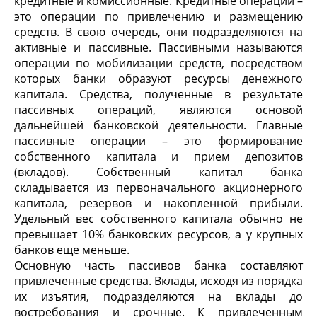
кредитные и комиссионные. Кредитные операции –
это операции по привлечению и размещению
средств. В свою очередь, они подразделяются на
активные и пассивные. Пассивными называются
операции по мобилизации средств, посредством
которых банки образуют ресурсы денежного
капитала. Средства, полученные в результате
пассивных операций, являются основой
дальнейшей банковской деятельности. Главные
пассивные операции – это формирование
собственного капитала и прием депозитов
(вкладов). Собственный капитал банка
складывается из первоначального акционерного
капитала, резервов и накопленной прибыли.
Удельный вес собственного капитала обычно не
превышает 10% банковских ресурсов, а у крупных
банков еще меньше.
Основную часть пассивов банка составляют
привлеченные средства. Вклады, исходя из порядка
их изъятия, подразделяются на вклады до
востребования и срочные. К привлеченным