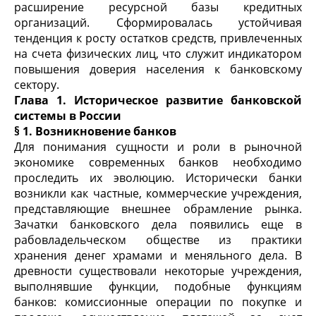
расширение ресурсной базы кредитных
организаций. Сформировалась устойчивая
тенденция к росту остатков средств, привлеченных
на счета физических лиц, что служит индикатором
повышения доверия населения к банковскому
сектору.
Глава 1. Историческое развитие банковской
системы в России
§ 1. Возникновение банков
Для понимания сущности и роли в рыночной
экономике современных банков необходимо
проследить их эволюцию. Исторически банки
возникли как частные, коммерческие учреждения,
представляющие внешнее обрамление рынка.
Зачатки банковского дела появились еще в
рабовладельческом обществе из практики
хранения денег храмами и меняльного дела. В
древности существовали некоторые учреждения,
выполнявшие функции, подобные функциям
банков: комиссионные операции по покупке и