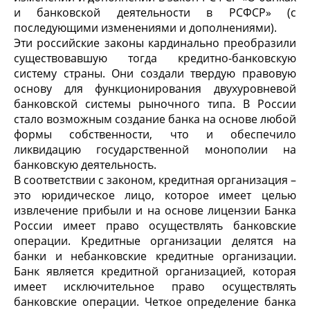
и банковской деятельности в РСФСР» (с
последующими изменениями и дополнениями).
Эти российские законы кардинально преобразили
существовавшую тогда кредитно-банковскую
систему страны. Они создали твердую правовую
основу для функционирования двухуровневой
банковской системы рыночного типа. В России
стало возможным создание банка на основе любой
формы собственности, что и обеспечило
ликвидацию государственной монополии на
банковскую деятельность.
В соответствии с законом, кредитная организация –
это юридическое лицо, которое имеет целью
извлечение прибыли и на основе лицензии Банка
России имеет право осуществлять банковские
операции. Кредитные организации делятся на
банки и небанковские кредитные организации.
Банк является кредитной организацией, которая
имеет исключительное право осуществлять
банковские операции. Четкое определение банка