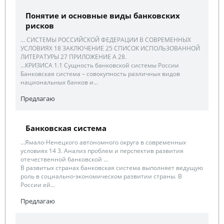
Понятие и основные виды банковских
рисков
... СИСТЕМЫ РОССИЙСКОЙ ФЕДЕРАЦИИ В СОВРЕМЕННЫХ
УСЛОВИЯХ 18 ЗАКЛЮЧЕНИЕ 25 СПИСОК ИСПОЛЬЗОВАННОЙ
ЛИТЕРАТУРЫ 27 ПРИЛОЖЕНИЕ А 28.
...КРИЗИСА 1.1 Сущность банковской системы России
Банковская система – совокупность различных видов
национальных банков и...
Предлагаю
Банковская система
...Ямало-Ненецкого автономного округа в современных
условиях 14 3. Анализ проблем и перспектив развития
отечественной банковской ...
В развитых странах банковская система выполняет ведущую
роль в социально-экономическом развитии страны. В
России ей...
Предлагаю