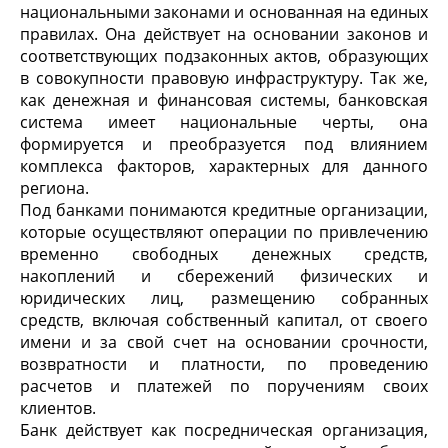
национальными законами и основанная на единых
правилах. Она действует на основании законов и
соответствующих подзаконных актов, образующих
в совокупности правовую инфраструктуру. Так же,
как денежная и финансовая системы, банковская
система имеет национальные черты, она
формируется и преобразуется под влиянием
комплекса факторов, характерных для данного
региона.
Под банками понимаются кредитные организации,
которые осуществляют операции по привлечению
временно свободных денежных средств,
накоплений и сбережений физических и
юридических лиц, размещению собранных
средств, включая собственный капитал, от своего
имени и за свой счет на основании срочности,
возвратности и платности, по проведению
расчетов и платежей по поручениям своих
клиентов.
Банк действует как посредническая организация,