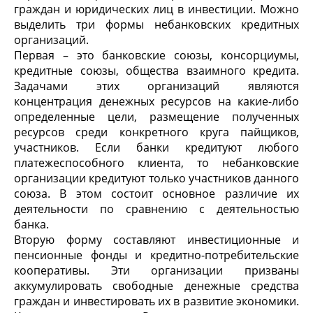
граждан и юридических лиц в инвестиции. Можно
выделить три формы небанковских кредитных
организаций.
Первая – это банковские союзы, консорциумы,
кредитные союзы, общества взаимного кредита.
Задачами этих организаций являются
концентрация денежных ресурсов на какие-либо
определенные цели, размещение полученных
ресурсов среди конкретного круга пайщиков,
участников. Если банки кредитуют любого
платежеспособного клиента, то небанковские
организации кредитуют только участников данного
союза. В этом состоит основное различие их
деятельности по сравнению с деятельностью
банка.
Вторую форму составляют инвестиционные и
пенсионные фонды и кредитно-потребительские
кооперативы. Эти организации призваны
аккумулировать свободные денежные средства
граждан и инвестировать их в развитие экономики.